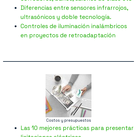
Diferencias entre sensores infrarrojos,
ultrasónicos y doble tecnología.
Controles de iluminación inalámbricos
en proyectos de retroadaptación
Costos y presupuestos
Las 10 mejores prácticas para presentar