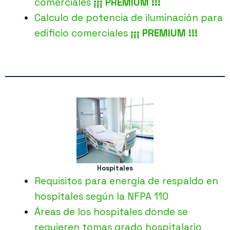
comerciales
¡¡¡ PREMIUM !!!
Calculo de potencia de iluminación para
edificio comerciales
¡¡¡ PREMIUM !!!
Hospitales
Requisitos para energía de respaldo en
hospitales según la NFPA 110
Áreas de los hospitales donde se
requieren tomas grado hospitalario