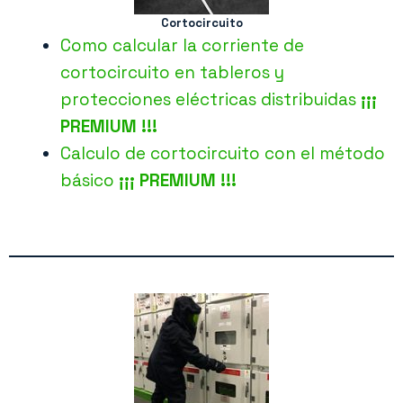
Cortocircuito
Como calcular la corriente de
cortocircuito en tableros y
protecciones eléctricas distribuidas
¡¡¡
PREMIUM !!!
Calculo de cortocircuito con el método
básico
¡¡¡ PREMIUM !!!