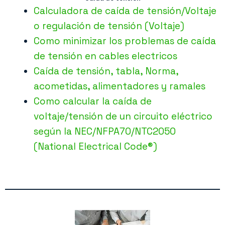
Calculadora de caída de tensión/Voltaje
o regulación de tensión (Voltaje)
Como minimizar los problemas de caída
de tensión en cables electricos
Caída de tensión, tabla, Norma,
acometidas, alimentadores y ramales
Como calcular la caída de
voltaje/tensión de un circuito eléctrico
según la NEC/NFPA70/NTC2050
(National Electrical Code®)