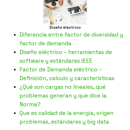
Diseño electrico
Diferencia entre factor de diversidad y
factor de demanda
Diseño eléctrico – herramientas de
software y estándares IEEE
Factor de Demanda eléctrico –
Definición, calculo y características
¿Qué son cargas no lineales, qué
problemas generan y que dice la
Norma?
Que es calidad de la energía, origen
problemas, estándares y big data