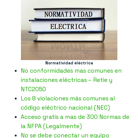
Normatividad eléctrica
No conformidades mas comunes en
instalaciones eléctricas – Retie y
NTC2050
Los 8 violaciones más comunes al
código eléctrico nacional (NEC)
Acceso gratis a mas de 300 Normas de
la NFPA (Legalmente)
No se debe conectar un equipo