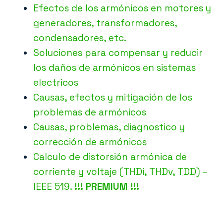
Efectos de los armónicos en motores y
generadores, transformadores,
condensadores, etc.
Soluciones para compensar y reducir
los daños de armónicos en sistemas
electricos
Causas, efectos y mitigación de los
problemas de armónicos
Causas, problemas, diagnostico y
corrección de armónicos
Calculo de distorsión armónica de
corriente y voltaje (THDi, THDv, TDD) –
IEEE 519.
!!! PREMIUM !!!