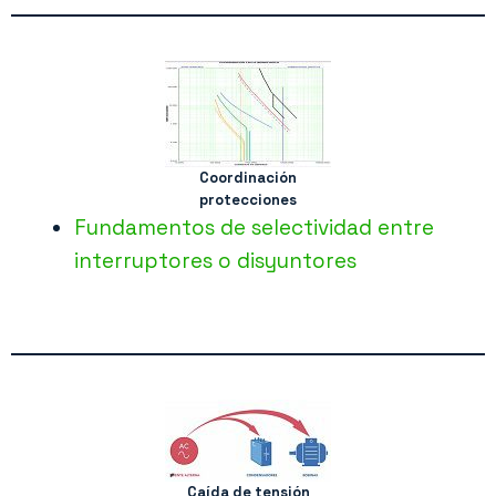
Coordinación
protecciones
Fundamentos de selectividad entre
interruptores o disyuntores
Caída de tensión