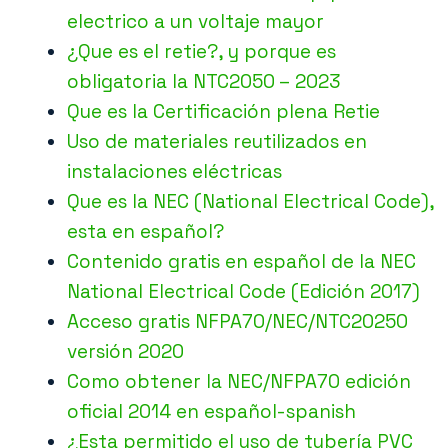
electrico a un voltaje mayor
¿Que es el retie?, y porque es
obligatoria la NTC2050 – 2023
Que es la Certificación plena Retie
Uso de materiales reutilizados en
instalaciones eléctricas
Que es la NEC (National Electrical Code),
esta en español?
Contenido gratis en español de la NEC
National Electrical Code (Edición 2017)
Acceso gratis NFPA70/NEC/NTC20250
versión 2020
Como obtener la NEC/NFPA70 edición
oficial 2014 en español-spanish
¿Esta permitido el uso de tubería PVC