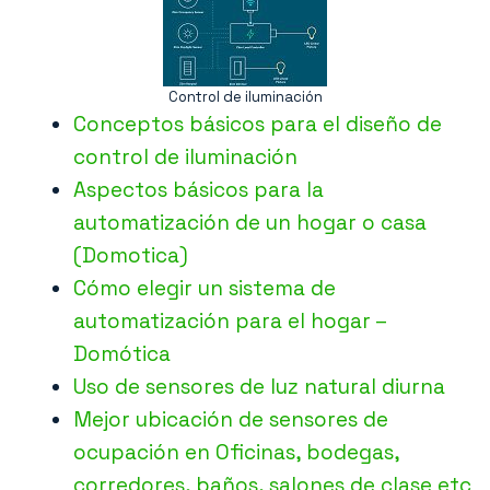
Control de iluminación
Conceptos básicos para el diseño de
control de iluminación
Aspectos básicos para la
automatización de un hogar o casa
(Domotica)
Cómo elegir un sistema de
automatización para el hogar –
Domótica
Uso de sensores de luz natural diurna
Mejor ubicación de sensores de
ocupación en Oficinas, bodegas,
corredores, baños, salones de clase etc