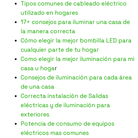
Tipos comunes de cableado eléctrico
utilizado en hogares
17+ consejos para iluminar una casa de
la manera correcta
Cómo elegir la mejor bombilla LED para
cualquier parte de tu hogar
Como elegir la mejor iluminación para mi
casa u hoga
r
Consejos de iluminación para cada área
de una casa
Correcta instalación de Salidas
eléctricas y de iluminación para
exteriores
Potencia de consumo de equipos
eléctricos mas comunes