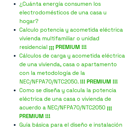
¿Cuánta energía consumen los
electrodomésticos de una casa u
hogar?
Calculo potencia y acometida eléctrica
vivienda multifamiliar o unidad
residencial
¡¡¡ PREMIUM !!!
Cálculos de carga y acometida eléctrica
de una vivienda, casa o apartamento
con la metodología de la
NEC/NFPA70/NTC2050.
!!! PREMIUM !!!
Como se diseña y calcula la potencia
eléctrica de una casa o vivienda de
acuerdo a NEC/NFPA70/NTC2050
¡¡¡
PREMIUM !!!
Guía básica para el diseño e instalación