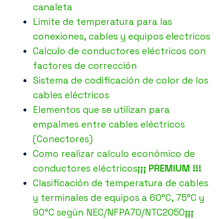
canaleta
Limite de temperatura para las
conexiones, cables y equipos electricos
Calculo de conductores eléctricos con
factores de corrección
Sistema de codificación de color de los
cables eléctricos
Elementos que se utilizan para
empalmes entre cables eléctricos
(Conectores)
Como realizar calculo económico de
conductores eléctricos
¡¡¡ PREMIUM !!!
Clasificación de temperatura de cables
y terminales de equipos a 60°C, 75°C y
90°C según NEC/NFPA70/NTC2050
¡¡¡