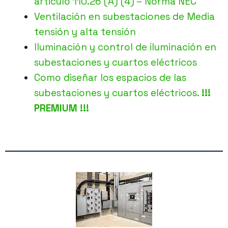
articulo 110.26 (A) (4) – Norma NEC
Ventilación en subestaciones de Media
tensión y alta tensión
Iluminación y control de iluminación en
subestaciones y cuartos eléctricos
Como diseñar los espacios de las
subestaciones y cuartos eléctricos.
!!!
PREMIUM !!!