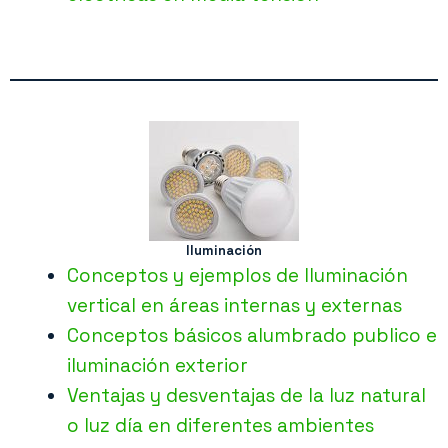
Iluminación
Conceptos y ejemplos de Iluminación
vertical en áreas internas y externas
Conceptos básicos alumbrado publico e
iluminación exterior
Ventajas y desventajas de la luz natural
o luz día en diferentes ambientes