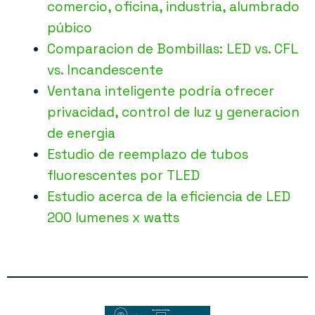
comercio, oficina, industria, alumbrado
púbico
Comparacion de Bombillas: LED vs. CFL
vs. Incandescente
Ventana inteligente podría ofrecer
privacidad, control de luz y generacion
de energia
Estudio de reemplazo de tubos
fluorescentes por TLED
Estudio acerca de la eficiencia de LED
200 lumenes x watts