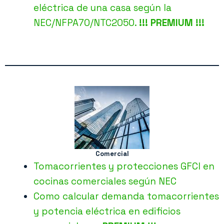
eléctrica de una casa según la
NEC/NFPA70/NTC2050.
!!! PREMIUM !!!
Comercial
Tomacorrientes y protecciones GFCI en
cocinas comerciales según NEC
Como calcular demanda tomacorrientes
y potencia eléctrica en edificios