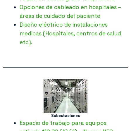
Opciones de cableado en hospitales –
áreas de cuidado del paciente
Diseño eléctrico de instalaciones
medicas (Hospitales, centros de salud
etc).
Subestaciones
Espacio de trabajo para equipos