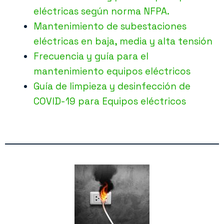
eléctricas según norma NFPA.
Mantenimiento de subestaciones
eléctricas en baja, media y alta tensión
Frecuencia y guía para el
mantenimiento equipos eléctricos
Guía de limpieza y desinfección de
COVID-19 para Equipos eléctricos