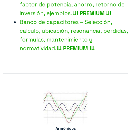
factor de potencia, ahorro, retorno de
inversión, ejemplos.
!!! PREMIUM !!!
Banco de capacitores – Selección,
calculo, ubicación, resonancia, perdidas,
formulas, mantenimiento y
normatividad.
!!! PREMIUM !!!
Armónicos