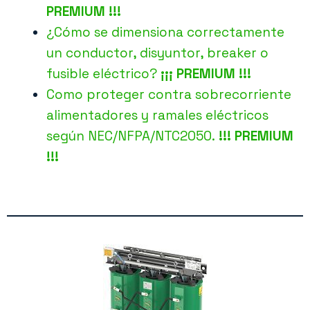
PREMIUM !!!
¿Cómo se dimensiona correctamente
un conductor, disyuntor, breaker o
fusible eléctrico?
¡¡¡ PREMIUM !!!
Como proteger contra sobrecorriente
alimentadores y ramales eléctricos
según NEC/NFPA/NTC2050.
!!! PREMIUM
!!!