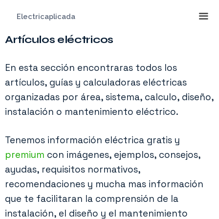
Saltar
Electricaplicada
al
contenido
Artículos eléctricos
Me
En esta sección encontraras todos los
artículos, guías y calculadoras eléctricas
organizadas por área, sistema, calculo, diseño,
instalación o mantenimiento eléctrico.
Tenemos información eléctrica gratis y
premium
con imágenes, ejemplos, consejos,
ayudas, requisitos normativos,
recomendaciones y mucha mas información
que te facilitaran la comprensión de la
instalación, el diseño y el mantenimiento