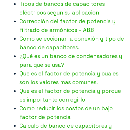
Tipos de bancos de capacitores
eléctricos segun su aplicacion
Corrección del factor de potencia y
filtrado de armónicos – ABB
Como seleccionar la conexión y tipo de
banco de capacitores.
¿Qué es un banco de condensadores y
para que se usa?
Que es el factor de potencia y cuales
son los valores mas comunes.
Que es el factor de potencia y porque
es importante corregirlo
Como reducir los costos de un bajo
factor de potencia
Calculo de banco de capacitores y