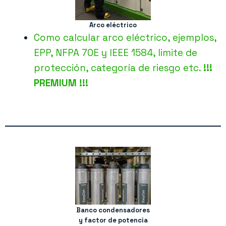
Arco eléctrico
Como calcular arco eléctrico, ejemplos,
EPP, NFPA 70E y IEEE 1584, limite de
protección, categoría de riesgo etc.
!!!
PREMIUM !!!
Banco condensadores
y factor de potencia