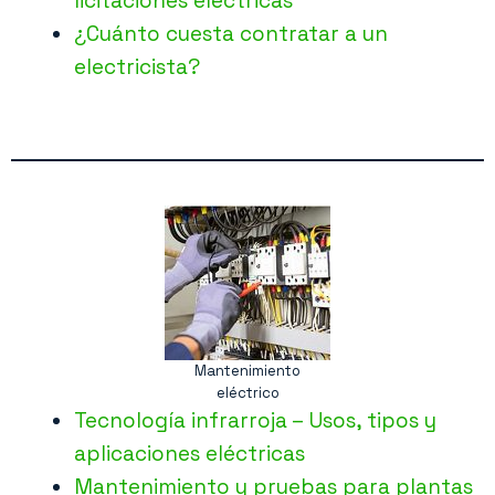
licitaciones eléctricas
¿Cuánto cuesta contratar a un
electricista?
Mantenimiento
eléctrico
Tecnología infrarroja – Usos, tipos y
aplicaciones eléctricas
Mantenimiento y pruebas para plantas