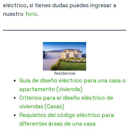
eléctrico, si tienes dudas puedes ingresar a
nuestro
foro
.
Residencial
Guía de diseño eléctrico para una casa o
apartamento (vivienda)
Criterios para el diseño eléctrico de
viviendas (Casas)
Requisitos del código eléctrico para
diferentes áreas de una casa