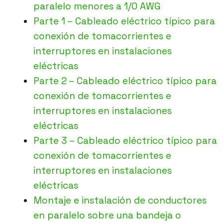
paralelo menores a 1/0 AWG
Parte 1 – Cableado eléctrico típico para
conexión de tomacorrientes e
interruptores en instalaciones
eléctricas
Parte 2 – Cableado eléctrico típico para
conexión de tomacorrientes e
interruptores en instalaciones
eléctricas
Parte 3 – Cableado eléctrico típico para
conexión de tomacorrientes e
interruptores en instalaciones
eléctricas
Montaje e instalación de conductores
en paralelo sobre una bandeja o