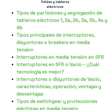
Celdas y tableros
eléctricos
Tipos de particiones y segregación de
tableros eléctricos 1, 2a, 2b, 3a, 3b, 4a y
4b
Tipos principales de interruptores,
disyuntores o breakers en media
tension
Interruptores en media tensión en SF6
Interruptores en SF6 o Vacío – ¿Cuál
tecnología es mejor?
Interruptores o disyuntores de Vacío,
características, operación, ventajas y
desventajas
Tipos de switchgear y protecciones
eléctricas en media tensión