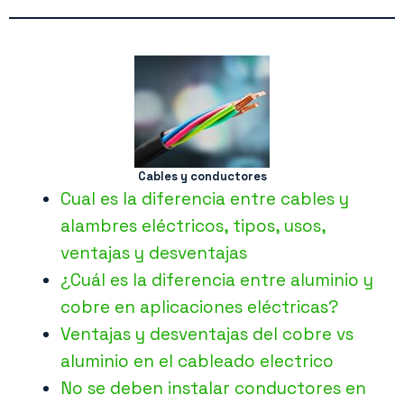
Cables y conductores
Cual es la diferencia entre cables y
alambres eléctricos, tipos, usos,
ventajas y desventajas
¿Cuál es la diferencia entre aluminio y
cobre en aplicaciones eléctricas?
Ventajas y desventajas del cobre vs
aluminio en el cableado electrico
No se deben instalar conductores en