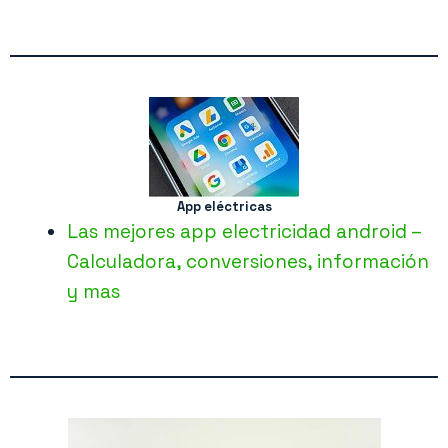
App eléctricas
Las mejores app electricidad android –
Calculadora, conversiones, información
y mas