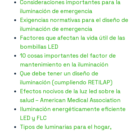
Consideraciones importantes para la
iluminación de emergencia
Exigencias normativas para el diseño de
iluminación de emergencia
Factores que afectan la vida útil de las
bombillas LED
10 cosas importantes del factor de
mantenimiento en la iluminación
Que debe tener un diseño de
iluminación (cumpliendo RETILAP)
Efectos nocivos de la luz led sobre la
salud – American Medical Association
Iluminación energéticamente eficiente
LED y FLC
Tipos de luminarias para el hogar,