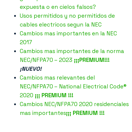
expuesta o en cielos falsos?
Usos permitidos y no permitidos de
cables electricos segun la NEC
Cambios mas importantes en la NEC
2017
Cambios mas importantes de la norma
NEC/NFPA70 – 2023
¡¡¡PREMIUM!!!
¡
NUEVO!
Cambios mas relevantes del
NEC/NFPA70 – National Electrical Code®
2020
¡¡¡ PREMIUM !!
!
Cambios NEC/NFPA70 2020 residenciales
mas importantes
¡¡¡ PREMIUM !!!