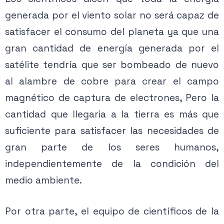
generada por el viento solar no será capaz de
satisfacer el consumo del planeta ya que una
gran cantidad de energía generada por el
satélite tendría que ser bombeado de nuevo
al alambre de cobre para crear el campo
magnético de captura de electrones, Pero la
cantidad que llegaria a la tierra es más que
suficiente para satisfacer las necesidades de
gran parte de los seres humanos,
independientemente de la condición del
medio ambiente.
Por otra parte, el equipo de científicos de la