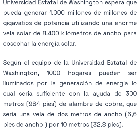
Universidad Estatal de Washington espera que
pueda generar 1.000 millones de millones de
gigavatios de potencia utilizando una enorme
vela solar de 8.400 kilómetros de ancho para
cosechar la energía solar.
Según el equipo de la Universidad Estatal de
Washington, 1000 hogares pueden ser
iluminados por la generación de energía lo
cual seria suficiente con la ayuda de 300
metros (984 pies) de alambre de cobre, que
seria una vela de dos metros de ancho (6,6
pies de ancho ) por 10 metros (32,8 pies).