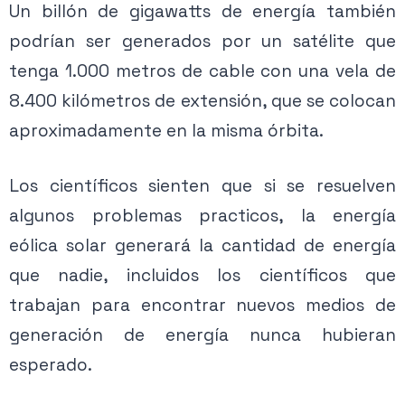
Un billón de gigawatts de energía también
podrían ser generados por un satélite que
tenga 1.000 metros de cable con una vela de
8.400 kilómetros de extensión, que se colocan
aproximadamente en la misma órbita.
Los científicos sienten que si se resuelven
algunos problemas practicos, la energía
eólica solar generará la cantidad de energía
que nadie, incluidos los científicos que
trabajan para encontrar nuevos medios de
generación de energía nunca hubieran
esperado.