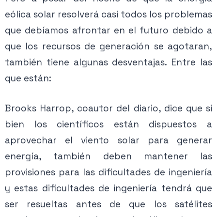
eólica solar resolverá casi todos los problemas
que debíamos afrontar en el futuro debido a
que los recursos de generación se agotaran,
también tiene algunas desventajas. Entre las
que están:
Brooks Harrop, coautor del diario, dice que si
bien los científicos están dispuestos a
aprovechar el viento solar para generar
energía, también deben mantener las
provisiones para las dificultades de ingeniería
y estas dificultades de ingeniería tendrá que
ser resueltas antes de que los satélites