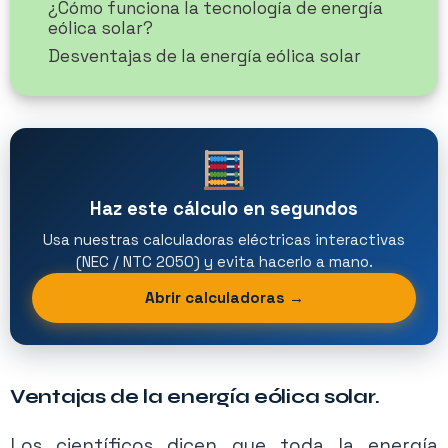
¿Cómo funciona la tecnología de energía
eólica solar?
Desventajas de la energía eólica solar
Haz este cálculo en segundos
Usa nuestras calculadoras eléctricas interactivas
(NEC / NTC 2050) y evita hacerlo a mano.
Abrir calculadoras →
Ventajas de la energía eólica solar.
Los científicos dicen que toda la energía