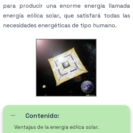
para producir una enorme energía llamada
energía eólica solar, que satisfará todas las
necesidades energéticas de tipo humano.
Contenido:
Ventajas de la energía eólica solar.