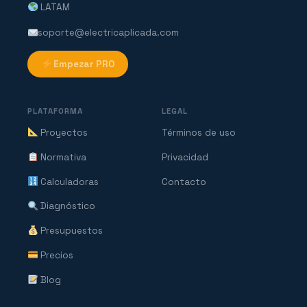
LATAM
soporte@electricaplicada.com
Empezar PRO
PLATAFORMA
LEGAL
Proyectos
Términos de uso
Normativa
Privacidad
Calculadoras
Contacto
Diagnóstico
Presupuestos
Precios
Blog