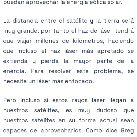
puedan aprovechar la energía eólica solar.
La distancia entre el satélite y la tierra será
muy grande, por tanto el haz de láser tendrá
que viajar millones de kilometros, haciendo
que incluso el haz láser más apretado se
extienda y pierda la mayor parte de la
energía. Para resolver este problema, se
necesita un láser más enfocado.
Pero incluso si estos rayos láser llegan a
nuestros satélites, es muy dudoso que
nuestros satélites en su forma actual sean
capaces de aprovecharlos. Como dice Greg