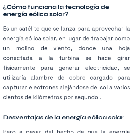
¿Cómo funciona la tecnología de
energía eólica solar?
Es un satélite que se lanza para aprovechar la
energía eólica solar, en lugar de trabajar como
un molino de viento, donde una hoja
conectada a la turbina se hace girar
físicamente para generar electricidad, se
utilizaría alambre de cobre cargado para
capturar electrones alejándose del sol a varios
cientos de kilómetros por segundo .
Desventajas de la energía eólica solar
Pero a pesar del hecho de que la energía