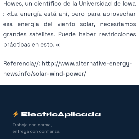
Howes, un científico de la Universidad de Iowa
: «La energía está ahí, pero para aprovechar
esa energía del viento solar, necesitamos
grandes satélites. Puede haber restricciones
prácticas en esto. «
Referencia//: http://www.alternative-energy-
news.info/solar-wind-power/
ElectricAplicada
Trabaja con norma,
entrega con confianza.