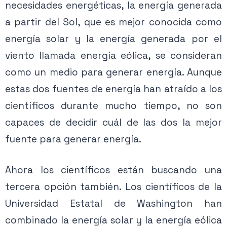
necesidades energéticas, la energía generada
a partir del Sol, que es mejor conocida como
energía solar y la energía generada por el
viento llamada energía eólica, se consideran
como un medio para generar energía. Aunque
estas dos fuentes de energía han atraído a los
científicos durante mucho tiempo, no son
capaces de decidir cuál de las dos la mejor
fuente para generar energía.
Ahora los científicos están buscando una
tercera opción también. Los científicos de la
Universidad Estatal de Washington han
combinado la energía solar y la energía eólica