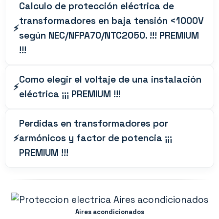
Calculo de protección eléctrica de
transformadores en baja tensión <1000V
según NEC/NFPA70/NTC2050. !!! PREMIUM
!!!
Como elegir el voltaje de una instalación
eléctrica ¡¡¡ PREMIUM !!!
Perdidas en transformadores por
armónicos y factor de potencia ¡¡¡
PREMIUM !!!
Aires acondicionados