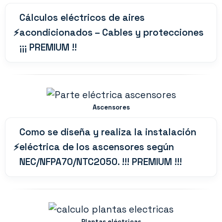
Cálculos eléctricos de aires
acondicionados – Cables y protecciones
¡¡¡ PREMIUM !!
Ascensores
Como se diseña y realiza la instalación
eléctrica de los ascensores según
NEC/NFPA70/NTC2050. !!! PREMIUM !!!
Plantas eléctricas