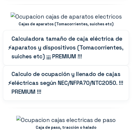
Cajas de aparatos (Tomacorrientes, suiches etc)
Calculadora tamaño de caja eléctrica de
aparatos y dispositivos (Tomacorrientes,
suiches etc) ¡¡¡ PREMIUM !!!
Calculo de ocupación y llenado de cajas
eléctricas según NEC/NFPA70/NTC2050. !!!
PREMIUM !!!
Caja de paso, tracción o halado