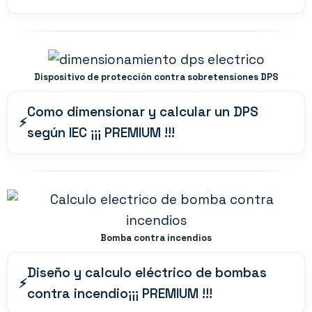
Dispositivo de protección contra sobretensiones DPS
Como dimensionar y calcular un DPS
según IEC ¡¡¡ PREMIUM !!!
Bomba contra incendios
Diseño y calculo eléctrico de bombas
contra incendio¡¡¡ PREMIUM !!!