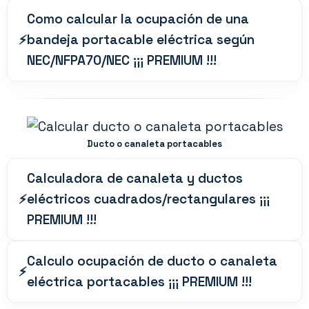
Como calcular la ocupación de una
bandeja portacable eléctrica según
NEC/NFPA70/NEC ¡¡¡ PREMIUM !!!
Ducto o canaleta portacables
Calculadora de canaleta y ductos
eléctricos cuadrados/rectangulares ¡¡¡
PREMIUM !!!
Calculo ocupación de ducto o canaleta
eléctrica portacables ¡¡¡ PREMIUM !!!