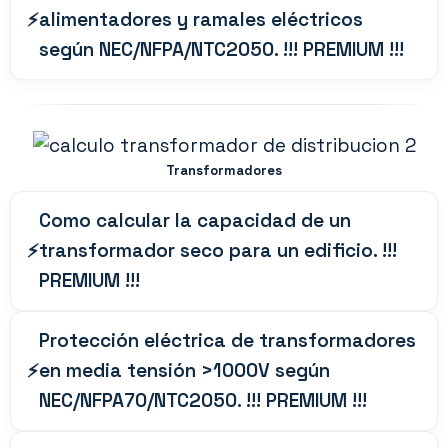
alimentadores y ramales eléctricos
según NEC/NFPA/NTC2050. !!! PREMIUM !!!
Transformadores
Como calcular la capacidad de un
transformador seco para un edificio. !!!
PREMIUM !!!
Protección eléctrica de transformadores
en media tensión >1000V según
NEC/NFPA70/NTC2050. !!! PREMIUM !!!