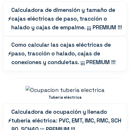
Calculadora de dimensión y tamaño de
cajas eléctricas de paso, tracción o
halado y cajas de empalme. ¡¡¡ PREMIUM !!!
Como calcular las cajas eléctricas de
paso, tracción o halado, cajas de
conexiones y conduletas. ¡¡¡ PREMIUM !!!
Tubería eléctrica
Calculadora de ocupación y llenado
tubería eléctrica: PVC, EMT, IMC, RMC, SCH
80, SCH40 ¡¡¡ PREMIUM !!!