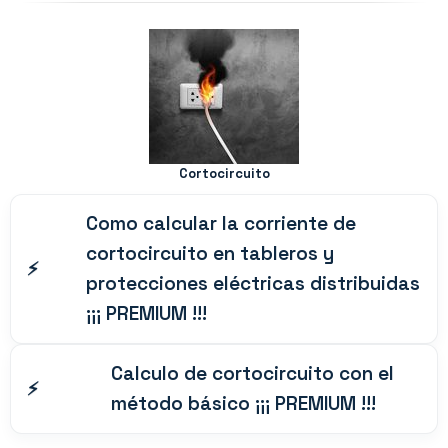
Cortocircuito
Como calcular la corriente de
cortocircuito en tableros y
protecciones eléctricas distribuidas
¡¡¡ PREMIUM !!!
Calculo de cortocircuito con el
método básico ¡¡¡ PREMIUM !!!