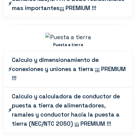
mas importantes¡¡¡ PREMIUM !!!
Puesta a tierra
Calculo y dimensionamiento de
conexiones y uniones a tierra ¡¡¡ PREMIUM
!!!
Calculo y calculadora de conductor de
puesta a tierra de alimentadores,
ramales y conductor hacia la puesta a
tierra (NEC/NTC 2050) ¡¡¡ PREMIUM !!!