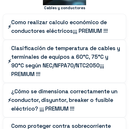
Cables y conductores
Como realizar calculo económico de
conductores eléctricos¡¡¡ PREMIUM !!!
Clasificación de temperatura de cables y
terminales de equipos a 60°C, 75°C y
90°C según NEC/NFPA70/NTC2050¡¡¡
PREMIUM !!!
¿Cómo se dimensiona correctamente un
conductor, disyuntor, breaker o fusible
eléctrico? ¡¡¡ PREMIUM !!!
Como proteger contra sobrecorriente