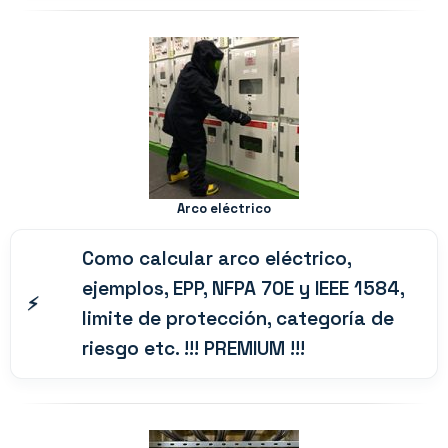
Arco eléctrico
Como calcular arco eléctrico,
ejemplos, EPP, NFPA 70E y IEEE 1584,
limite de protección, categoría de
riesgo etc. !!! PREMIUM !!!