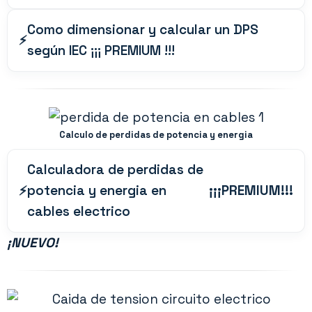
Como dimensionar y calcular un DPS
según IEC ¡¡¡ PREMIUM !!!
Calculo de perdidas de potencia y energia
Calculadora de perdidas de
potencia y energia en
¡¡¡PREMIUM!!!
cables electrico
¡
NUEVO!