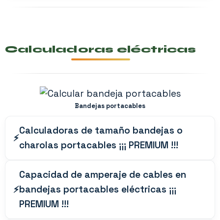
Calculadoras eléctricas
Bandejas portacables
Calculadoras de tamaño bandejas o
charolas portacables ¡¡¡ PREMIUM !!!
Capacidad de amperaje de cables en
bandejas portacables eléctricas ¡¡¡
PREMIUM !!!