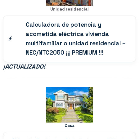
Unidad residencial
Calculadora de potencia y
acometida eléctrica vivienda
multifamiliar o unidad residencial –
NEC/NTC2050 ¡¡¡ PREMIUM !!!
¡
ACTUALIZADO!
Casa