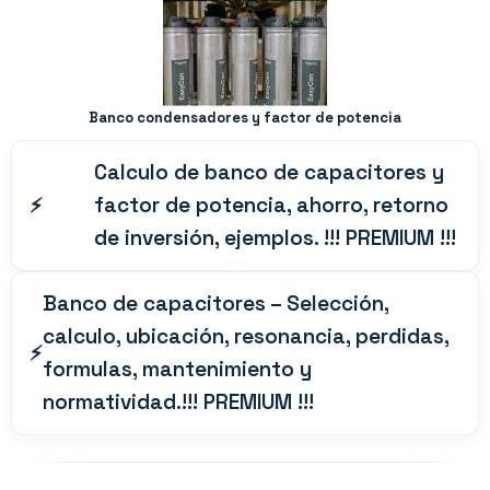
Banco condensadores y factor de potencia
Calculo de banco de capacitores y
factor de potencia, ahorro, retorno
de inversión, ejemplos. !!! PREMIUM !!!
Banco de capacitores – Selección,
calculo, ubicación, resonancia, perdidas,
formulas, mantenimiento y
normatividad.!!! PREMIUM !!!