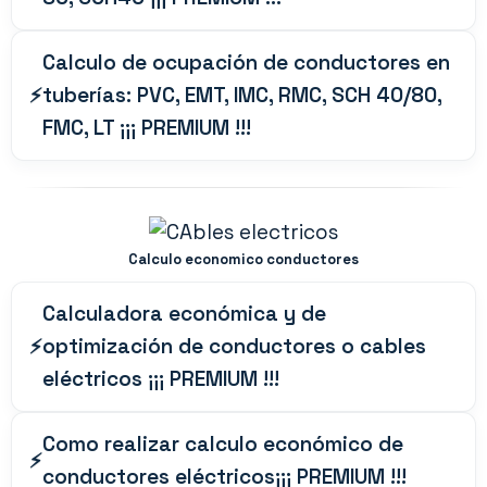
Calculo de ocupación de conductores en
tuberías: PVC, EMT, IMC, RMC, SCH 40/80,
FMC, LT ¡¡¡ PREMIUM !!!
Calculo economico conductores
Calculadora económica y de
optimización de conductores o cables
eléctricos ¡¡¡ PREMIUM !!!
Como realizar calculo económico de
conductores eléctricos¡¡¡ PREMIUM !!!