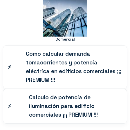
Comercial
Como calcular demanda
tomacorrientes y potencia
eléctrica en edificios comerciales ¡¡¡
PREMIUM !!!
Calculo de potencia de
iluminación para edificio
comerciales ¡¡¡ PREMIUM !!!