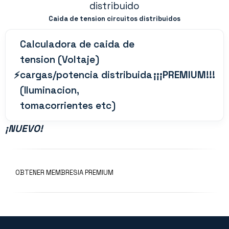
Caida de tension circuitos distribuidos
Calculadora de caida de
tension (Voltaje)
cargas/potencia distribuida
¡¡¡PREMIUM!!!
(Iluminacion,
tomacorrientes etc)
¡
NUEVO!
OBTENER MEMBRESIA PREMIUM