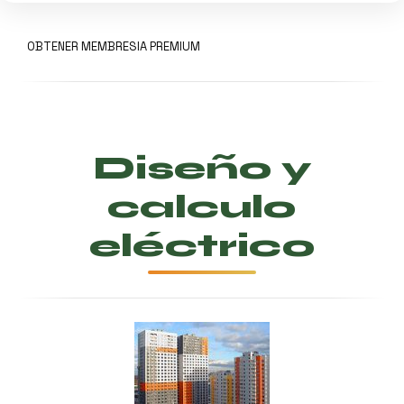
OBTENER MEMBRESIA PREMIUM
Diseño y
calculo
eléctrico