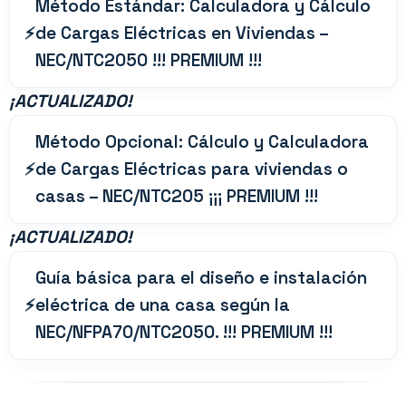
Método Estándar: Calculadora y Cálculo
de Cargas Eléctricas en Viviendas –
NEC/NTC2050 !!! PREMIUM !!!
¡
ACTUALIZADO!
Método Opcional: Cálculo y Calculadora
de Cargas Eléctricas para viviendas o
casas – NEC/NTC205 ¡¡¡ PREMIUM !!!
¡
ACTUALIZADO!
Guía básica para el diseño e instalación
eléctrica de una casa según la
NEC/NFPA70/NTC2050. !!! PREMIUM !!!