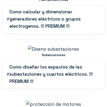
Como calcular y dimensionar
generadores eléctricos o grupos
electrogenos. !!! PREMIUM !!!
Subestaciones
Como diseñar los espacios de las
subestaciones y cuartos eléctricos. !!!
PREMIUM !!!