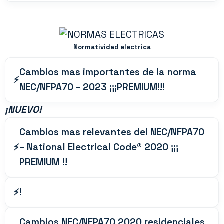
Normatividad electrica
Cambios mas importantes de la norma
NEC/NFPA70 – 2023 ¡¡¡PREMIUM!!!
¡
NUEVO!
Cambios mas relevantes del NEC/NFPA70
– National Electrical Code® 2020 ¡¡¡
PREMIUM !!
!
Cambios NEC/NFPA70 2020 residenciales