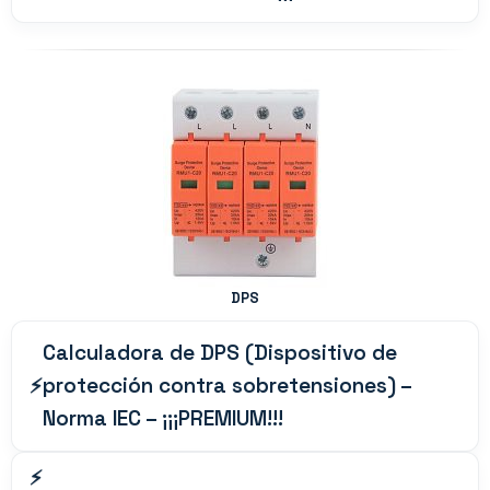
DPS
Calculadora de DPS (Dispositivo de
protección contra sobretensiones) –
Norma IEC – ¡¡¡PREMIUM!!!