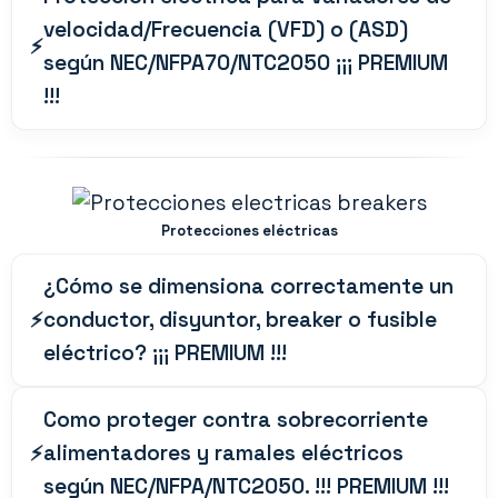
velocidad/Frecuencia (VFD) o (ASD)
según NEC/NFPA70/NTC2050 ¡¡¡ PREMIUM
!!!
Protecciones eléctricas
¿Cómo se dimensiona correctamente un
conductor, disyuntor, breaker o fusible
eléctrico? ¡¡¡ PREMIUM !!!
Como proteger contra sobrecorriente
alimentadores y ramales eléctricos
según NEC/NFPA/NTC2050. !!! PREMIUM !!!