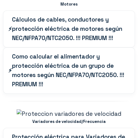
Motores
Cálculos de cables, conductores y
protección eléctrica de motores según
NEC/NFPA70/NTC2050. !!! PREMIUM !!!
Como calcular el alimentador y
protección eléctrica de un grupo de
motores según NEC/NFPA70/NTC2050. !!!
PREMIUM !!!
Variadores de velocidad/Frecuencia
Protección eléctrica para Variadores de