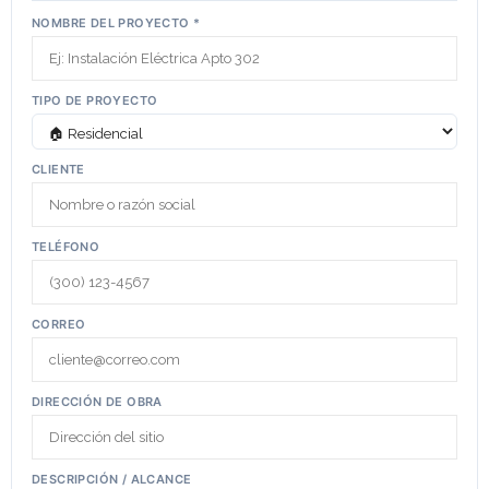
NOMBRE DEL PROYECTO *
TIPO DE PROYECTO
CLIENTE
TELÉFONO
CORREO
DIRECCIÓN DE OBRA
DESCRIPCIÓN / ALCANCE