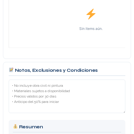
Sin items aún.
Notas, Exclusiones y Condiciones
Resumen