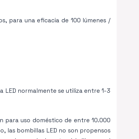
s, para una eficacia de 100 lúmenes /
la LED normalmente se utiliza entre 1-3
can para uso doméstico de entre 10.000
rgo, las bombillas LED no son propensos