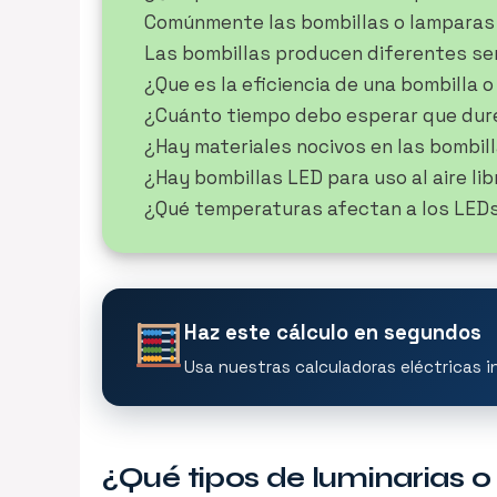
Comúnmente las bombillas o lamparas
Las bombillas producen diferentes sen
¿Que es la eficiencia de una bombilla 
¿Cuánto tiempo debo esperar que dur
¿Hay materiales nocivos en las bombil
¿Hay bombillas LED para uso al aire lib
¿Qué temperaturas afectan a los LED
Haz este cálculo en segundos
Usa nuestras calculadoras eléctricas i
¿Qué tipos de luminarias o