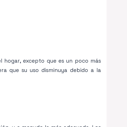
del hogar, excepto que es un poco más
era que su uso disminuya debido a la