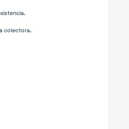
sistencia.
a colectora.