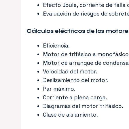
Efecto Joule, corriente de falla 
Evaluación de riesgos de sobret
Cálculos eléctricos de los motore
Eficiencia.
Motor de trifásico a monofásico
Motor de arranque de condensa
Velocidad del motor.
Deslizamiento del motor.
Par máximo.
Corriente a plena carga.
Diagramas del motor trifásico.
Clase de aislamiento.