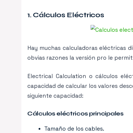
1. Cálculos Eléctricos
Hay muchas calculadoras eléctricas dis
obvias razones la versión pro le permi
Electrical Calculation o cálculos elé
capacidad de calcular los valores desco
siguiente capacidad:
Cálculos eléctricos principales
Tamaño de los cables.