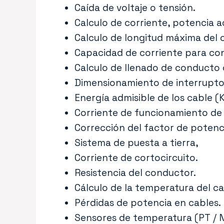
Caída de voltaje o tensión.
Calculo de corriente, potencia ac
Calculo de longitud máxima del 
Capacidad de corriente para con
Calculo de llenado de conducto 
Dimensionamiento de interrupto
Energía admisible de los cable (K
Corriente de funcionamiento de 
Corrección del factor de potenci
Sistema de puesta a tierra,
Corriente de cortocircuito.
Resistencia del conductor.
Cálculo de la temperatura del ca
Pérdidas de potencia en cables.
Sensores de temperatura (PT / N