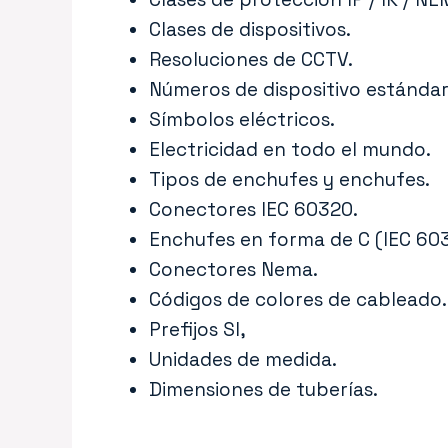
Clases de dispositivos.
Resoluciones de CCTV.
Números de dispositivo estándar
Símbolos eléctricos.
Electricidad en todo el mundo.
Tipos de enchufes y enchufes.
Conectores IEC 60320.
Enchufes en forma de C (IEC 60
Conectores Nema.
Códigos de colores de cableado.
Prefijos SI,
Unidades de medida.
Dimensiones de tuberías.