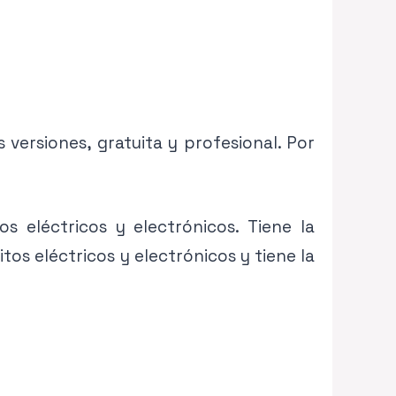
 versiones, gratuita y profesional. Por
os eléctricos y electrónicos. Tiene la
tos eléctricos y electrónicos y tiene la