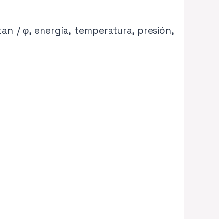
tan / φ, energía, temperatura, presión,