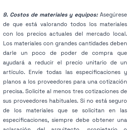
9. Costos de materiales y equipos:
Asegúrese
de que está valorando todos los materiales
con los precios actuales del mercado local.
Los materiales con grandes cantidades deben
darle un poco de poder de compra que
ayudará a reducir el precio unitario de un
artículo. Envíe todas las especificaciones y
planos a los proveedores para una cotización
precisa. Solicite al menos tres cotizaciones de
sus proveedores habituales. Si no está seguro
de los materiales que se solicitan en las
especificaciones, siempre debe obtener una
aclaración del arquitecto, propietario o