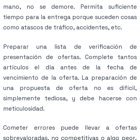
mano, no se demore. Permita suficiente
tiempo para la entrega porque suceden cosas
como atascos de tráfico, accidentes, etc.
Preparar una lista de verificación de
presentación de ofertas. Complete tantos
artículos el día antes de la fecha de
vencimiento de la oferta. La preparación de
una propuesta de oferta no es difícil,
simplemente tediosa, y debe hacerse con
meticulosidad.
Cometer errores puede llevar a ofertas
sobrevaloradas, no competitivas o algo peor,