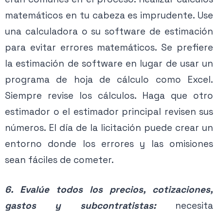
matemáticos en tu cabeza es imprudente. Use
una calculadora o su software de estimación
para evitar errores matemáticos. Se prefiere
la estimación de software en lugar de usar un
programa de hoja de cálculo como Excel.
Siempre revise los cálculos. Haga que otro
estimador o el estimador principal revisen sus
números. El día de la licitación puede crear un
entorno donde los errores y las omisiones
sean fáciles de cometer.
6. Evalúe todos los precios, cotizaciones,
gastos y subcontratistas:
necesita