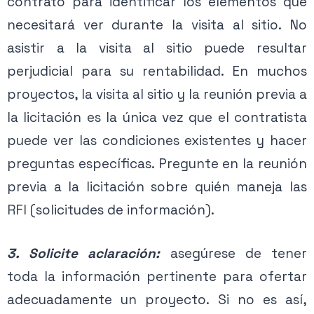
contrato para identificar los elementos que
necesitará ver durante la visita al sitio. No
asistir a la visita al sitio puede resultar
perjudicial para su rentabilidad. En muchos
proyectos, la visita al sitio y la reunión previa a
la licitación es la única vez que el contratista
puede ver las condiciones existentes y hacer
preguntas específicas. Pregunte en la reunión
previa a la licitación sobre quién maneja las
RFI (solicitudes de información).
3. Solicite aclaración:
asegúrese de tener
toda la información pertinente para ofertar
adecuadamente un proyecto. Si no es así,