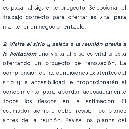
es pasar al siguiente proyecto. Seleccionar el
trabajo correcto para ofertar es vital para
mantener un negocio rentable.
2. Visite el sitio y asista a la reunión previa a
la licitación:
una visita al sitio es vital si está
ofertando un proyecto de renovación. La
comprensión de las condiciones existentes del
sitio y la accesibilidad le proporcionarán el
conocimiento para abordar adecuadamente
todos los riesgos en la estimación. El
estimador siempre debe revisar los planos
antes de la reunión. Revise los planos del