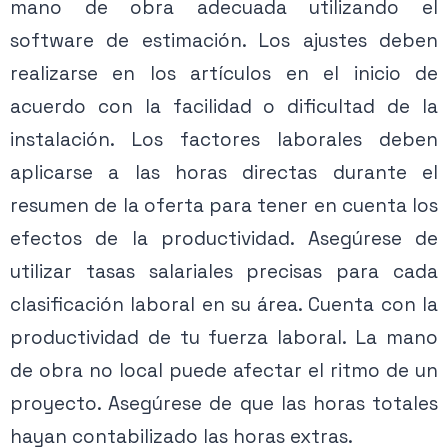
mano de obra adecuada utilizando el
software de estimación. Los ajustes deben
realizarse en los artículos en el inicio de
acuerdo con la facilidad o dificultad de la
instalación. Los factores laborales deben
aplicarse a las horas directas durante el
resumen de la oferta para tener en cuenta los
efectos de la productividad. Asegúrese de
utilizar tasas salariales precisas para cada
clasificación laboral en su área. Cuenta con la
productividad de tu fuerza laboral. La mano
de obra no local puede afectar el ritmo de un
proyecto. Asegúrese de que las horas totales
hayan contabilizado las horas extras.