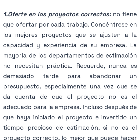
1.Oferte en los proyectos correctos:
no tiene
que ofertar por cada trabajo. Concéntrese en
los mejores proyectos que se ajusten a la
capacidad y experiencia de su empresa. La
mayoría de los departamentos de estimación
no necesitan práctica. Recuerde, nunca es
demasiado tarde para abandonar un
presupuesto, especialmente una vez que se
da cuenta de que el proyecto no es el
adecuado para la empresa. Incluso después de
que haya iniciado el proyecto e invertido un
tiempo precioso de estimación, si no es el
proyecto correcto, lo mejor que puede hacer