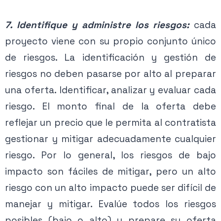
7. Identifique y administre los riesgos:
cada
proyecto viene con su propio conjunto único
de riesgos. La identificación y gestión de
riesgos no deben pasarse por alto al preparar
una oferta. Identificar, analizar y evaluar cada
riesgo. El monto final de la oferta debe
reflejar un precio que le permita al contratista
gestionar y mitigar adecuadamente cualquier
riesgo. Por lo general, los riesgos de bajo
impacto son fáciles de mitigar, pero un alto
riesgo con un alto impacto puede ser difícil de
manejar y mitigar. Evalúe todos los riesgos
posibles (bajo o alto) y prepare su oferta