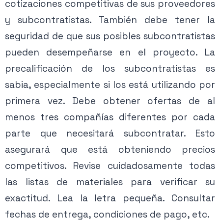
cotizaciones competitivas de sus proveedores
y subcontratistas. También debe tener la
seguridad de que sus posibles subcontratistas
pueden desempeñarse en el proyecto. La
precalificación de los subcontratistas es
sabia, especialmente si los está utilizando por
primera vez. Debe obtener ofertas de al
menos tres compañías diferentes por cada
parte que necesitará subcontratar. Esto
asegurará que está obteniendo precios
competitivos. Revise cuidadosamente todas
las listas de materiales para verificar su
exactitud. Lea la letra pequeña. Consultar
fechas de entrega, condiciones de pago, etc.