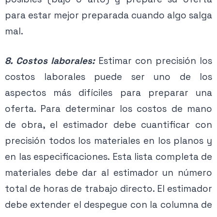
para estar mejor preparada cuando algo salga
mal.
8. Costos laborales:
Estimar con precisión los
costos laborales puede ser uno de los
aspectos más difíciles para preparar una
oferta. Para determinar los costos de mano
de obra, el estimador debe cuantificar con
precisión todos los materiales en los planos y
en las especificaciones. Esta lista completa de
materiales debe dar al estimador un número
total de horas de trabajo directo. El estimador
debe extender el despegue con la columna de