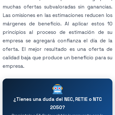
muchas ofertas subvaloradas sin ganancias.
Las omisiones en las estimaciones reducen los
márgenes de beneficio. Al aplicar estos 10
principios al proceso de estimación de su
empresa se agregará confianza el día de la
oferta. El mejor resultado es una oferta de
calidad baja que produce un beneficio para su
empresa.
¿Tienes una duda del NEC, RETIE o NTC
2050?