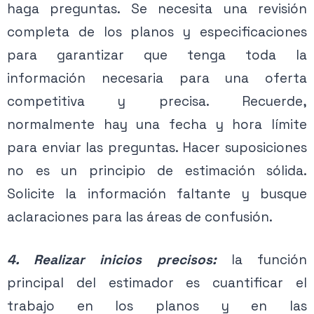
haga preguntas. Se necesita una revisión
completa de los planos y especificaciones
para garantizar que tenga toda la
información necesaria para una oferta
competitiva y precisa. Recuerde,
normalmente hay una fecha y hora límite
para enviar las preguntas. Hacer suposiciones
no es un principio de estimación sólida.
Solicite la información faltante y busque
aclaraciones para las áreas de confusión.
4. Realizar inicios precisos:
la función
principal del estimador es cuantificar el
trabajo en los planos y en las