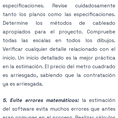
especificaciones. Revise cuidadosamente
tanto los planos como las especificaciones.
Determine los métodos de cableado
apropiados para el proyecto. Compruebe
todas las escalas en todos los dibujos.
Verificar cualquier detalle relacionado con el
inicio. Un inicio detallado es la mejor práctica
en la estimación. El precio del metro cuadrado
es arriesgado, sabiendo que la contratación
ya es arriesgada.
5. Evite errores matemáticos:
la estimación
del software evita muchos errores que antes
eran comunes en el proceso. Realizar cálculos