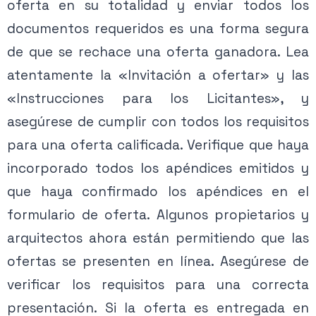
oferta en su totalidad y enviar todos los
documentos requeridos es una forma segura
de que se rechace una oferta ganadora. Lea
atentamente la «Invitación a ofertar» y las
«Instrucciones para los Licitantes», y
asegúrese de cumplir con todos los requisitos
para una oferta calificada. Verifique que haya
incorporado todos los apéndices emitidos y
que haya confirmado los apéndices en el
formulario de oferta. Algunos propietarios y
arquitectos ahora están permitiendo que las
ofertas se presenten en línea. Asegúrese de
verificar los requisitos para una correcta
presentación. Si la oferta es entregada en