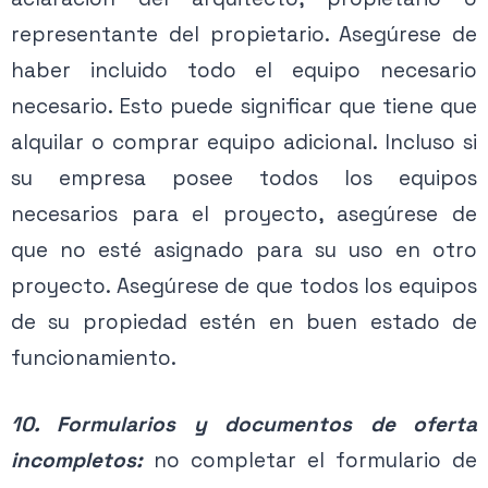
representante del propietario. Asegúrese de
haber incluido todo el equipo necesario
necesario. Esto puede significar que tiene que
alquilar o comprar equipo adicional. Incluso si
su empresa posee todos los equipos
necesarios para el proyecto, asegúrese de
que no esté asignado para su uso en otro
proyecto. Asegúrese de que todos los equipos
de su propiedad estén en buen estado de
funcionamiento.
10. Formularios y documentos de oferta
incompletos:
no completar el formulario de