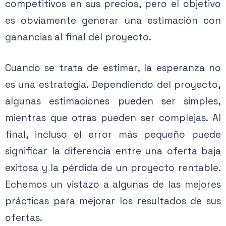
competitivos en sus precios, pero el objetivo
es obviamente generar una estimación con
ganancias al final del proyecto.
Cuando se trata de estimar, la esperanza no
es una estrategia. Dependiendo del proyecto,
algunas estimaciones pueden ser simples,
mientras que otras pueden ser complejas. Al
final, incluso el error más pequeño puede
significar la diferencia entre una oferta baja
exitosa y la pérdida de un proyecto rentable.
Echemos un vistazo a algunas de las mejores
prácticas para mejorar los resultados de sus
ofertas.