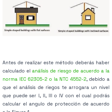
Antes de realizar este método deberás haber
calculado el
análisis de riesgo de acuerdo a la
norma IEC 62305-2 o la NTC 4552-2
, debido a
que el análisis de riegos te arrogara un nivel
que puede ser I, II, III o IV con el cual podrás
calcular el angulo de protección de acuerdo