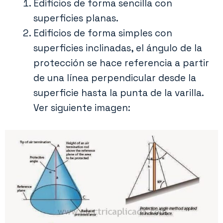
Edificios de forma sencilla con
superficies planas.
Edificios de forma simples con
superficies inclinadas, el ángulo de la
protección se hace referencia a partir
de una línea perpendicular desde la
superficie hasta la punta de la varilla.
Ver siguiente imagen: