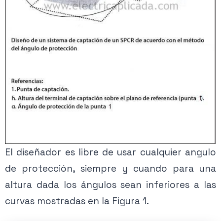
El diseñador es libre de usar cualquier angulo
de protección, siempre y cuando para una
altura dada los ángulos sean inferiores a las
curvas mostradas en la Figura 1.