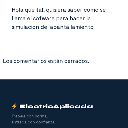
Hola que tal, quisiera saber como se
llama el sofware para hacer la
simulacion del apantallamiento
Los comentarios están cerrados.
ElectricAplicada
Trabaja con norma,
entrega con confianza.