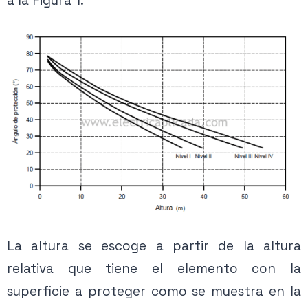
a la Figura 1.
La altura se escoge a partir de la altura
relativa que tiene el elemento con la
superficie a proteger como se muestra en la