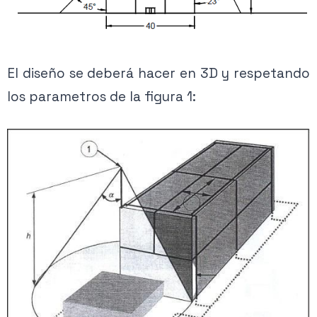
El diseño se deberá hacer en 3D y respetando
los parametros de la figura 1: