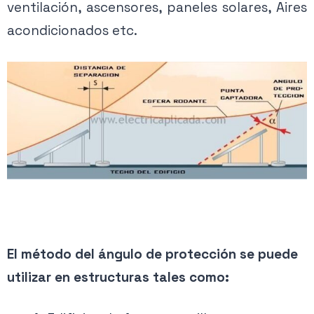
ventilación, ascensores, paneles solares, Aires
acondicionados etc.
El método del ángulo de protección se puede
utilizar en estructuras tales como: