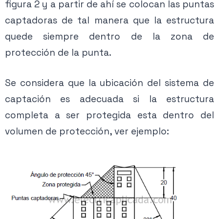
figura 2 y a partir de ahí se colocan las puntas
captadoras de tal manera que la estructura
quede siempre dentro de la zona de
protección de la punta.
Se considera que la ubicación del sistema de
captación es adecuada si la estructura
completa a ser protegida esta dentro del
volumen de protección, ver ejemplo: