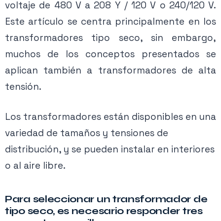
voltaje de 480 V a 208 Y / 120 V o 240/120 V.
Este artículo se centra principalmente en los
transformadores tipo seco, sin embargo,
muchos de los conceptos presentados se
aplican también a transformadores de alta
tensión.
Los transformadores están disponibles en una
variedad de tamaños y tensiones de
distribución, y se pueden instalar en interiores
o al aire libre.
Para seleccionar un transformador de
tipo seco, es necesario responder tres