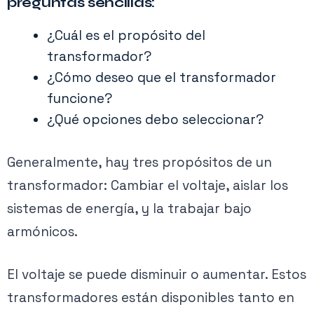
preguntas sencillas:
¿Cuál es el propósito del
transformador?
¿Cómo deseo que el transformador
funcione?
¿Qué opciones debo seleccionar?
Generalmente, hay tres propósitos de un
transformador: Cambiar el voltaje, aislar los
sistemas de energía, y la trabajar bajo
armónicos.
El voltaje se puede disminuir o aumentar. Estos
transformadores están disponibles tanto en