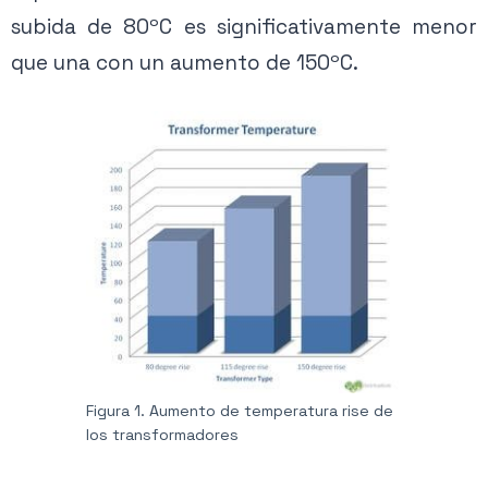
subida de 80ºC es significativamente menor
que una con un aumento de 150ºC.
Figura 1. Aumento de temperatura rise de
los transformadores