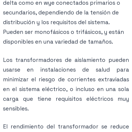
delta como en wye conectados primarios o
secundarios, dependiendo de la tensión de
distribución y los requisitos del sistema.
Pueden ser monofásicos o trifásicos, y están
disponibles en una variedad de tamaños.
Los transformadores de aislamiento pueden
usarse en instalaciones de salud para
minimizar el riesgo de corrientes extraviadas
en el sistema eléctrico, o incluso en una sola
carga que tiene requisitos eléctricos muy
sensibles.
El rendimiento del transformador se reduce