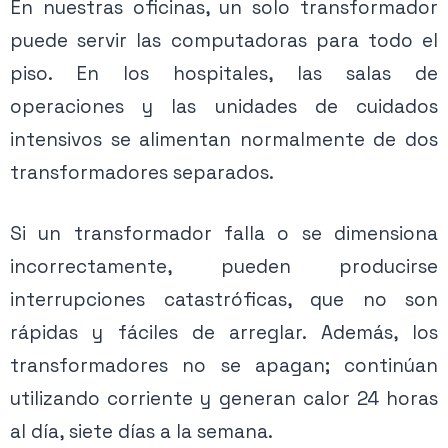
En nuestras oficinas, un solo transformador
puede servir las computadoras para todo el
piso. En los hospitales, las salas de
operaciones y las unidades de cuidados
intensivos se alimentan normalmente de dos
transformadores separados.
Si un transformador falla o se dimensiona
incorrectamente, pueden producirse
interrupciones catastróficas, que no son
rápidas y fáciles de arreglar. Además, los
transformadores no se apagan; continúan
utilizando corriente y generan calor 24 horas
al día, siete días a la semana.