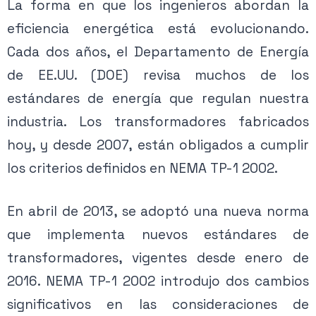
La forma en que los ingenieros abordan la
eficiencia energética está evolucionando.
Cada dos años, el Departamento de Energía
de EE.UU. (DOE) revisa muchos de los
estándares de energía que regulan nuestra
industria. Los transformadores fabricados
hoy, y desde 2007, están obligados a cumplir
los criterios definidos en NEMA TP-1 2002.
En abril de 2013, se adoptó una nueva norma
que implementa nuevos estándares de
transformadores, vigentes desde enero de
2016. NEMA TP-1 2002 introdujo dos cambios
significativos en las consideraciones de