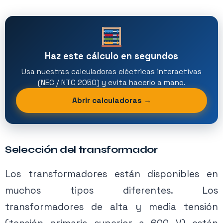
Haz este cálculo en segundos
Usa nuestras calculadoras eléctricas interactivas
(NEC / NTC 2050) y evita hacerlo a mano.
Abrir calculadoras →
Selección del transformador
Los transformadores están disponibles en
muchos tipos diferentes. Los
transformadores de alta y media tensión