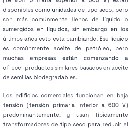
(tensión primaria superior a 600 V) están
disponibles como unidades de tipo seco, pero
son más comúnmente llenos de líquido o
sumergidos en líquidos, sin embargo en los
últimos años esto esta cambiando. Ese líquido
es comúnmente aceite de petróleo, pero
muchas empresas están comenzando a
ofrecer productos similares basados ​​en aceite
de semillas biodegradables.
Los edificios comerciales funcionan en baja
tensión (tensión primaria inferior a 600 V)
predominantemente, y usan típicamente
transformadores de tipo seco para reducir el