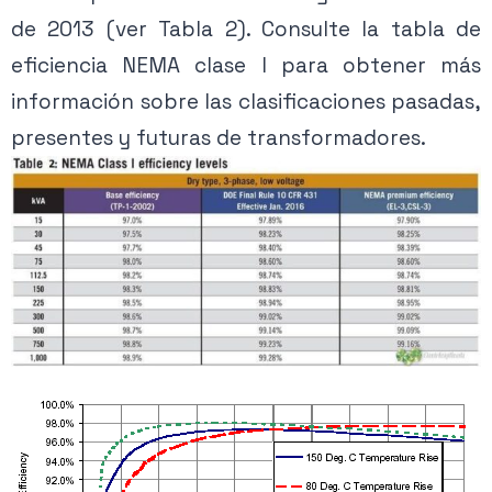
de 2013 (ver Tabla 2). Consulte la tabla de
eficiencia NEMA clase I para obtener más
información sobre las clasificaciones pasadas,
presentes y futuras de transformadores.