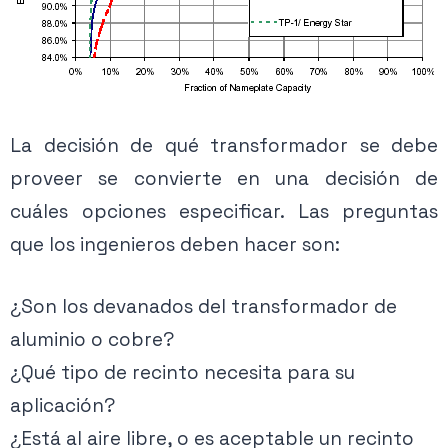
La decisión de qué transformador se debe
proveer se convierte en una decisión de
cuáles opciones especificar. Las preguntas
que los ingenieros deben hacer son:
¿Son los devanados del transformador de
aluminio o cobre?
¿Qué tipo de recinto necesita para su
aplicación?
¿Está al aire libre, o es aceptable un recinto