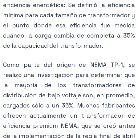
eficiencia energética: Se definió la eficiencia
mínima para cada tamaño de transformador y
el punto donde esa eficiencia fue medida
cuando la carga cambia de completa a 35%
de la capacidad del transformador.
Como parte del origen de NEMA TP-1, se
realizó una investigación para determinar que
la mayoría de los transformadores de
distribución de bajo voltaje son, en promedio,
cargados sólo a un 35%. Muchos fabricantes
ofrecen actualmente un transformador de
eficiencia premium NEMA, que se creó antes
de la implementación de la regla final de abril