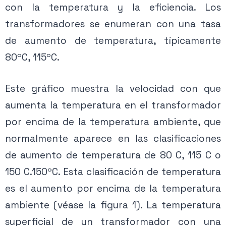
con la temperatura y la eficiencia. Los
transformadores se enumeran con una tasa
de aumento de temperatura, típicamente
80ºC, 115ºC.
Este gráfico muestra la velocidad con que
aumenta la temperatura en el transformador
por encima de la temperatura ambiente, que
normalmente aparece en las clasificaciones
de aumento de temperatura de 80 C, 115 C o
150 C.150ºC. Esta clasificación de temperatura
es el aumento por encima de la temperatura
ambiente (véase la figura 1). La temperatura
superficial de un transformador con una