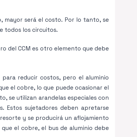
 mayor será el costo. Por lo tanto, se
 todos los circuitos.
entro del CCM es otro elemento que debe
 para reducir costos, pero el aluminio
ue el cobre, lo que puede ocasionar el
o, se utilizan arandelas especiales con
s. Estos sujetadores deben apretarse
esorte y se producirá un aflojamiento
 que el cobre, el bus de aluminio debe