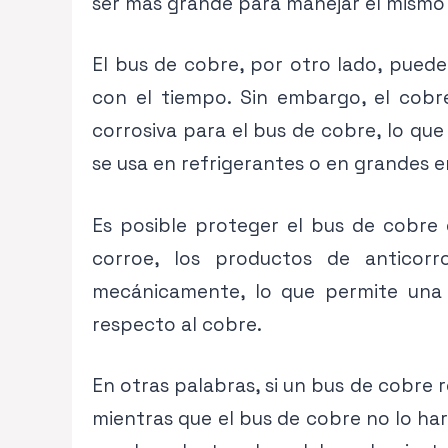
ser más grande para manejar el mismo n
El bus de cobre, por otro lado, puede 
con el tiempo. Sin embargo, el cobr
corrosiva para el bus de cobre, lo qu
se usa en refrigerantes o en grandes e
Es posible proteger el bus de cobre
corroe, los productos de anticor
mecánicamente, lo que permite una 
respecto al cobre.
En otras palabras, si un bus de cobre 
mientras que el bus de cobre no lo har