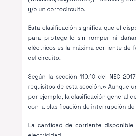
y/o un cortocircuito.
Esta clasificación significa que el dis
para protegerlo sin romper ni dañar
eléctricos es la máxima corriente de 
del circuito.
Según la sección 110.10 del NEC 201
requisitos de esta sección.» Aunque u
por ejemplo, la clasificación general d
con la clasificación de interrupción de
La cantidad de corriente disponible
electricidad.