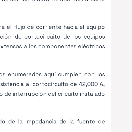
rá el flujo de corriente hacia el equipo
ción de cortocircuito de los equipos
 extensos a los componentes eléctricos
ados enumerados aquí cumplen con los
istencia al cortocircuito de 42,000 A,
o de interrupción del circuito instalado
ndo de la impedancia de la fuente de