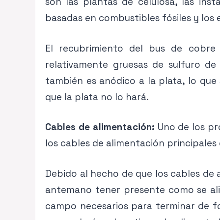
son las plantas de celulosa, las ins
basadas en combustibles fósiles y los
El recubrimiento del bus de cobre
relativamente gruesas de sulfuro de
también es anódico a la plata, lo que
que la plata no lo hará.
Cables de alimentación:
Uno de los pr
los cables de alimentación principales
Debido al hecho de que los cables de 
antemano tener presente como se alime
campo necesarios para terminar de f