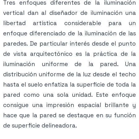
Tres enfoques diferentes de la iluminación
vertical dan al diseñador de iluminación una
libertad artística considerable para un
enfoque diferenciado de la iluminación de las
paredes. De particular interés desde el punto
de vista arquitectónico es la práctica de la
iluminación uniforme de la pared. Una
distribución uniforme de la luz desde el techo
hasta el suelo enfatiza la superficie de toda la
pared como una sola unidad. Este enfoque
consigue una impresión espacial brillante y
hace que la pared se destaque en su función
de superficie delineadora.