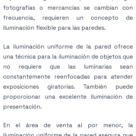
fotografías o mercancías se cambian con
frecuencia, requieren un concepto de
iluminación flexible para las paredes.
La iluminación uniforme de la pared ofrece
una técnica para la iluminación de objetos que
no requiere que las luminarias sean
constantemente reenfocadas para atender
exposiciones giratorias. También puede
proporcionar una excelente iluminación de
presentación.
En el área de venta al por menor, la
iluminación uniforme de la pared asegura que