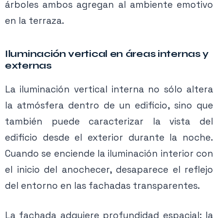
árboles ambos agregan al ambiente emotivo
en la terraza.
Iluminación vertical en áreas internas y
externas
La iluminación vertical interna no sólo altera
la atmósfera dentro de un edificio, sino que
también puede caracterizar la vista del
edificio desde el exterior durante la noche.
Cuando se enciende la iluminación interior con
el inicio del anochecer, desaparece el reflejo
del entorno en las fachadas transparentes.
La fachada adquiere profundidad espacial: la