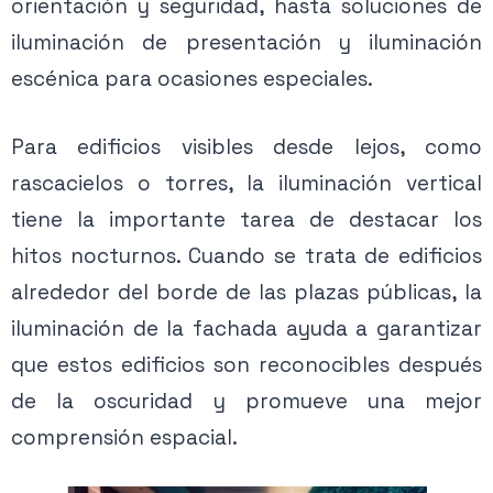
orientación y seguridad, hasta soluciones de
iluminación de presentación y iluminación
escénica para ocasiones especiales.
Para edificios visibles desde lejos, como
rascacielos o torres, la iluminación vertical
tiene la importante tarea de destacar los
hitos nocturnos. Cuando se trata de edificios
alrededor del borde de las plazas públicas, la
iluminación de la fachada ayuda a garantizar
que estos edificios son reconocibles después
de la oscuridad y promueve una mejor
comprensión espacial.