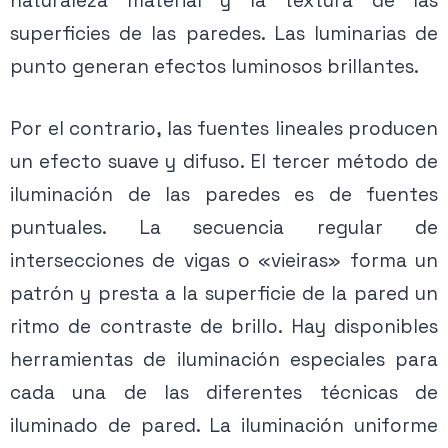
naturaleza material y la textura de las
superficies de las paredes. Las luminarias de
punto generan efectos luminosos brillantes.
Por el contrario, las fuentes lineales producen
un efecto suave y difuso. El tercer método de
iluminación de las paredes es de fuentes
puntuales. La secuencia regular de
intersecciones de vigas o «vieiras» forma un
patrón y presta a la superficie de la pared un
ritmo de contraste de brillo. Hay disponibles
herramientas de iluminación especiales para
cada una de las diferentes técnicas de
iluminado de pared. La iluminación uniforme