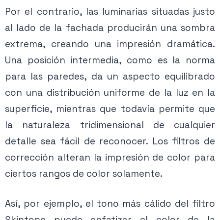
Por el contrario, las luminarias situadas justo
al lado de la fachada producirán una sombra
extrema, creando una impresión dramática.
Una posición intermedia, como es la norma
para las paredes, da un aspecto equilibrado
con una distribución uniforme de la luz en la
superficie, mientras que todavía permite que
la naturaleza tridimensional de cualquier
detalle sea fácil de reconocer. Los filtros de
corrección alteran la impresión de color para
ciertos rangos de color solamente.
Así, por ejemplo, el tono más cálido del filtro
Skintone puede enfatizar el color de la