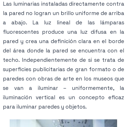
Las luminarias instaladas directamente contra
la pared no logran un brillo uniforme de arriba
a abajo. La luz lineal de las lámparas
fluorescentes produce una luz difusa en la
pared y crea una definición clara en el borde
del área donde la pared se encuentra con el
techo. Independientemente de si se trata de
superficies publicitarias de gran formato o de
paredes con obras de arte en los museos que
se van a iluminar – uniformemente, la
iluminación vertical es un concepto eficaz
para iluminar paredes y objetos.