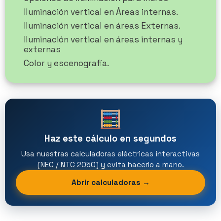
Iluminación vertical en Áreas internas.
Iluminación vertical en áreas Externas.
Iluminación vertical en áreas internas y
externas
Color y escenografia.
Haz este cálculo en segundos
Usa nuestras calculadoras eléctricas interactivas
(NEC / NTC 2050) y evita hacerlo a mano.
Abrir calculadoras →