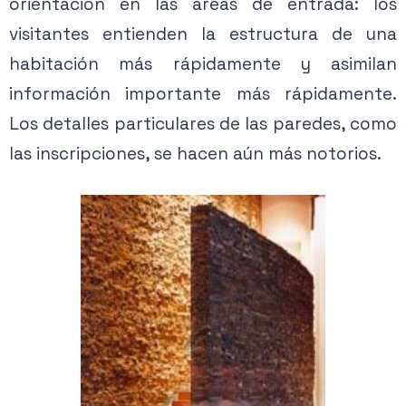
orientación en las áreas de entrada: los
visitantes entienden la estructura de una
habitación más rápidamente y asimilan
información importante más rápidamente.
Los detalles particulares de las paredes, como
las inscripciones, se hacen aún más notorios.