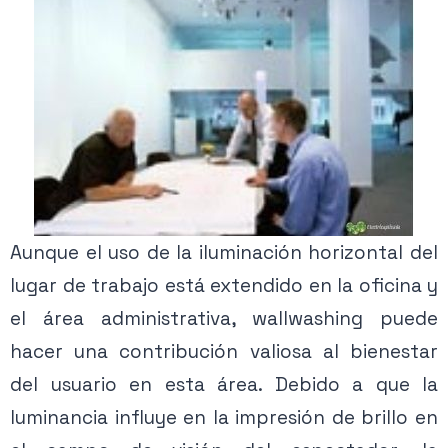
Aunque el uso de la iluminación horizontal del
lugar de trabajo está extendido en la oficina y
el área administrativa, wallwashing puede
hacer una contribución valiosa al bienestar
del usuario en esta área. Debido a que la
luminancia influye en la impresión de brillo en