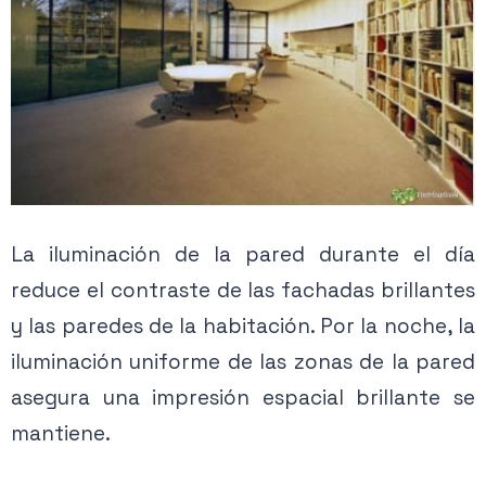
La iluminación de la pared durante el día
reduce el contraste de las fachadas brillantes
y las paredes de la habitación. Por la noche, la
iluminación uniforme de las zonas de la pared
asegura una impresión espacial brillante se
mantiene.