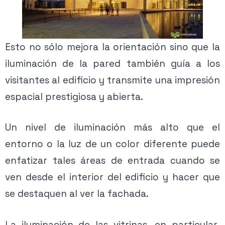
Esto no sólo mejora la orientación sino que la
iluminación de la pared también guía a los
visitantes al edificio y transmite una impresión
espacial prestigiosa y abierta.
Un nivel de iluminación más alto que el
entorno o la luz de un color diferente puede
enfatizar tales áreas de entrada cuando se
ven desde el interior del edificio y hacer que
se destaquen al ver la fachada.
La iluminación de las vitrinas, en particular,