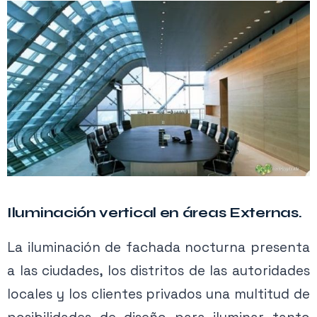
Iluminación vertical en áreas Externas.
La iluminación de fachada nocturna presenta
a las ciudades, los distritos de las autoridades
locales y los clientes privados una multitud de