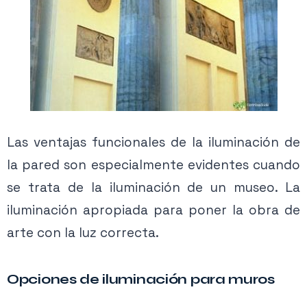
Las ventajas funcionales de la iluminación de
la pared son especialmente evidentes cuando
se trata de la iluminación de un museo. La
iluminación apropiada para poner la obra de
arte con la luz correcta.
Opciones de iluminación para muros