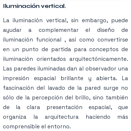
Iluminación vertical.
La iluminación vertical, sin embargo, puede
ayudar a complementar el diseño de
iluminación funcional , así como convertirse
en un punto de partida para conceptos de
iluminación orientados arquitectónicamente.
Las paredes iluminadas dan al observador una
impresión espacial brillante y abierta. La
fascinación del lavado de la pared surge no
sólo de la percepción del brillo, sino también
de la clara presentación espacial, que
organiza la arquitectura haciendo más
comprensible el entorno.