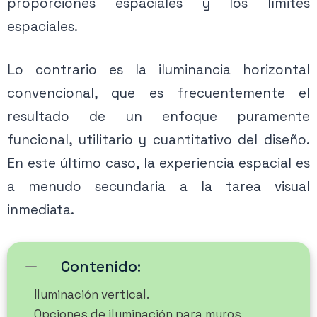
proporciones espaciales y los límites
espaciales.
Lo contrario es la iluminancia horizontal
convencional, que es frecuentemente el
resultado de un enfoque puramente
funcional, utilitario y cuantitativo del diseño.
En este último caso, la experiencia espacial es
a menudo secundaria a la tarea visual
inmediata.
Contenido:
Iluminación vertical.
Opciones de iluminación para muros