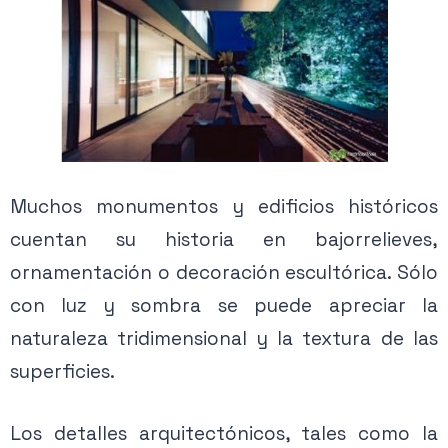
Muchos monumentos y edificios históricos
cuentan su historia en bajorrelieves,
ornamentación o decoración escultórica. Sólo
con luz y sombra se puede apreciar la
naturaleza tridimensional y la textura de las
superficies.
Los detalles arquitectónicos, tales como la