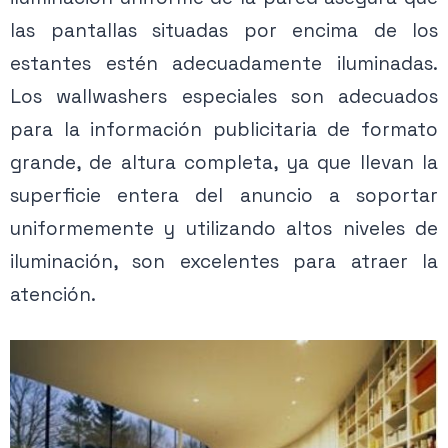
las pantallas situadas por encima de los
estantes estén adecuadamente iluminadas.
Los wallwashers especiales son adecuados
para la información publicitaria de formato
grande, de altura completa, ya que llevan la
superficie entera del anuncio a soportar
uniformemente y utilizando altos niveles de
iluminación, son excelentes para atraer la
atención.