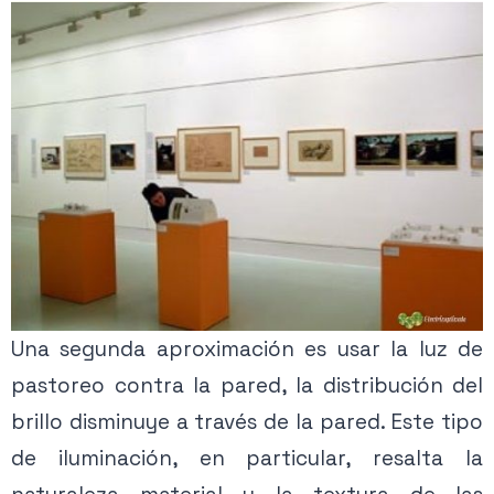
Una segunda aproximación es usar la luz de
pastoreo contra la pared, la distribución del
brillo disminuye a través de la pared. Este tipo
de iluminación, en particular, resalta la