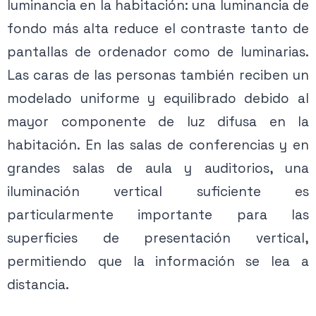
luminancia en la habitación: una luminancia de
fondo más alta reduce el contraste tanto de
pantallas de ordenador como de luminarias.
Las caras de las personas también reciben un
modelado uniforme y equilibrado debido al
mayor componente de luz difusa en la
habitación. En las salas de conferencias y en
grandes salas de aula y auditorios, una
iluminación vertical suficiente es
particularmente importante para las
superficies de presentación vertical,
permitiendo que la información se lea a
distancia.