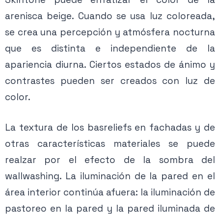
arenisca beige. Cuando se usa luz coloreada,
se crea una percepción y atmósfera nocturna
que es distinta e independiente de la
apariencia diurna. Ciertos estados de ánimo y
contrastes pueden ser creados con luz de
color.
La textura de los basreliefs en fachadas y de
otras características materiales se puede
realzar por el efecto de la sombra del
wallwashing. La iluminación de la pared en el
área interior continúa afuera: la iluminación de
pastoreo en la pared y la pared iluminada de