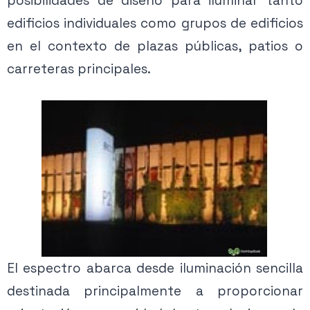
posibilidades de diseño para iluminar tanto
edificios individuales como grupos de edificios
en el contexto de plazas públicas, patios o
carreteras principales.
El espectro abarca desde iluminación sencilla
destinada principalmente a proporcionar