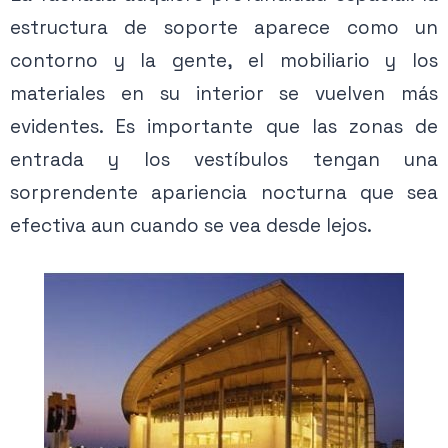
estructura de soporte aparece como un
contorno y la gente, el mobiliario y los
materiales en su interior se vuelven más
evidentes. Es importante que las zonas de
entrada y los vestíbulos tengan una
sorprendente apariencia nocturna que sea
efectiva aun cuando se vea desde lejos.