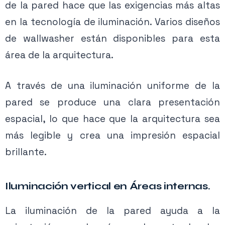
de la pared hace que las exigencias más altas
en la tecnología de iluminación. Varios diseños
de wallwasher están disponibles para esta
área de la arquitectura.
A través de una iluminación uniforme de la
pared se produce una clara presentación
espacial, lo que hace que la arquitectura sea
más legible y crea una impresión espacial
brillante.
Iluminación vertical en Áreas internas.
La iluminación de la pared ayuda a la