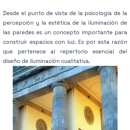
Desde el punto de vista de la psicología de la
percepción y la estética de la iluminación de
las paredes es un concepto importante para
construir espacios con luz. Es por esta razón
que pertenece al repertorio esencial del
diseño de iluminación cualitativa.