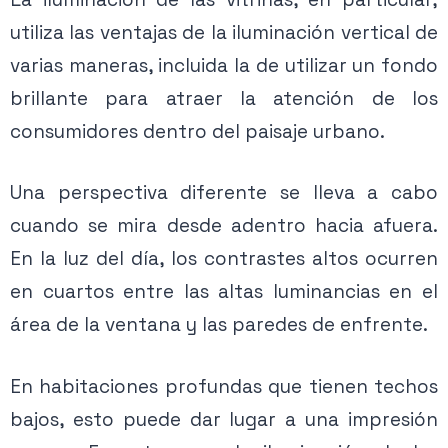
utiliza las ventajas de la iluminación vertical de
varias maneras, incluida la de utilizar un fondo
brillante para atraer la atención de los
consumidores dentro del paisaje urbano.
Una perspectiva diferente se lleva a cabo
cuando se mira desde adentro hacia afuera.
En la luz del día, los contrastes altos ocurren
en cuartos entre las altas luminancias en el
área de la ventana y las paredes de enfrente.
En habitaciones profundas que tienen techos
bajos, esto puede dar lugar a una impresión