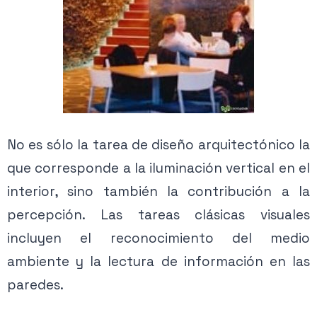
No es sólo la tarea de diseño arquitectónico la
que corresponde a la iluminación vertical en el
interior, sino también la contribución a la
percepción. Las tareas clásicas visuales
incluyen el reconocimiento del medio
ambiente y la lectura de información en las
paredes.