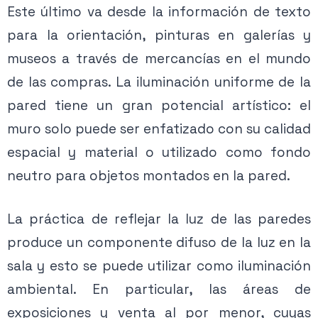
Este último va desde la información de texto
para la orientación, pinturas en galerías y
museos a través de mercancías en el mundo
de las compras. La iluminación uniforme de la
pared tiene un gran potencial artístico: el
muro solo puede ser enfatizado con su calidad
espacial y material o utilizado como fondo
neutro para objetos montados en la pared.
La práctica de reflejar la luz de las paredes
produce un componente difuso de la luz en la
sala y esto se puede utilizar como iluminación
ambiental. En particular, las áreas de
exposiciones y venta al por menor, cuyas