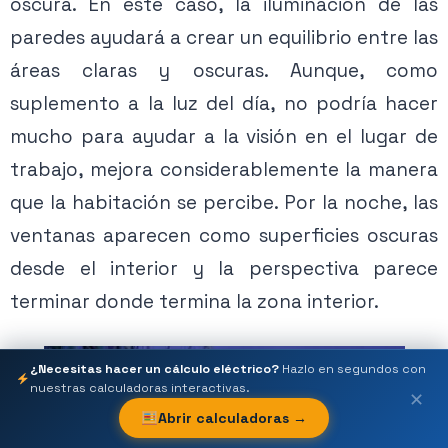
oscura. En este caso, la iluminación de las
paredes ayudará a crear un equilibrio entre las
áreas claras y oscuras. Aunque, como
suplemento a la luz del día, no podría hacer
mucho para ayudar a la visión en el lugar de
trabajo, mejora considerablemente la manera
que la habitación se percibe. Por la noche, las
ventanas aparecen como superficies oscuras
desde el interior y la perspectiva parece
terminar donde termina la zona interior.
¿Necesitas hacer un cálculo eléctrico?
Hazlo en segundos con
nuestras calculadoras interactivas.
✕
Abrir calculadoras →