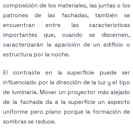
composición de los materiales, las juntas o los
patrones de las fachadas, también se
encuentran entre las características
importantes que, cuando se discernen,
caracterizarán la aparición de un edificio o
estructura por la noche.
El contraste en la superficie puede ser
influenciado por la dirección de la luz y el tipo
de luminaria. Mover un proyector más alejado
de la fachada da a la superficie un aspecto
uniforme pero plano porque la formación de
sombras se reduce.