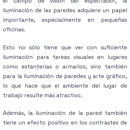
el campo de visión del espectador, la
iluminación de las paredes adquiere un papel
importante, especialmente en pequeñas
oficinas.
Esto no sólo tiene que ver con suficiente
iluminación para tareas visuales en lugares
como estanterías o armarios, sino también
para la iluminación de paredes y arte gráfico,
lo que hace que el ambiente del lugar de
trabajo resulte más atractivo.
Además, la iluminación de la pared también
tiene un efecto positivo en los contrastes de