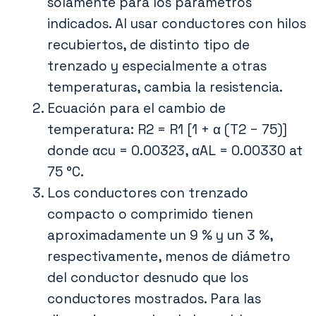
solamente para los parámetros
indicados. Al usar conductores con hilos
recubiertos, de distinto tipo de
trenzado y especialmente a otras
temperaturas, cambia la resistencia.
Ecuación para el cambio de
temperatura: R2 = R1 [1 + α (T2 − 75)]
donde αcu = 0.00323, αAL = 0.00330 at
75 °C.
Los conductores con trenzado
compacto o comprimido tienen
aproximadamente un 9 % y un 3 %,
respectivamente, menos de diámetro
del conductor desnudo que los
conductores mostrados. Para las