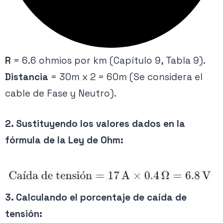
R
= 6.6 ohmios por km (Capítulo 9, Tabla 9).
Distancia
= 30m x 2 = 60m (Se considera el
cable de Fase y Neutro).
2. Sustituyendo los valores dados en la
fórmula de la Ley de Ohm:
3. Calculando el porcentaje de caída de
tensión: