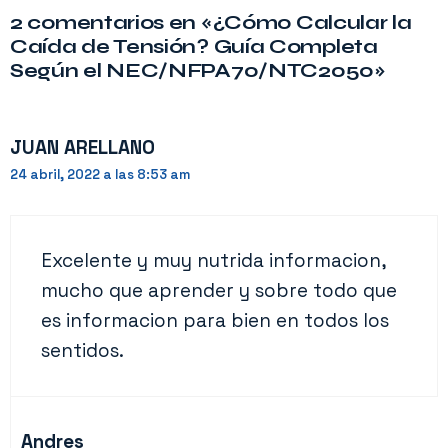
2 comentarios en «¿Cómo Calcular la
Caída de Tensión? Guía Completa
Según el NEC/NFPA70/NTC2050»
JUAN ARELLANO
24 abril, 2022 a las 8:53 am
Excelente y muy nutrida informacion,
mucho que aprender y sobre todo que
es informacion para bien en todos los
sentidos.
Andres