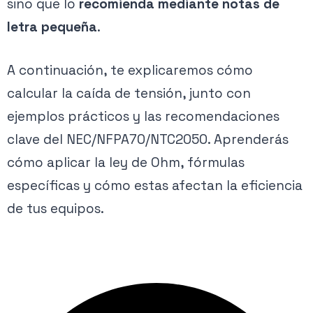
sino que lo
recomienda mediante notas de
letra pequeña
.
A continuación, te explicaremos cómo
calcular la caída de tensión, junto con
ejemplos prácticos y las recomendaciones
clave del NEC/NFPA70/NTC2050. Aprenderás
cómo aplicar la ley de Ohm, fórmulas
específicas y cómo estas afectan la eficiencia
de tus equipos.