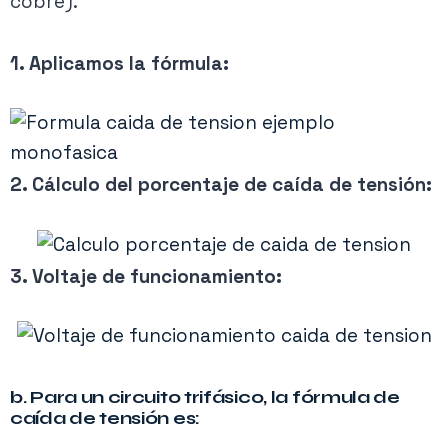
cobre).
1. Aplicamos la fórmula:
2. Cálculo del porcentaje de caída de tensión:
3. Voltaje de funcionamiento:
b. Para un circuito trifásico, la fórmula de
caída de tensión es: