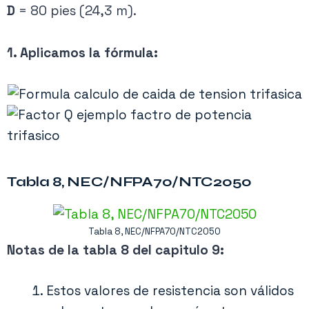
D
= 80 pies (24,3 m).
1. Aplicamos la fórmula:
Tabla 8, NEC/NFPA70/NTC2050
Tabla 8, NEC/NFPA70/NTC2050
Notas de la tabla 8 del capitulo 9:
Estos valores de resistencia son válidos