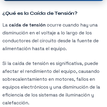
¿Qué es la Caída de Tensión?
La
caída de tensión
ocurre cuando hay una
disminución en el voltaje a lo largo de los
conductores del circuito desde la fuente de
alimentación hasta el equipo.
Si la caída de tensión es significativa, puede
afectar el rendimiento del equipo, causando
sobrecalentamiento en motores, fallos en
equipos electrónicos y una disminución de la
eficiencia de los sistemas de iluminación y
calefacción.