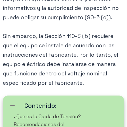
informativos y la autoridad de inspección no
puede obligar su cumplimiento (90-5 (c)).
Sin embargo, la Sección 110-3 (b) requiere
que el equipo se instale de acuerdo con las
instrucciones del fabricante. Por lo tanto, el
equipo eléctrico debe instalarse de manera
que funcione dentro del voltaje nominal
especificado por el fabricante.
Contenido:
¿Qué es la Caída de Tensión?
Recomendaciones del