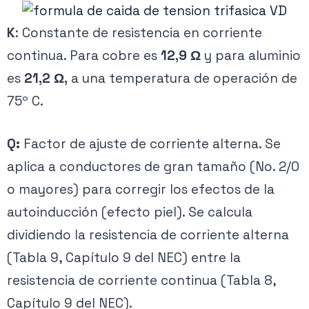
K
: Constante de resistencia en corriente
continua. Para cobre es
12,9 Ω
y para aluminio
es
21,2 Ω,
a una temperatura de operación de
75º C.
Q:
Factor de ajuste de corriente alterna. Se
aplica a conductores de gran tamaño (No. 2/0
o mayores) para corregir los efectos de la
autoinducción (efecto piel). Se calcula
dividiendo la resistencia de corriente alterna
(Tabla 9, Capítulo 9 del NEC) entre la
resistencia de corriente continua (Tabla 8,
Capítulo 9 del NEC).