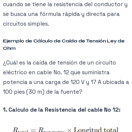
cuando se tiene la resistencia del conductor y
se busca una fórmula rápida y directa para
circuitos simples.
Ejemplo de Cálculo de Caída de Tensión Ley de
Ohm
¿Cuál es la caída de tensión de un circuito
eléctrico en cable No. 12 que suministra
potencia a una carga de 120 V y 17 A ubicada a
100 pies (30 m) de la fuente?
1. Calculo de la Resistencia del cable No 12: