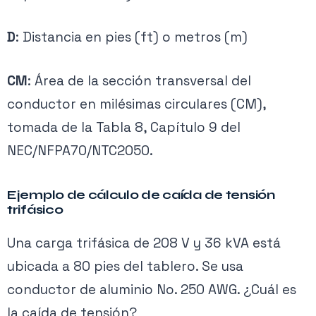
D
: Distancia en pies (ft) o metros (m)
CM
: Área de la sección transversal del
conductor en milésimas circulares (CM),
tomada de la Tabla 8, Capítulo 9 del
NEC/NFPA70/NTC2050.
Ejemplo de cálculo de caída de tensión
trifásico
Una carga trifásica de 208 V y 36 kVA está
ubicada a 80 pies del tablero. Se usa
conductor de aluminio No. 250 AWG. ¿Cuál es
la caída de tensión?