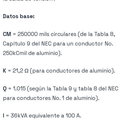
Datos base:
CM
= 250000 mils circulares (de la Tabla 8,
Capítulo 9 del NEC para un conductor No.
250kCmil de aluminio).
K
= 21,2 Ω (para conductores de aluminio).
Q
= 1.015 (según la Tabla 9 y tabla 8 del NEC
para conductores No. 1 de aluminio).
I
= 36kVA equivalente a 100 A.