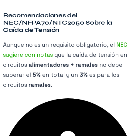
Recomendaciones del
NEC/NFPA70/NTC2050 Sobre la
Caída de Tensión
Aunque no es un requisito obligatorio, el
NEC
sugiere con notas
que la caída de tensión en
circuitos
alimentadores
+
ramales
no debe
superar el
5%
en total y un
3%
es para los
circuitos
ramales
.