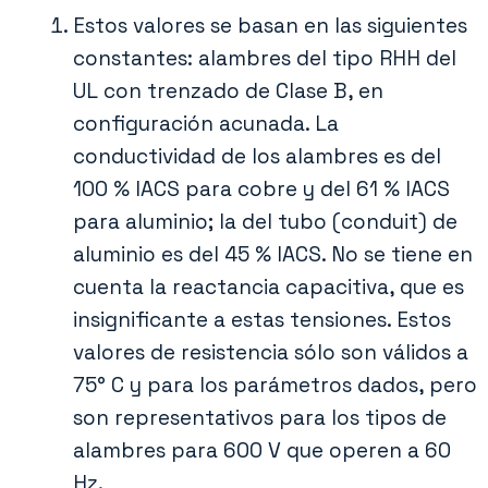
Estos valores se basan en las siguientes
constantes: alambres del tipo RHH del
UL con trenzado de Clase B, en
configuración acunada. La
conductividad de los alambres es del
100 % IACS para cobre y del 61 % IACS
para aluminio; la del tubo (conduit) de
aluminio es del 45 % IACS. No se tiene en
cuenta la reactancia capacitiva, que es
insignificante a estas tensiones. Estos
valores de resistencia sólo son válidos a
75° C y para los parámetros dados, pero
son representativos para los tipos de
alambres para 600 V que operen a 60
Hz.