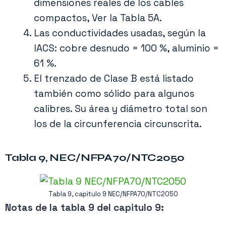
dimensiones reales de los cables
compactos, Ver la Tabla 5A.
Las conductividades usadas, según la
IACS: cobre desnudo = 100 %, aluminio =
61 %.
El trenzado de Clase B está listado
también como sólido para algunos
calibres. Su área y diámetro total son
los de la circunferencia circunscrita.
Tabla 9, NEC/NFPA70/NTC2050
Tabla 9, capitulo 9 NEC/NFPA70/NTC2050
Notas de la tabla 9 del capitulo 9: