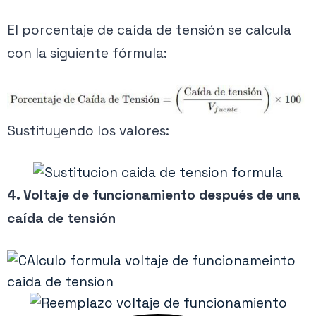
El porcentaje de caída de tensión se calcula
con la siguiente fórmula:
Sustituyendo los valores:
4. Voltaje de funcionamiento después de una
caída de tensión