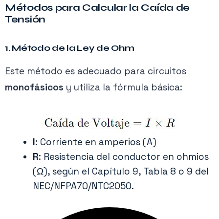
Métodos para Calcular la Caída de
Tensión
1.
Método de la Ley de Ohm
Este método es adecuado para circuitos
monofásicos
y utiliza la fórmula básica:
I
: Corriente en amperios (A)
R
: Resistencia del conductor en ohmios
(Ω), según el Capítulo 9, Tabla 8 o 9 del
NEC/NFPA70/NTC2050.