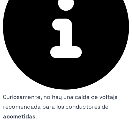
Curiosamente, no hay una caída de voltaje
recomendada para los conductores de
acometidas
.