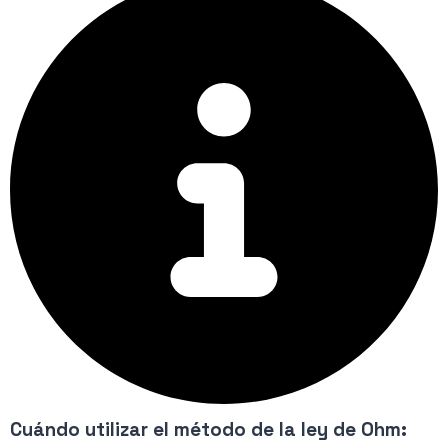
Cuándo utilizar el método de la ley de Ohm: