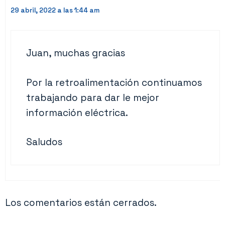
29 abril, 2022 a las 1:44 am
Juan, muchas gracias
Por la retroalimentación continuamos
trabajando para dar le mejor
información eléctrica.
Saludos
Los comentarios están cerrados.