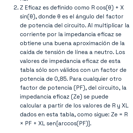
Z Eficaz es definido como R cos(θ) + X
sin(θ), donde θ es el ángulo del factor
de potencia del circuito. Al multiplicar la
corriente por la impedancia eficaz se
obtiene una buena aproximación de la
caída de tensión de línea a neutro. Los
valores de impedancia eficaz de esta
tabla sólo son válidos con un factor de
potencia de 0,85. Para cualquier otro
factor de potencia (PF), del circuito, la
impedancia eficaz (Ze) se puede
calcular a partir de los valores de R y XL
dados en esta tabla, como sigue: Ze = R
× PF + XL sen[arccos(PF)].