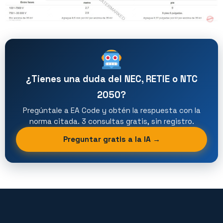
¿Tienes una duda del NEC, RETIE o NTC
2050?
Pregúntale a EA Code y obtén la respuesta con la
norma citada. 3 consultas gratis, sin registro.
Preguntar gratis a la IA →