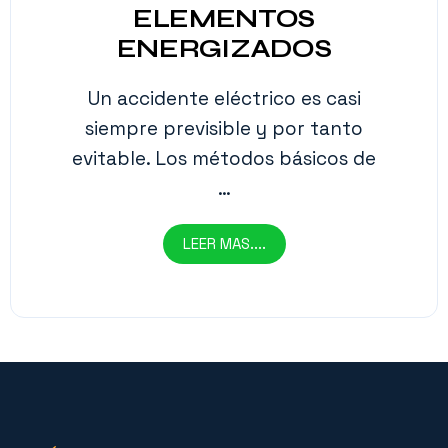
ELEMENTOS
ENERGIZADOS
Un accidente eléctrico es casi
siempre previsible y por tanto
evitable. Los métodos básicos de
…
LEER MAS....