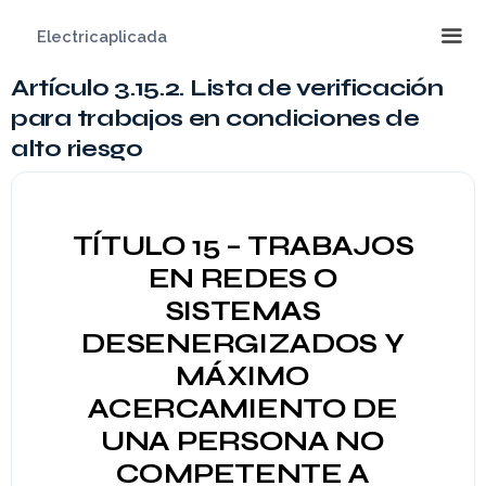
Saltar
Electricaplicada
al
contenido
Artículo 3.15.2. Lista de verificación
Me
para trabajos en condiciones de
alto riesgo
TÍTULO 15 – TRABAJOS
EN REDES O
SISTEMAS
DESENERGIZADOS Y
MÁXIMO
ACERCAMIENTO DE
UNA PERSONA NO
COMPETENTE A