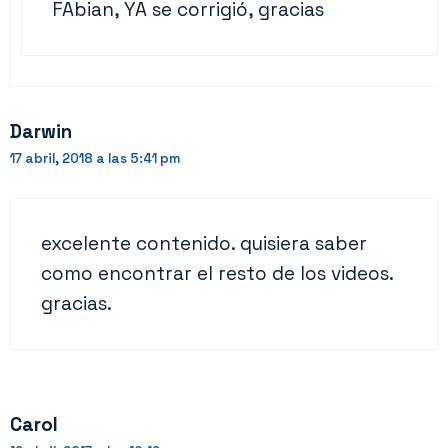
FAbian, YA se corrigió, gracias
Darwin
17 abril, 2018 a las 5:41 pm
excelente contenido. quisiera saber
como encontrar el resto de los videos.
gracias.
Carol