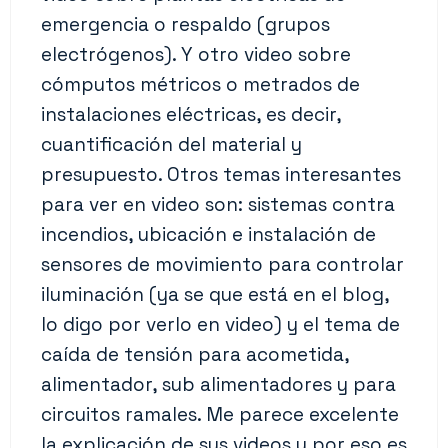
emergencia o respaldo (grupos
electrógenos). Y otro video sobre
cómputos métricos o metrados de
instalaciones eléctricas, es decir,
cuantificación del material y
presupuesto. Otros temas interesantes
para ver en video son: sistemas contra
incendios, ubicación e instalación de
sensores de movimiento para controlar
iluminación (ya se que está en el blog,
lo digo por verlo en video) y el tema de
caída de tensión para acometida,
alimentador, sub alimentadores y para
circuitos ramales. Me parece excelente
la explicación de sus videos y por eso es