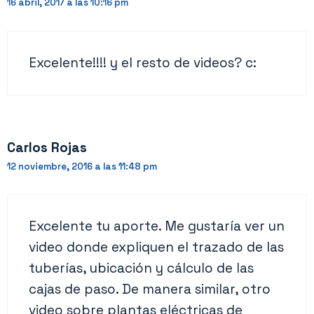
16 abril, 2017 a las 10:16 pm
Excelente!!!! y el resto de videos? c:
Carlos Rojas
12 noviembre, 2016 a las 11:48 pm
Excelente tu aporte. Me gustaría ver un
video donde expliquen el trazado de las
tuberías, ubicación y cálculo de las
cajas de paso. De manera similar, otro
video sobre plantas eléctricas de