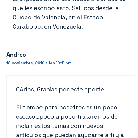
que les escribo esto. Saludos desde la
Ciudad de Valencia, en el Estado
Carabobo, en Venezuela.
Andres
18 noviembre, 2016 a las 10:11 pm
CArlos, Gracias por este aporte.
El tiempo para nosotros es un poco
escaso…poco a poco trataremos de
incluir estos temas con nuevos
artículos que puedan ayudarte a ti y a