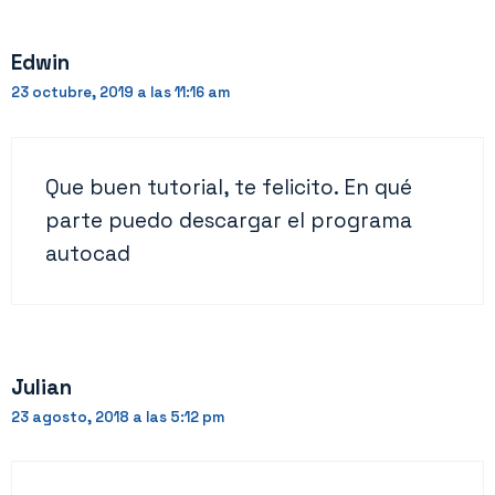
Edwin
23 octubre, 2019 a las 11:16 am
Que buen tutorial, te felicito. En qué
parte puedo descargar el programa
autocad
Julian
23 agosto, 2018 a las 5:12 pm