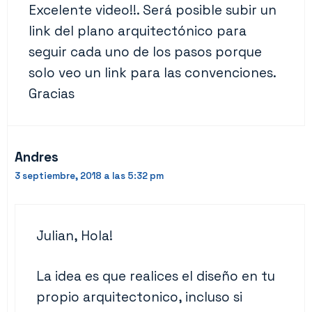
Excelente video!!. Será posible subir un
link del plano arquitectónico para
seguir cada uno de los pasos porque
solo veo un link para las convenciones.
Gracias
Andres
3 septiembre, 2018 a las 5:32 pm
Julian, Hola!
La idea es que realices el diseño en tu
propio arquitectonico, incluso si