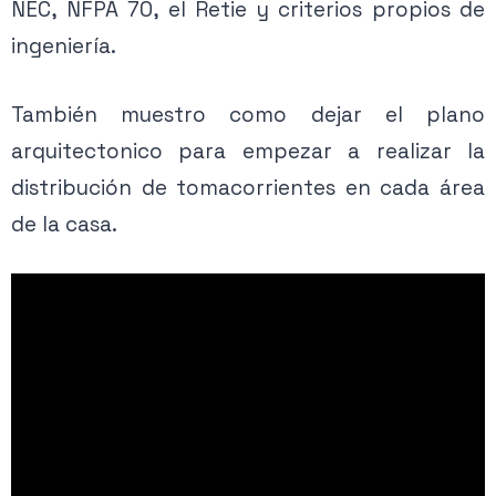
NEC, NFPA 70, el Retie y criterios propios de
ingeniería.
También muestro como dejar el plano
arquitectonico para empezar a realizar la
distribución de tomacorrientes en cada área
de la casa.