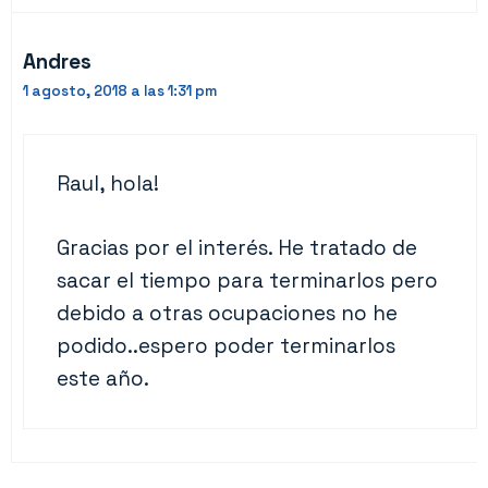
Andres
1 agosto, 2018 a las 1:31 pm
Raul, hola!
Gracias por el interés. He tratado de
sacar el tiempo para terminarlos pero
debido a otras ocupaciones no he
podido..espero poder terminarlos
este año.