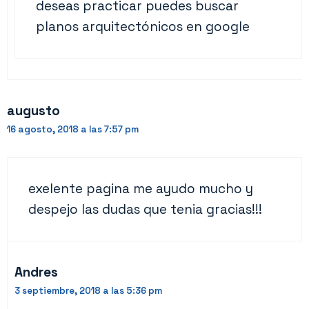
deseas practicar puedes buscar
planos arquitectónicos en google
augusto
16 agosto, 2018 a las 7:57 pm
exelente pagina me ayudo mucho y
despejo las dudas que tenia gracias!!!
Andres
3 septiembre, 2018 a las 5:36 pm