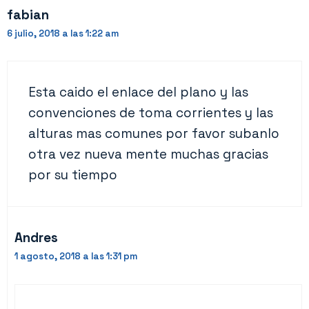
fabian
6 julio, 2018 a las 1:22 am
Esta caido el enlace del plano y las
convenciones de toma corrientes y las
alturas mas comunes por favor subanlo
otra vez nueva mente muchas gracias
por su tiempo
Andres
1 agosto, 2018 a las 1:31 pm