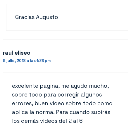
Gracias Augusto
raul eliseo
9 julio, 2018 a las 1:36 pm
excelente pagina, me ayudo mucho,
sobre todo para corregir algunos
errores, buen vídeo sobre todo como
aplica la norma. Para cuando subirás
los demás vídeos del 2 al 6