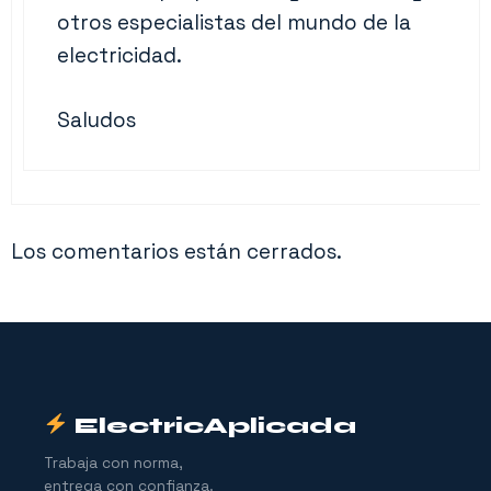
otros especialistas del mundo de la
electricidad.
Saludos
Los comentarios están cerrados.
ElectricAplicada
Trabaja con norma,
entrega con confianza.