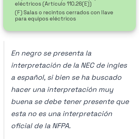
eléctricos (Artículo 110.26(E))
(F) Salas o recintos cerrados con llave
para equipos eléctricos
En negro se presenta la
interpretación de la NEC de ingles
a español, si bien se ha buscado
hacer una interpretación muy
buena se debe tener presente que
esta no es una interpretación
oficial de la NFPA.