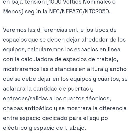
en baja tensión (1000 Voltios Nominales o
Menos) según la NEC/NFPA70/NTC2050.
Veremos las diferencias entre los tipos de
espacios que se deben dejar alrededor de los
equipos, calcularemos los espacios en linea
con la calculadora de espacios de trabajo,
mostraremos las distancias en altura y ancho
que se debe dejar en los equipos y cuartos, se
aclarara la cantidad de puertas y
entradas/salidas a los cuartos técnicos,
chapas antipático y se mostrara la diferencia
entre espacio dedicado para el equipo
eléctrico y espacio de trabajo.