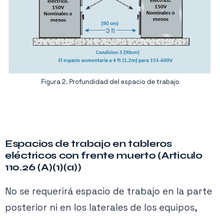
posterior del equipo.
Figura 2. Profundidad del espacio de trabajo
Espacios de trabajo en tableros
eléctricos con frente muerto (Articulo
110.26 (A)(1)(a))
No se requerirá espacio de trabajo en la parte
posterior ni en los laterales de los equipos,