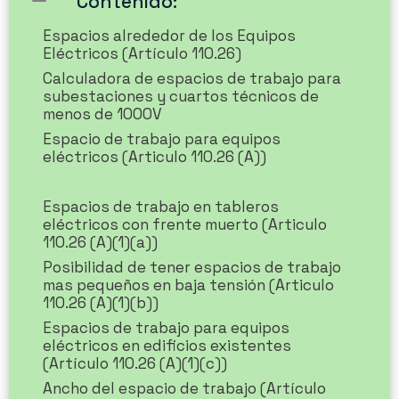
Contenido:
Espacios alrededor de los Equipos
Eléctricos (Artículo 110.26)
Calculadora de espacios de trabajo para
subestaciones y cuartos técnicos de
menos de 1000V
Espacio de trabajo para equipos
eléctricos (Articulo 110.26 (A))
Espacios de trabajo en tableros
eléctricos con frente muerto (Articulo
110.26 (A)(1)(a))
Posibilidad de tener espacios de trabajo
mas pequeños en baja tensión (Articulo
110.26 (A)(1)(b))
Espacios de trabajo para equipos
eléctricos en edificios existentes
(Artículo 110.26 (A)(1)(c))
Ancho del espacio de trabajo (Artículo