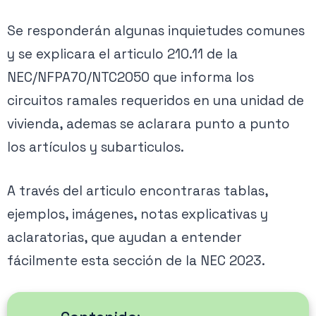
Se responderán algunas inquietudes comunes
y se explicara el articulo 210.11 de la
NEC/NFPA70/NTC2050 que informa los
circuitos ramales requeridos en una unidad de
vivienda, ademas se aclarara punto a punto
los artículos y subarticulos.
A través del articulo encontraras tablas,
ejemplos, imágenes, notas explicativas y
aclaratorias, que ayudan a entender
fácilmente esta sección de la NEC 2023.