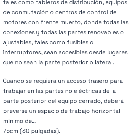
tales como tableros de distribución, equipos
de conmutación o centros de control de
motores con frente muerto, donde todas las
conexiones y todas las partes renovables o
ajustables, tales como fusibles o
interruptores, sean accesibles desde lugares
que no sean la parte posterior o lateral.
Cuando se requiera un acceso trasero para
trabajar en las partes no eléctricas de la
parte posterior del equipo cerrado, deberá
preverse un espacio de trabajo horizontal
mínimo de…
75cm (30 pulgadas).