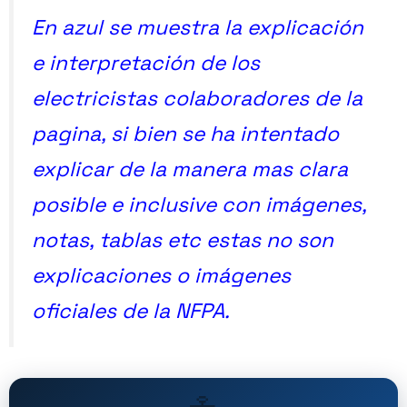
En azul se muestra la explicación
e interpretación de los
electricistas colaboradores de la
pagina, si bien se ha intentado
explicar de la manera mas clara
posible e inclusive con imágenes,
notas, tablas etc estas no son
explicaciones o imágenes
oficiales de la NFPA.