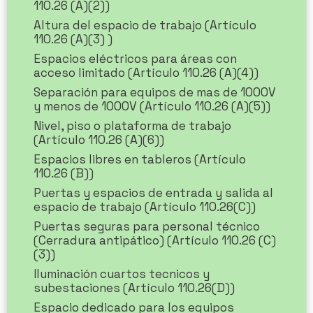
110.26 (A)(2))
Altura del espacio de trabajo (Artículo
110.26 (A)(3) )
Espacios eléctricos para áreas con
acceso limitado (Artículo 110.26 (A)(4))
Separación para equipos de mas de 1000V
y menos de 1000V (Artículo 110.26 (A)(5))
Nivel, piso o plataforma de trabajo
(Artículo 110.26 (A)(6))
Espacios libres en tableros (Artículo
110.26 (B))
Puertas y espacios de entrada y salida al
espacio de trabajo (Artículo 110.26(C))
Puertas seguras para personal técnico
(Cerradura antipático) (Artículo 110.26 (C)
(3))
Iluminación cuartos tecnicos y
subestaciones (Artículo 110.26(D))
Espacio dedicado para los equipos