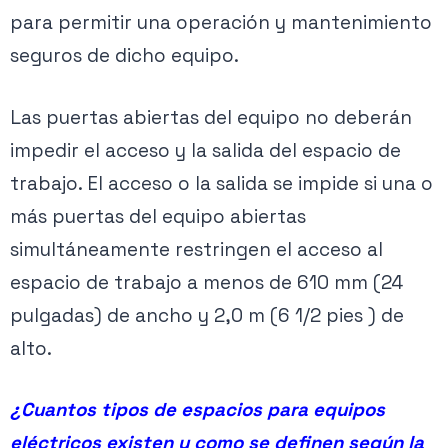
para permitir una operación y mantenimiento
seguros de dicho equipo.
Las puertas abiertas del equipo no deberán
impedir el acceso y la salida del espacio de
trabajo. El acceso o la salida se impide si una o
más puertas del equipo abiertas
simultáneamente restringen el acceso al
espacio de trabajo a menos de 610 mm (24
pulgadas) de ancho y 2,0 m (6 1/2 pies ) de
alto.
¿Cuantos tipos de espacios para equipos
eléctricos existen y como se definen según la