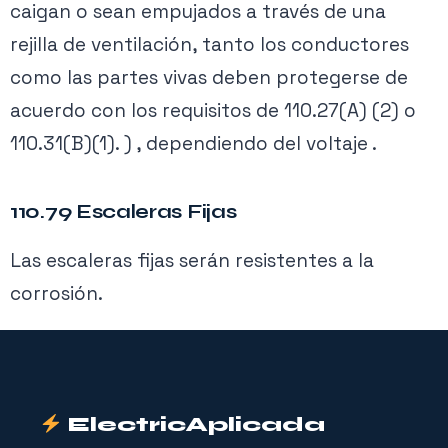
caigan o sean empujados a través de una
rejilla de ventilación, tanto los conductores
como las partes vivas deben protegerse de
acuerdo con los requisitos de 110.27(A) (2) o
110.31(B)(1). ) , dependiendo del voltaje .
110.79 Escaleras Fijas
Las escaleras fijas serán resistentes a la
corrosión.
ElectricAplicada