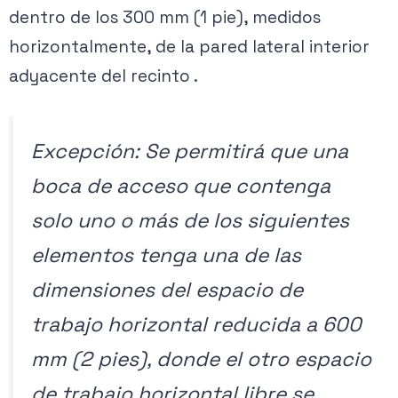
dentro de los 300 mm (1 pie), medidos
horizontalmente, de la pared lateral interior
adyacente del recinto .
Excepción: Se permitirá que una
boca de acceso que contenga
solo uno o más de los siguientes
elementos tenga una de las
dimensiones del espacio de
trabajo horizontal reducida a 600
mm (2 pies), donde el otro espacio
de trabajo horizontal libre se