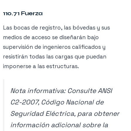
110.71 Fuerza
Las bocas de registro, las bóvedas y sus
medios de acceso se diseñarán bajo
supervisión de ingenieros calificados y
resistirán todas las cargas que puedan
imponerse a las estructuras.
Nota informativa: Consulte ANSI
C2-2007, Código Nacional de
Seguridad Eléctrica, para obtener
información adicional sobre la