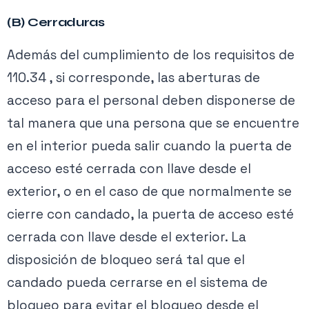
(B) Cerraduras
Además del cumplimiento de los requisitos de
110.34 , si corresponde, las aberturas de
acceso para el personal deben disponerse de
tal manera que una persona que se encuentre
en el interior pueda salir cuando la puerta de
acceso esté cerrada con llave desde el
exterior, o en el caso de que normalmente se
cierre con candado, la puerta de acceso esté
cerrada con llave desde el exterior. La
disposición de bloqueo será tal que el
candado pueda cerrarse en el sistema de
bloqueo para evitar el bloqueo desde el