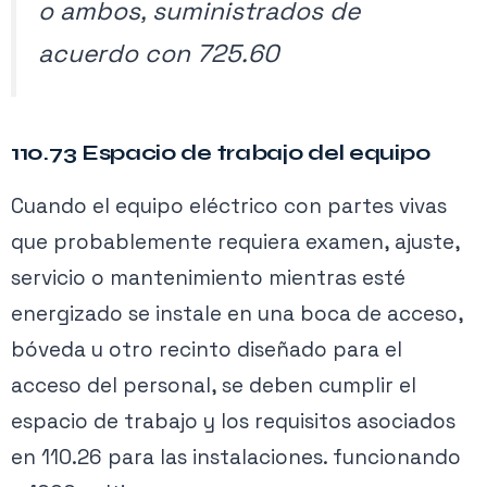
o ambos, suministrados de
acuerdo con 725.60
110.73 Espacio de trabajo del equipo
Cuando el equipo eléctrico con partes vivas
que probablemente requiera examen, ajuste,
servicio o mantenimiento mientras esté
energizado se instale en una boca de acceso,
bóveda u otro recinto diseñado para el
acceso del personal, se deben cumplir el
espacio de trabajo y los requisitos asociados
en 110.26 para las instalaciones. funcionando