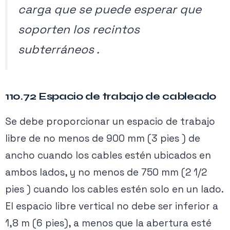
carga que se puede esperar que
soporten los recintos
subterráneos .
110.72 Espacio de trabajo de cableado
Se debe proporcionar un espacio de trabajo
libre de no menos de 900 mm (3 pies ) de
ancho cuando los cables estén ubicados en
ambos lados, y no menos de 750 mm (2 1/2
pies ) cuando los cables estén solo en un lado.
El espacio libre vertical no debe ser inferior a
1,8 m (6 pies), a menos que la abertura esté