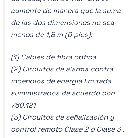
aumente de manera que la suma
de las dos dimensiones no sea
menos de 1,8 m (6 pies):
(1) Cables de fibra óptica
(2) Circuitos de alarma contra
incendios de energía limitada
suministrados de acuerdo con
760.121
(3) Circuitos de señalización y
control remoto Clase 2 o Clase 3 ,