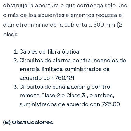
obstruya la abertura o que contenga solo uno
o más de los siguientes elementos reduzca el
diámetro mínimo de la cubierta a 600 mm (2
pies):
Cables de fibra óptica
Circuitos de alarma contra incendios de
energía limitada suministrados de
acuerdo con 760.121
Circuitos de señalización y control
remoto Clase 2 o Clase 3 , o ambos,
suministrados de acuerdo con 725.60
(B) Obstrucciones