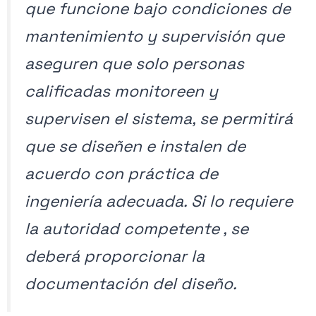
que funcione bajo condiciones de
mantenimiento y supervisión que
aseguren que solo personas
calificadas monitoreen y
supervisen el sistema, se permitirá
que se diseñen e instalen de
acuerdo con práctica de
ingeniería adecuada. Si lo requiere
la autoridad competente , se
deberá proporcionar la
documentación del diseño.