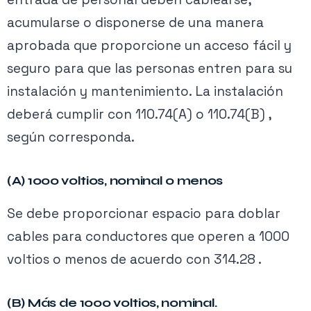
acumularse o disponerse de una manera
aprobada que proporcione un acceso fácil y
seguro para que las personas entren para su
instalación y mantenimiento. La instalación
deberá cumplir con 110.74(A) o 110.74(B) ,
según corresponda.
(A) 1000 voltios, nominal o menos
Se debe proporcionar espacio para doblar
cables para conductores que operen a 1000
voltios o menos de acuerdo con 314.28 .
(B) Más de 1000 voltios, nominal.