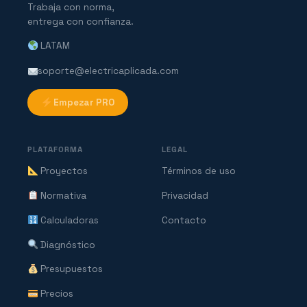
Trabaja con norma,
entrega con confianza.
LATAM
soporte@electricaplicada.com
Empezar PRO
PLATAFORMA
LEGAL
Proyectos
Términos de uso
Normativa
Privacidad
Calculadoras
Contacto
Diagnóstico
Presupuestos
Precios