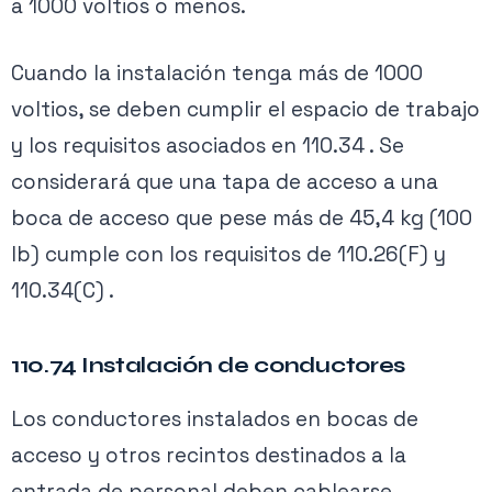
a 1000 voltios o menos.
Cuando la instalación tenga más de 1000
voltios, se deben cumplir el espacio de trabajo
y los requisitos asociados en 110.34 . Se
considerará que una tapa de acceso a una
boca de acceso que pese más de 45,4 kg (100
lb) cumple con los requisitos de 110.26(F) y
110.34(C) .
110.74 Instalación de conductores
Los conductores instalados en bocas de
acceso y otros recintos destinados a la
entrada de personal deben cablearse,