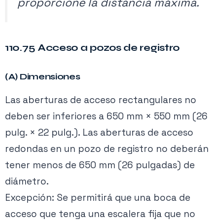
proporcione la distancia máxima.
110.75 Acceso a pozos de registro
(A) Dimensiones
Las aberturas de acceso rectangulares no
deben ser inferiores a 650 mm × 550 mm (26
pulg. × 22 pulg.). Las aberturas de acceso
redondas en un pozo de registro no deberán
tener menos de 650 mm (26 pulgadas) de
diámetro.
Excepción: Se permitirá que una boca de
acceso que tenga una escalera fija que no