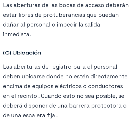
Las aberturas de las bocas de acceso deberán
estar libres de protuberancias que puedan
dañar al personal o impedir la salida
inmediata.
(C) Ubicación
Las aberturas de registro para el personal
deben ubicarse donde no estén directamente
encima de equipos eléctricos o conductores
en el recinto . Cuando esto no sea posible, se
deberá disponer de una barrera protectora o
de una escalera fija .