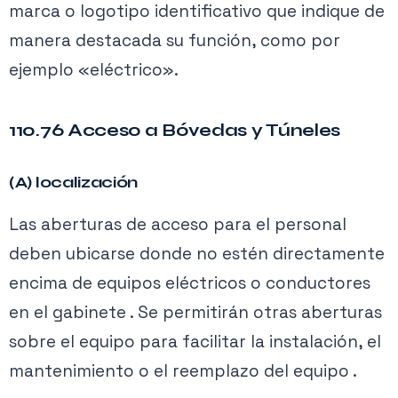
marca o logotipo identificativo que indique de
manera destacada su función, como por
ejemplo «eléctrico».
110.76 Acceso a Bóvedas y Túneles
(A) localización
Las aberturas de acceso para el personal
deben ubicarse donde no estén directamente
encima de equipos eléctricos o conductores
en el gabinete . Se permitirán otras aberturas
sobre el equipo para facilitar la instalación, el
mantenimiento o el reemplazo del equipo .