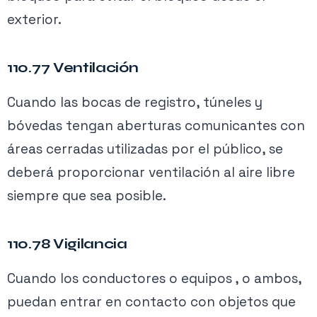
exterior.
110.77 Ventilación
Cuando las bocas de registro, túneles y
bóvedas tengan aberturas comunicantes con
áreas cerradas utilizadas por el público, se
deberá proporcionar ventilación al aire libre
siempre que sea posible.
110.78 Vigilancia
Cuando los conductores o equipos , o ambos,
puedan entrar en contacto con objetos que