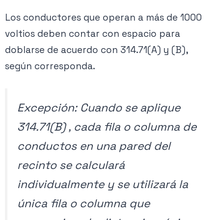
Los conductores que operan a más de 1000
voltios deben contar con espacio para
doblarse de acuerdo con 314.71(A) y (B),
según corresponda.
Excepción: Cuando se aplique
314.71(B) , cada fila o columna de
conductos en una pared del
recinto se calculará
individualmente y se utilizará la
única fila o columna que