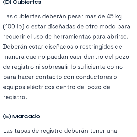
(D) Cubiertas
Las cubiertas deberán pesar más de 45 kg
(100 lb) o estar diseñadas de otro modo para
requerir el uso de herramientas para abrirse.
Deberán estar diseñados o restringidos de
manera que no puedan caer dentro del pozo
de registro ni sobresalir lo suficiente como
para hacer contacto con conductores o
equipos eléctricos dentro del pozo de
registro.
(E) Marcado
Las tapas de registro deberán tener una