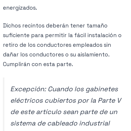
energizados.
Dichos recintos deberán tener tamaño
suficiente para permitir la fácil instalación o
retiro de los conductores empleados sin
dañar los conductores o su aislamiento.
Cumplirán con esta parte.
Excepción: Cuando los gabinetes
eléctricos cubiertos por la Parte V
de este artículo sean parte de un
sistema de cableado industrial