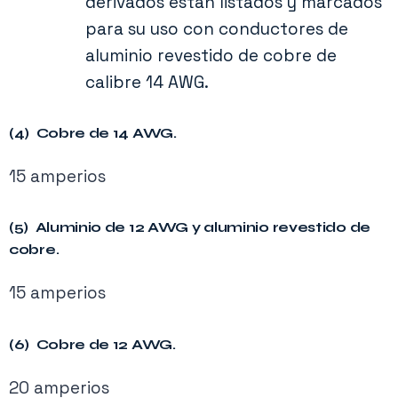
derivados están listados y marcados
para su uso con conductores de
aluminio revestido de cobre de
calibre 14 AWG.
(4) Cobre de 14 AWG.
15 amperios
(5) Aluminio de 12 AWG y aluminio revestido de
cobre.
15 amperios
(6) Cobre de 12 AWG.
20 amperios