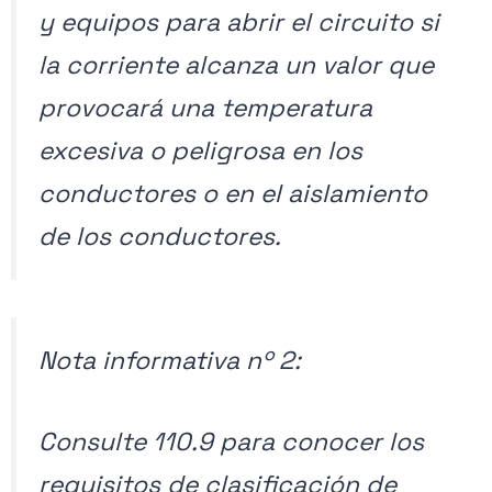
y equipos para abrir el circuito si
la corriente alcanza un valor que
provocará una temperatura
excesiva o peligrosa en los
conductores o en el aislamiento
de los conductores.
Nota informativa nº 2:
Consulte 110.9 para conocer los
requisitos de clasificación de