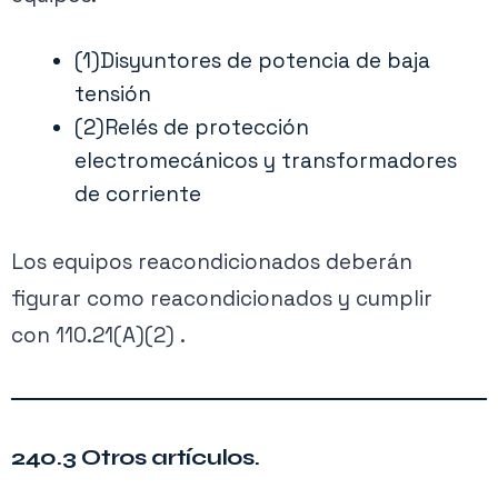
(1)Disyuntores de potencia de baja
tensión
(2)Relés de protección
electromecánicos y transformadores
de corriente
Los equipos reacondicionados deberán
figurar como reacondicionados y cumplir
con 110.21(A)(2) .
240.3 Otros artículos.