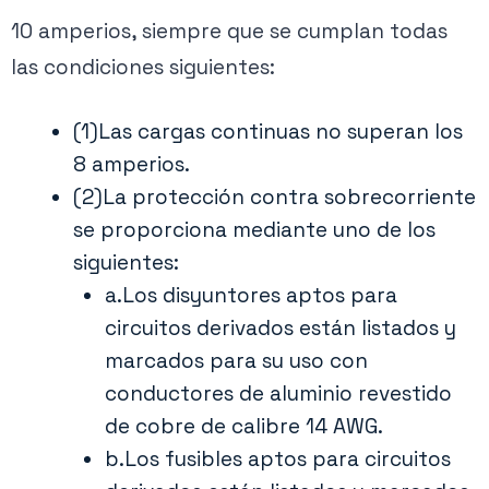
10 amperios, siempre que se cumplan todas
las condiciones siguientes:
(1)Las cargas continuas no superan los
8 amperios.
(2)La protección contra sobrecorriente
se proporciona mediante uno de los
siguientes:
a.Los disyuntores aptos para
circuitos derivados están listados y
marcados para su uso con
conductores de aluminio revestido
de cobre de calibre 14 AWG.
b.Los fusibles aptos para circuitos