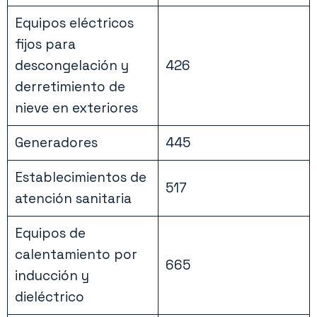
Equipos eléctricos
fijos para
descongelación y
426
derretimiento de
nieve en exteriores
Generadores
445
Establecimientos de
517
atención sanitaria
Equipos de
calentamiento por
665
inducción y
dieléctrico