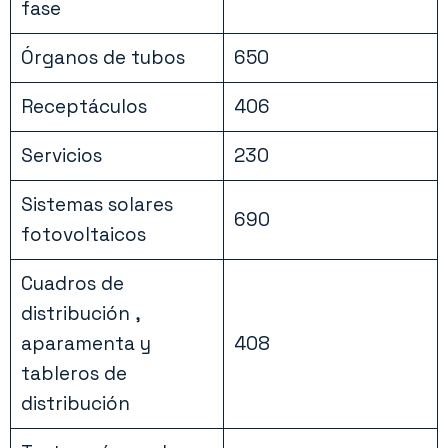
fase
Órganos de tubos
650
Receptáculos
406
Servicios
230
Sistemas solares
690
fotovoltaicos
Cuadros de
distribución ,
aparamenta y
408
tableros de
distribución