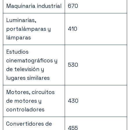
Maquinaria industrial
670
Luminarias,
portalámparas y
410
lámparas
Estudios
cinematográficos y
530
de televisión y
lugares similares
Motores, circuitos
de motores y
430
controladores
Convertidores de
455