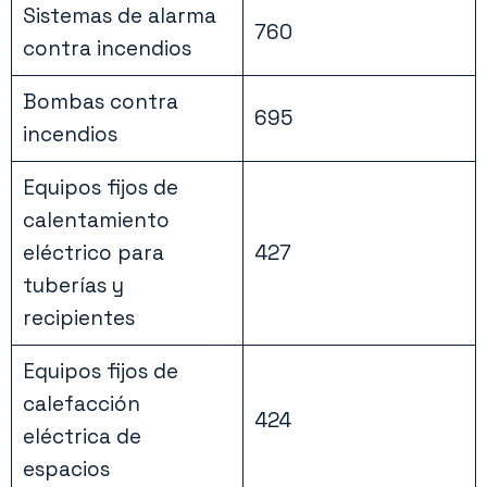
Sistemas de alarma
760
contra incendios
Bombas contra
695
incendios
Equipos fijos de
calentamiento
eléctrico para
427
tuberías y
recipientes
Equipos fijos de
calefacción
424
eléctrica de
espacios