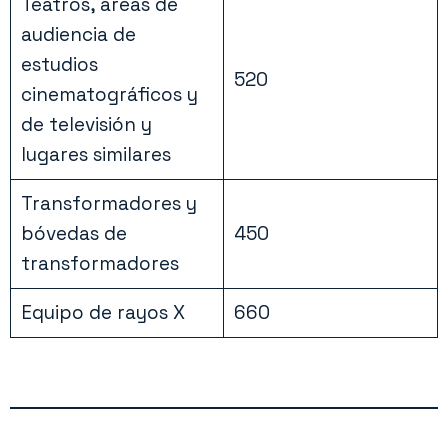
Teatros, áreas de
audiencia de
estudios
520
cinematográficos y
de televisión y
lugares similares
Transformadores y
bóvedas de
450
transformadores
Equipo de rayos X
660