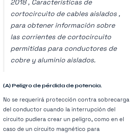
2018 , Características
de
cortocircuito de cables aislados
,
para obtener información sobre
las corrientes de cortocircuito
permitidas para conductores de
cobre y aluminio aislados.
(A) Peligro de pérdida de potencia.
No se requerirá protección contra sobrecarga
del conductor cuando la interrupción del
circuito pudiera crear un peligro, como en el
caso de un circuito magnético para