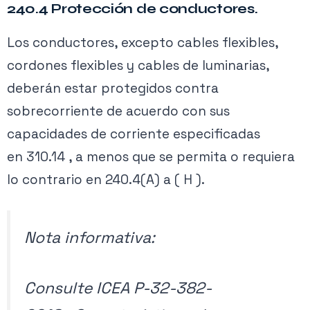
240.4 Protección de conductores.
Los conductores, excepto cables flexibles,
cordones flexibles y cables de luminarias,
deberán estar protegidos contra
sobrecorriente de acuerdo con sus
capacidades de corriente especificadas
en 310.14 , a menos que se permita o requiera
lo contrario en 240.4(A) a ( H ).
Nota informativa:
Consulte ICEA P-32-382-