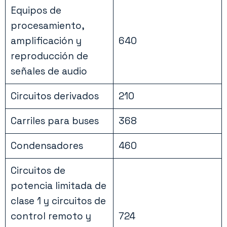
Equipos de
procesamiento,
amplificación y
640
reproducción de
señales de audio
Circuitos derivados
210
Carriles para buses
368
Condensadores
460
Circuitos de
potencia limitada de
clase 1 y circuitos de
control remoto y
724