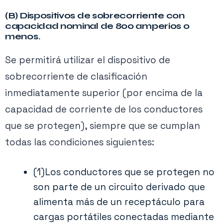
(B) Dispositivos de sobrecorriente con
capacidad nominal de 800 amperios o
menos.
Se permitirá utilizar el dispositivo de
sobrecorriente de clasificación
inmediatamente superior (por encima de la
capacidad de corriente de los conductores
que se protegen), siempre que se cumplan
todas las condiciones siguientes:
(1)Los conductores que se protegen no
son parte de un circuito derivado que
alimenta más de un receptáculo para
cargas portátiles conectadas mediante