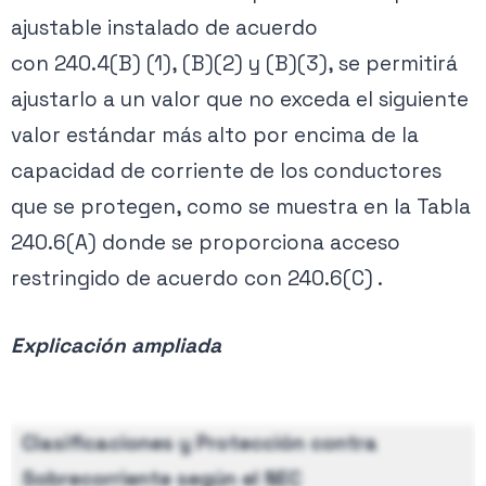
ajustable instalado de acuerdo
con 240.4(B) (1), (B)(2) y (B)(3), se permitirá
ajustarlo a un valor que no exceda el siguiente
valor estándar más alto por encima de la
capacidad de corriente de los conductores
que se protegen, como se muestra en la Tabla
240.6(A) donde se proporciona acceso
restringido de acuerdo con 240.6(C) .
Explicación ampliada
Clasificaciones y Protección contra
Sobrecorriente según el NEC