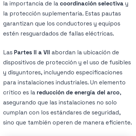
la importancia de la
coordinación selectiva
y
la protección suplementaria. Estas pautas
garantizan que los conductores y equipos
estén resguardados de fallas eléctricas.
Las
Partes II a VII
abordan la ubicación de
dispositivos de protección y el uso de fusibles
y disyuntores, incluyendo especificaciones
para instalaciones industriales. Un elemento
crítico es la
reducción de energía del arco
,
asegurando que las instalaciones no solo
cumplan con los estándares de seguridad,
sino que también operen de manera eficiente.