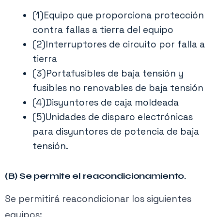
daños.
(1)Equipo que proporciona protección
contra fallas a tierra del equipo
(2)Interruptores de circuito por falla a
tierra
(3)Portafusibles de baja tensión y
fusibles no renovables de baja tensión
(4)Disyuntores de caja moldeada
(5)Unidades de disparo electrónicas
para disyuntores de potencia de baja
tensión.
(B) Se permite el reacondicionamiento.
Se permitirá reacondicionar los siguientes
equipos: