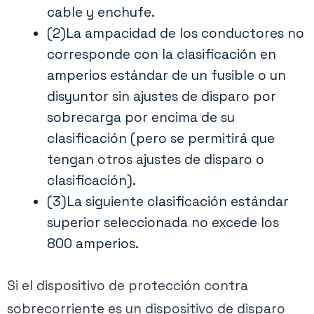
cable y enchufe.
(2)La ampacidad de los conductores no
corresponde con la clasificación en
amperios estándar de un fusible o un
disyuntor sin ajustes de disparo por
sobrecarga por encima de su
clasificación (pero se permitirá que
tengan otros ajustes de disparo o
clasificación).
(3)La siguiente clasificación estándar
superior seleccionada no excede los
800 amperios.
Si el dispositivo de protección contra
sobrecorriente es un dispositivo de disparo