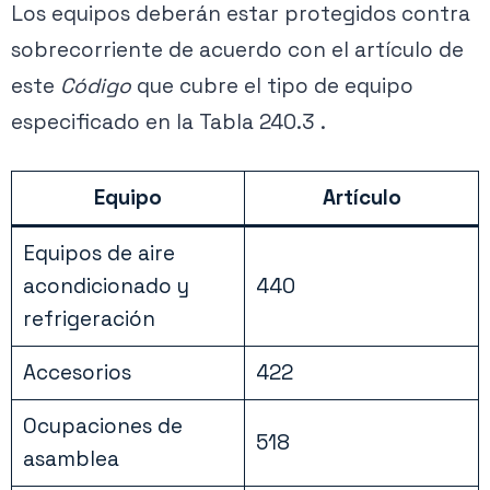
Los equipos deberán estar protegidos contra
sobrecorriente de acuerdo con el artículo de
este
Código
que cubre el tipo de equipo
especificado en la Tabla 240.3 .
Equipo
Artículo
Equipos de aire
acondicionado y
440
refrigeración
Accesorios
422
Ocupaciones de
518
asamblea