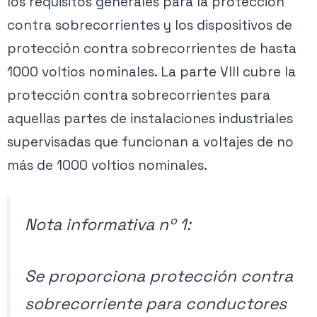
los requisitos generales para la protección
contra sobrecorrientes y los dispositivos de
protección contra sobrecorrientes de hasta
1000 voltios nominales. La parte VIII cubre la
protección contra sobrecorrientes para
aquellas partes de instalaciones industriales
supervisadas que funcionan a voltajes de no
más de 1000 voltios nominales.
Nota informativa nº 1:
Se proporciona protección contra
sobrecorriente para conductores