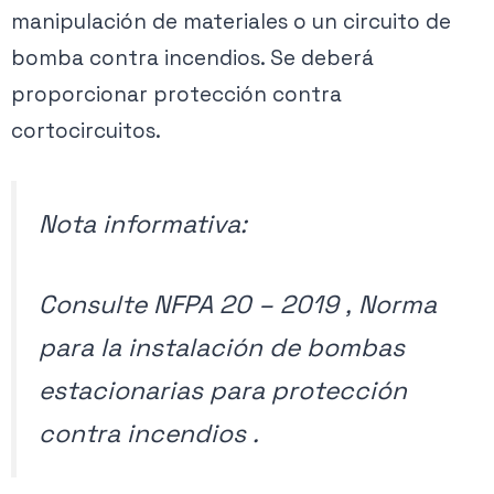
manipulación de materiales o un circuito de
bomba contra incendios. Se deberá
proporcionar protección contra
cortocircuitos.
Nota informativa:
Consulte NFPA 20 – 2019 ,
Norma
para la instalación de bombas
estacionarias para protección
contra incendios
.