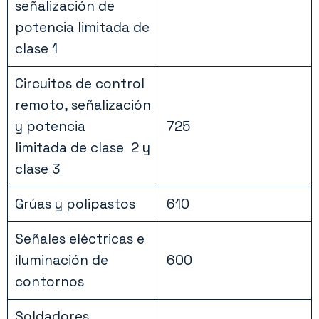
señalización de
potencia limitada de
clase 1
Circuitos de control
remoto, señalización
y potencia
725
limitada de clase 2 y
clase 3
Grúas y polipastos
610
Señales eléctricas e
iluminación de
600
contornos
Soldadores