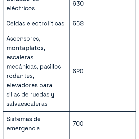
630
eléctricos
Celdas electrolíticas
668
Ascensores,
montaplatos,
escaleras
mecánicas, pasillos
620
rodantes,
elevadores para
sillas de ruedas y
salvaescaleras
Sistemas de
700
emergencia