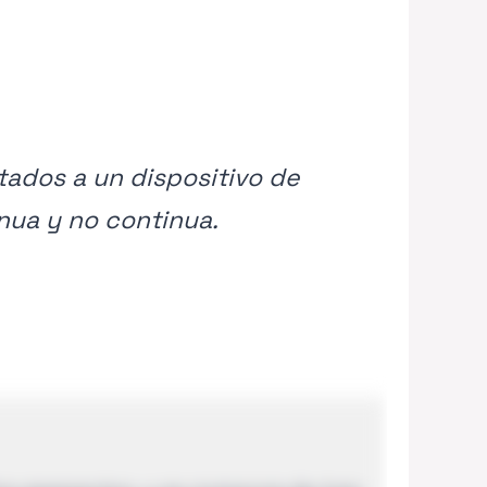
tados a un dispositivo de
nua y no continua.