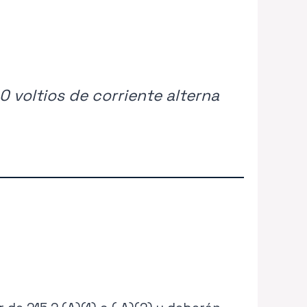
0 voltios de corriente alterna