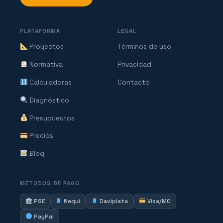
PLATAFORMA
LEGAL
Proyectos
Términos de uso
Normativa
Privacidad
Calculadoras
Contacto
Diagnóstico
Presupuestos
Precios
Blog
MÉTODOS DE PAGO
PSE
Nequi
Daviplata
Visa/MC
PayPal