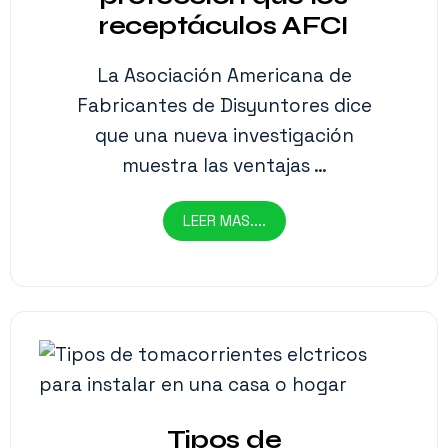
receptáculos AFCI
La Asociación Americana de
Fabricantes de Disyuntores dice
que una nueva investigación
muestra las ventajas …
LEER MAS....
Tipos de