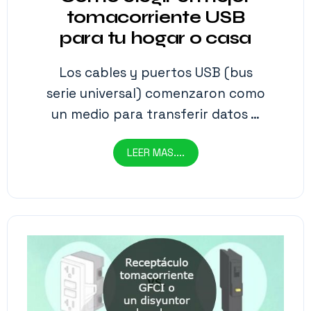
tomacorriente USB
para tu hogar o casa
Los cables y puertos USB (bus
serie universal) comenzaron como
un medio para transferir datos …
LEER MAS....