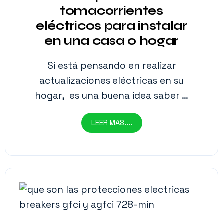
tomacorrientes
eléctricos para instalar
en una casa o hogar
Si está pensando en realizar
actualizaciones eléctricas en su
hogar, es una buena idea saber …
LEER MAS....