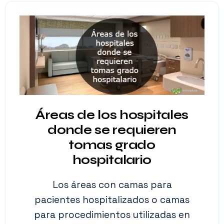
Áreas de los hospitales
donde se requieren
tomas grado
hospitalario
Los áreas con camas para
pacientes hospitalizados o camas
para procedimientos utilizadas en