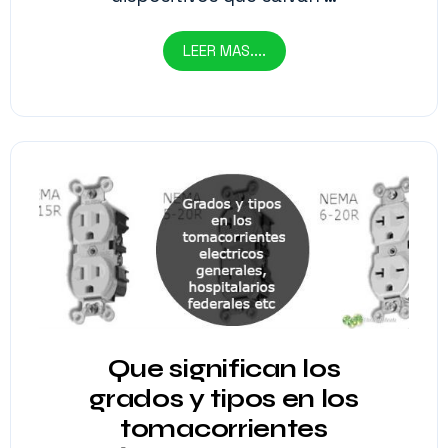
LEER MAS....
Que significan los
grados y tipos en los
tomacorrientes