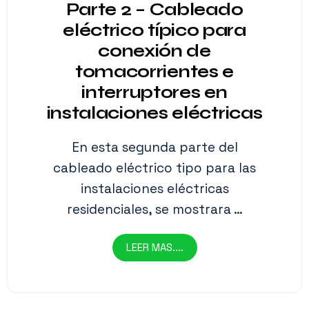
Parte 2 – Cableado
eléctrico típico para
conexión de
tomacorrientes e
interruptores en
instalaciones eléctricas
En esta segunda parte del
cableado eléctrico tipo para las
instalaciones eléctricas
residenciales, se mostrara …
LEER MAS....