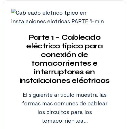
Parte 1 – Cableado
eléctrico típico para
conexión de
tomacorrientes e
interruptores en
instalaciones eléctricas
El siguiente articulo muestra las
formas mas comunes de cablear
los circuitos para los
tomacorrientes …