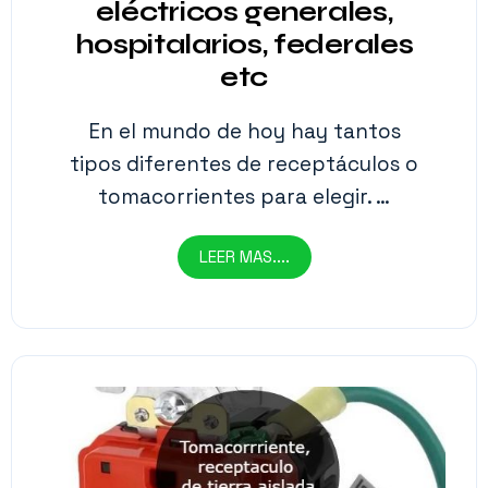
eléctricos generales,
hospitalarios, federales
etc
En el mundo de hoy hay tantos
tipos diferentes de receptáculos o
tomacorrientes para elegir. …
LEER MAS....