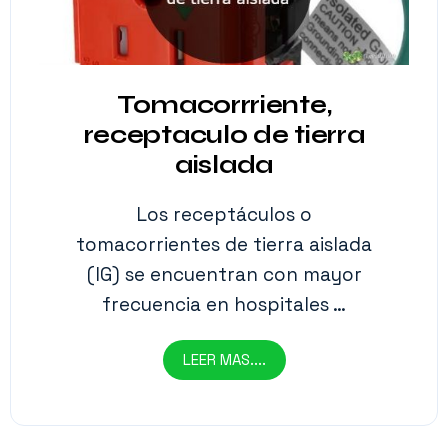
Tomacorrriente,
receptaculo de tierra
aislada
Los receptáculos o
tomacorrientes de tierra aislada
(IG) se encuentran con mayor
frecuencia en hospitales …
LEER MAS....