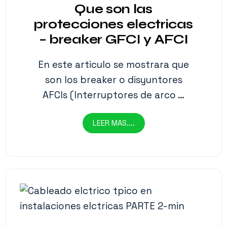
Que son las
protecciones electricas
– breaker GFCI y AFCI
En este articulo se mostrara que
son los breaker o disyuntores
AFCIs (Interruptores de arco …
LEER MAS....