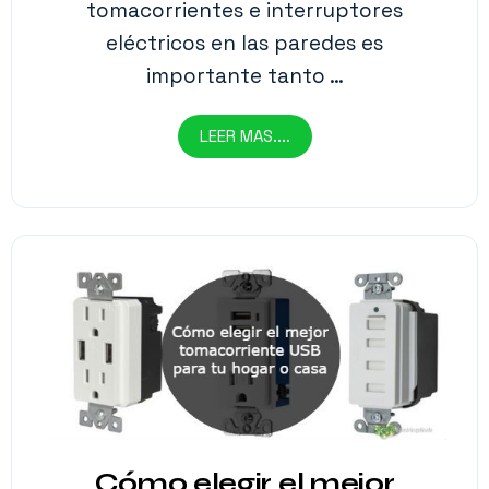
tomacorrientes e interruptores
eléctricos en las paredes es
importante tanto …
LEER MAS....
Cómo elegir el mejor