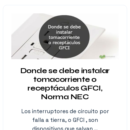
Donde se debe instalar
tomacorriente o
receptáculos GFCI,
Norma NEC
Los interruptores de circuito por
falla a tierra, o GFCI , son
dispositivos que salvan …