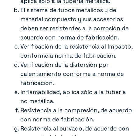
aplica sólo a la tubería metálica.
El sistema de tubos metálicos y de
material compuesto y sus accesorios
deben ser resistentes a la corrosión de
acuerdo con norma de fabricación.
Verificación de la resistencia al Impacto,
conforme a norma de fabricación.
Verificación de la distorsión por
calentamiento conforme a norma de
fabricación.
Inflamabilidad, aplica sólo a la tubería
no metálica.
Resistencia a la compresión, de acuerdo
con norma de fabricación.
Resistencia al curvado, de acuerdo con