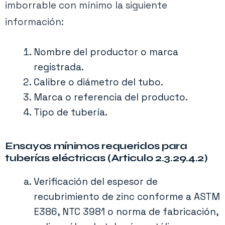
imborrable con mínimo la siguiente
información:
Nombre del productor o marca
registrada.
Calibre o diámetro del tubo.
Marca o referencia del producto.
Tipo de tubería.
Ensayos mínimos requeridos para
tuberías eléctricas (Articulo 2.3.29.4.2)
Verificación del espesor de
recubrimiento de zinc conforme a ASTM
E386, NTC 3981 o norma de fabricación,