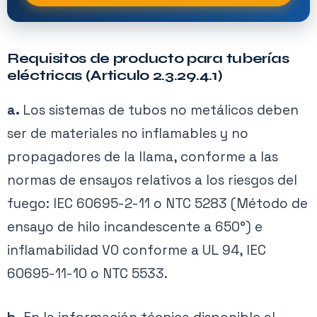
Requisitos de producto para tuberías
eléctricas (Articulo 2.3.29.4.1)
a.
Los sistemas de tubos no metálicos deben
ser de materiales no inflamables y no
propagadores de la llama, conforme a las
normas de ensayos relativos a los riesgos del
fuego: IEC 60695-2-11 o NTC 5283 (Método de
ensayo de hilo incandescente a 650°) e
inflamabilidad V0 conforme a UL 94, IEC
60695-11-10 o NTC 5533.