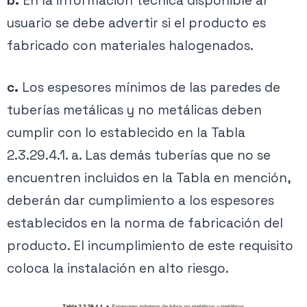
b.
En la información técnica disponible al
usuario se debe advertir si el producto es
fabricado con materiales halogenados.
c.
Los espesores mínimos de las paredes de
tuberías metálicas y no metálicas deben
cumplir con lo establecido en la Tabla
2.3.29.4.1. a. Las demás tuberías que no se
encuentren incluidos en la Tabla en mención,
deberán dar cumplimiento a los espesores
establecidos en la norma de fabricación del
producto. El incumplimiento de este requisito
coloca la instalación en alto riesgo.