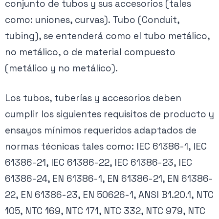
conjunto de tubos y sus accesorios (tales
como: uniones, curvas). Tubo (Conduit,
tubing), se entenderá como el tubo metálico,
no metálico, o de material compuesto
(metálico y no metálico).
Los tubos, tuberías y accesorios deben
cumplir los siguientes requisitos de producto y
ensayos mínimos requeridos adaptados de
normas técnicas tales como: IEC 61386-1, IEC
61386-21, IEC 61386-22, IEC 61386-23, IEC
61386-24, EN 61386-1, EN 61386-21, EN 61386-
22, EN 61386-23, EN 50626-1, ANSI B1.20.1, NTC
105, NTC 169, NTC 171, NTC 332, NTC 979, NTC