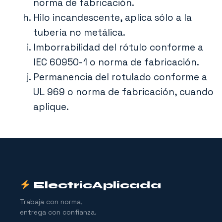
norma de fabricación.
Hilo incandescente, aplica sólo a la
tubería no metálica.
Imborrabilidad del rótulo conforme a
IEC 60950-1 o norma de fabricación.
Permanencia del rotulado conforme a
UL 969 o norma de fabricación, cuando
aplique.
ElectricAplicada
Trabaja con norma,
entrega con confianza.