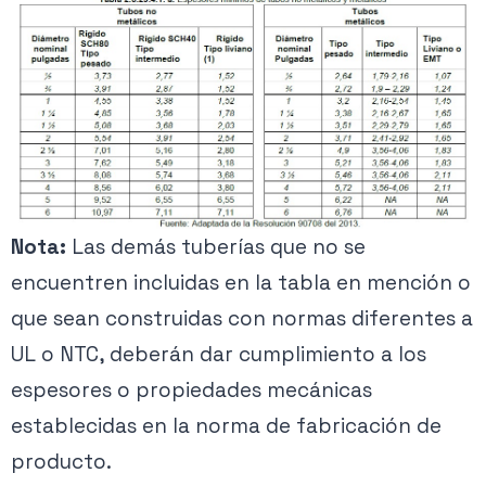
Nota:
Las demás tuberías que no se
encuentren incluidas en la tabla en mención o
que sean construidas con normas diferentes a
UL o NTC, deberán dar cumplimiento a los
espesores o propiedades mecánicas
establecidas en la norma de fabricación de
producto.