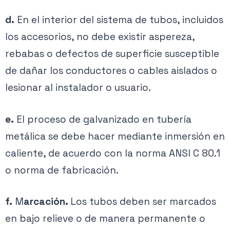
d.
En el interior del sistema de tubos, incluidos
los accesorios, no debe existir aspereza,
rebabas o defectos de superficie susceptible
de dañar los conductores o cables aislados o
lesionar al instalador o usuario.
e.
El proceso de galvanizado en tubería
metálica se debe hacer mediante inmersión en
caliente, de acuerdo con la norma ANSI C 80.1
o norma de fabricación.
f.
M
arcación.
Los tubos deben ser marcados
en bajo relieve o de manera permanente o