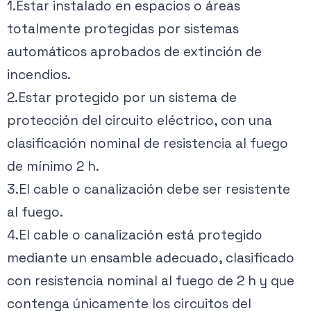
1.Estar instalado en espacios o áreas
totalmente protegidas por sistemas
automáticos aprobados de extinción de
incendios.
2.Estar protegido por un sistema de
protección del circuito eléctrico, con una
clasificación nominal de resistencia al fuego
de mínimo 2 h.
3.El cable o canalización debe ser resistente
al fuego.
4.El cable o canalización está protegido
mediante un ensamble adecuado, clasificado
con resistencia nominal al fuego de 2 h y que
contenga únicamente los circuitos del