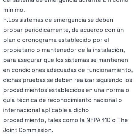
mínimo.
h.Los sistemas de emergencia se deben
probar periódicamente, de acuerdo con un
plan o cronograma establecido por el
propietario o mantenedor de la instalación,
para asegurar que los sistemas se mantienen
en condiciones adecuadas de funcionamiento,
dichas pruebas se deben realizar siguiendo los
procedimientos establecidos en una norma o
guía técnica de reconocimiento nacional o
internacional aplicable a dicho
procedimiento, tales como la NFPA 110 o The
Joint Commission.