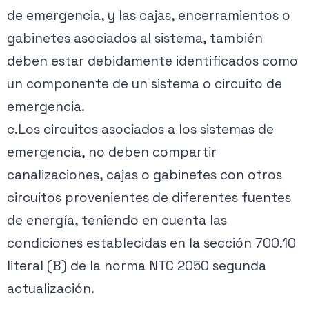
de emergencia, y las cajas, encerramientos o
gabinetes asociados al sistema, también
deben estar debidamente identificados como
un componente de un sistema o circuito de
emergencia.
c.Los circuitos asociados a los sistemas de
emergencia, no deben compartir
canalizaciones, cajas o gabinetes con otros
circuitos provenientes de diferentes fuentes
de energía, teniendo en cuenta las
condiciones establecidas en la sección 700.10
literal (B) de la norma NTC 2050 segunda
actualización.