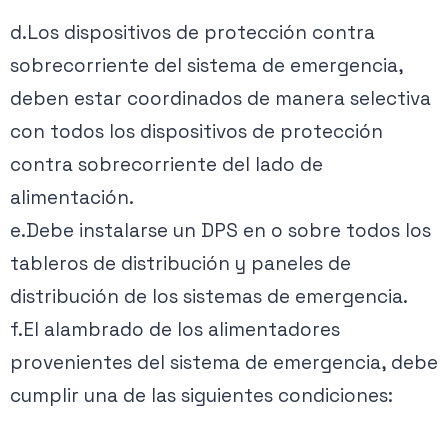
d.Los dispositivos de protección contra
sobrecorriente del sistema de emergencia,
deben estar coordinados de manera selectiva
con todos los dispositivos de protección
contra sobrecorriente del lado de
alimentación.
e.Debe instalarse un DPS en o sobre todos los
tableros de distribución y paneles de
distribución de los sistemas de emergencia.
f.El alambrado de los alimentadores
provenientes del sistema de emergencia, debe
cumplir una de las siguientes condiciones: