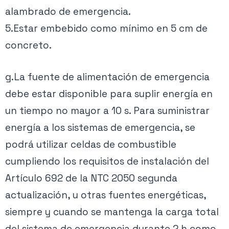
alambrado de emergencia.
5.Estar embebido como mínimo en 5 cm de
concreto.
g.La fuente de alimentación de emergencia
debe estar disponible para suplir energía en
un tiempo no mayor a 10 s. Para suministrar
energía a los sistemas de emergencia, se
podrá utilizar celdas de combustible
cumpliendo los requisitos de instalación del
Artículo 692 de la NTC 2050 segunda
actualización, u otras fuentes energéticas,
siempre y cuando se mantenga la carga total
del sistema de emergencia durante 2 h como