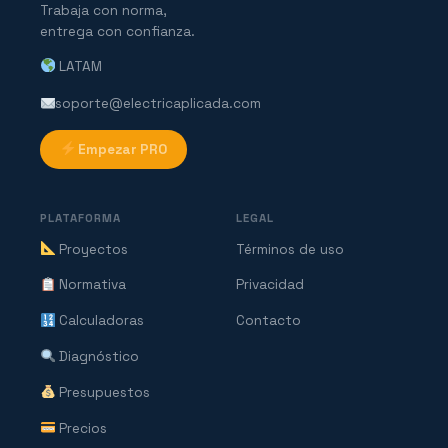
Trabaja con norma,
entrega con confianza.
LATAM
soporte@electricaplicada.com
Empezar PRO
PLATAFORMA
LEGAL
Proyectos
Términos de uso
Normativa
Privacidad
Calculadoras
Contacto
Diagnóstico
Presupuestos
Precios