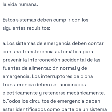
la vida humana.
Estos sistemas deben cumplir con los
siguientes requisitos:
a.Los sistemas de emergencia deben contar
con una transferencia automática para
prevenir la interconexión accidental de las
fuentes de alimentación normal y de
emergencia. Los interruptores de dicha
transferencia deben ser accionados
eléctricamente y retenerse mecánicamente.
b.Todos los circuitos de emergencia deben
estar identificados como parte de un sistema