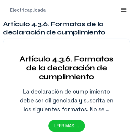
Saltar
Electricaplicada
al
contenido
Artículo 4.3.6. Formatos de la
Me
declaración de cumplimiento
Artículo 4.3.6. Formatos
de la declaración de
cumplimiento
La declaración de cumplimiento
debe ser diligenciada y suscrita en
los siguientes formatos. No se …
LEER MAS....