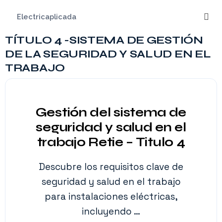
Saltar
Electricaplicada
al
contenido
TÍTULO 4 -SISTEMA DE GESTIÓN
Me
DE LA SEGURIDAD Y SALUD EN EL
TRABAJO
Gestión del sistema de
seguridad y salud en el
trabajo Retie – Titulo 4
Descubre los requisitos clave de
seguridad y salud en el trabajo
para instalaciones eléctricas,
incluyendo …