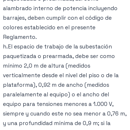
alambrado interno de potencia incluyendo
barrajes, deben cumplir con el código de
colores establecido en el presente
Reglamento.
h.El espacio de trabajo de la subestación
paquetizada o prearmada, debe ser como
mínimo 2,0 m de altura (medidos
verticalmente desde el nivel del piso o de la
plataforma), 0,92 m de ancho (medidos
paralelamente al equipo) o el ancho del
equipo para tensiones menores a 1.000 V,
siempre y cuando este no sea menor a 0,76 m,
y una profundidad mínima de 0,9 m; si la