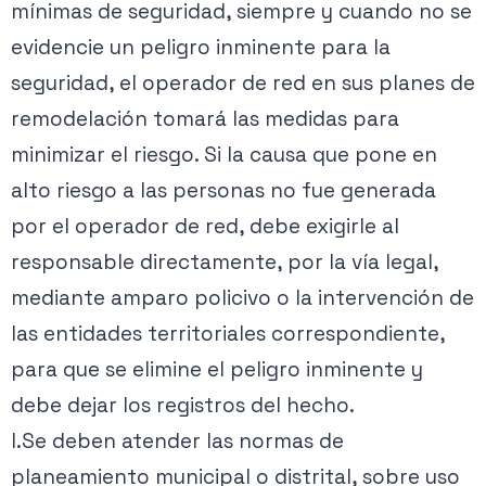
mínimas de seguridad, siempre y cuando no se
evidencie un peligro inminente para la
seguridad, el operador de red en sus planes de
remodelación tomará las medidas para
minimizar el riesgo. Si la causa que pone en
alto riesgo a las personas no fue generada
por el operador de red, debe exigirle al
responsable directamente, por la vía legal,
mediante amparo policivo o la intervención de
las entidades territoriales correspondiente,
para que se elimine el peligro inminente y
debe dejar los registros del hecho.
l.Se deben atender las normas de
planeamiento municipal o distrital, sobre uso