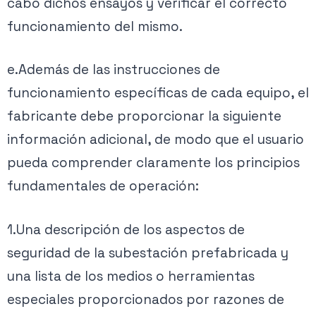
cabo dichos ensayos y verificar el correcto
funcionamiento del mismo.
e.Además de las instrucciones de
funcionamiento específicas de cada equipo, el
fabricante debe proporcionar la siguiente
información adicional, de modo que el usuario
pueda comprender claramente los principios
fundamentales de operación:
1.Una descripción de los aspectos de
seguridad de la subestación prefabricada y
una lista de los medios o herramientas
especiales proporcionados por razones de