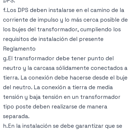
DPS.
f.Los DPS deben instalarse en el camino de la
corriente de impulso y lo más cerca posible de
los bujes del transformador, cumpliendo los
requisitos de instalación del presente
Reglamento
g.El transformador debe tener punto del
neutro y la carcasa sólidamente conectados a
tierra. La conexión debe hacerse desde el buje
del neutro. La conexión a tierra de media
tensión y baja tensión en un transformador
tipo poste deben realizarse de manera
separada.
h.En la instalación se debe garantizar que se