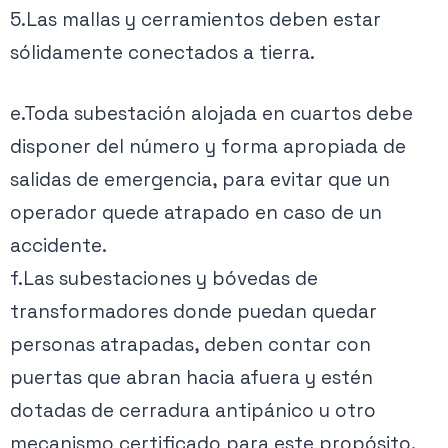
5.Las mallas y cerramientos deben estar
sólidamente conectados a tierra.
e.Toda subestación alojada en cuartos debe
disponer del número y forma apropiada de
salidas de emergencia, para evitar que un
operador quede atrapado en caso de un
accidente.
f.Las subestaciones y bóvedas de
transformadores donde puedan quedar
personas atrapadas, deben contar con
puertas que abran hacia afuera y estén
dotadas de cerradura antipánico u otro
mecanismo certificado para este propósito.