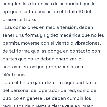
cumplan las distancias de seguridad que le
apliquen, establecidas en el Título 10 del
presente Libro.
i.Las conexiones en media tensión, deben
tener una forma y rigidez mecánica que no les
permita moverse con el viento o vibraciones,
de tal forma que las ponga en contacto con
partes que no se deben energizar, o
acercamientos que produzcan arcos
eléctricos.
j.Con el fin de garantizar la seguridad tanto
del personal del operador de red, como del
público en general, se deben cumplir los
requisitos de puesta a tierra que apliquen,