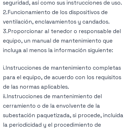
seguridad, así como sus instrucciones de uso.
2.Funcionamiento de los dispositivos de
ventilación, enclavamientos y candados.
3.Proporcionar al tenedor o responsable del
equipo, un manual de mantenimiento que
incluya al menos la información siguiente:
i.Instrucciones de mantenimiento completas
para el equipo, de acuerdo con los requisitos
de las normas aplicables.
ii.Instrucciones de mantenimiento del
cerramiento o de la envolvente de la
subestación paquetizada, si procede, incluida
la periodicidad y el procedimiento de