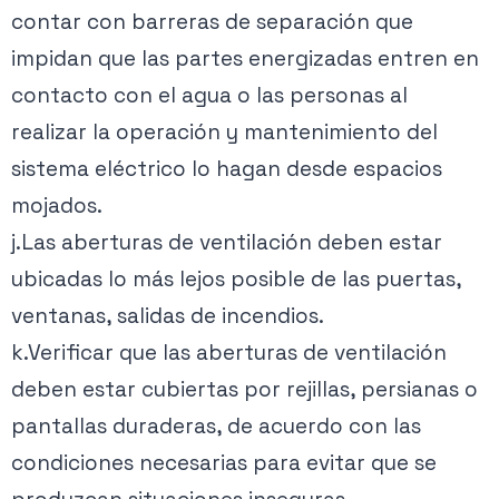
contar con barreras de separación que
impidan que las partes energizadas entren en
contacto con el agua o las personas al
realizar la operación y mantenimiento del
sistema eléctrico lo hagan desde espacios
mojados.
j.Las aberturas de ventilación deben estar
ubicadas lo más lejos posible de las puertas,
ventanas, salidas de incendios.
k.Verificar que las aberturas de ventilación
deben estar cubiertas por rejillas, persianas o
pantallas duraderas, de acuerdo con las
condiciones necesarias para evitar que se