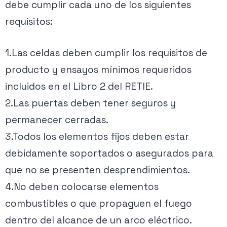
debe cumplir cada uno de los siguientes
requisitos:
1.Las celdas deben cumplir los requisitos de
producto y ensayos mínimos requeridos
incluidos en el Libro 2 del RETIE.
2.Las puertas deben tener seguros y
permanecer cerradas.
3.Todos los elementos fijos deben estar
debidamente soportados o asegurados para
que no se presenten desprendimientos.
4.No deben colocarse elementos
combustibles o que propaguen el fuego
dentro del alcance de un arco eléctrico.