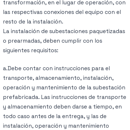
transformación, en el lugar de operación, con
las respectivas conexiones del equipo con el
resto de la instalación.
La instalación de subestaciones paquetizadas
o prearmadas, deben cumplir con los
siguientes requisitos:
a.Debe contar con instrucciones para el
transporte, almacenamiento, instalación,
operación y mantenimiento de la subestación
prefabricada. Las instrucciones de transporte
y almacenamiento deben darse a tiempo, en
todo caso antes de la entrega, y las de
instalación, operación y mantenimiento