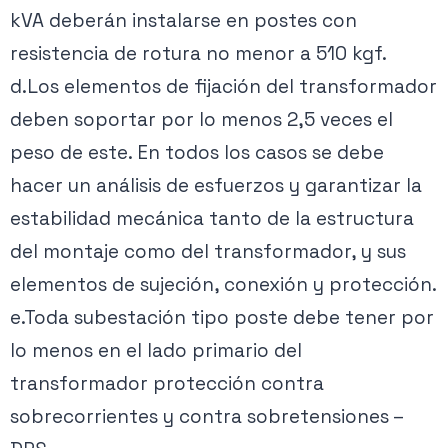
kVA deberán instalarse en postes con
resistencia de rotura no menor a 510 kgf.
d.Los elementos de fijación del transformador
deben soportar por lo menos 2,5 veces el
peso de este. En todos los casos se debe
hacer un análisis de esfuerzos y garantizar la
estabilidad mecánica tanto de la estructura
del montaje como del transformador, y sus
elementos de sujeción, conexión y protección.
e.Toda subestación tipo poste debe tener por
lo menos en el lado primario del
transformador protección contra
sobrecorrientes y contra sobretensiones –