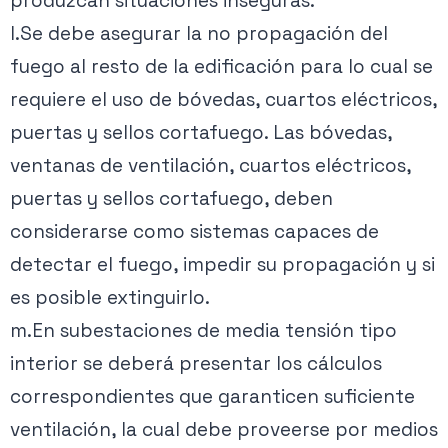
produzcan situaciones inseguras.
l.Se debe asegurar la no propagación del
fuego al resto de la edificación para lo cual se
requiere el uso de bóvedas, cuartos eléctricos,
puertas y sellos cortafuego. Las bóvedas,
ventanas de ventilación, cuartos eléctricos,
puertas y sellos cortafuego, deben
considerarse como sistemas capaces de
detectar el fuego, impedir su propagación y si
es posible extinguirlo.
m.En subestaciones de media tensión tipo
interior se deberá presentar los cálculos
correspondientes que garanticen suficiente
ventilación, la cual debe proveerse por medios