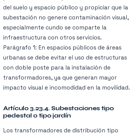
del suelo y espacio público y propiciar que la
subestación no genere contaminación visual,
especialmente cundo se comparte la
infraestructura con otros servicios.
Parágrafo 1: En espacios públicos de áreas
urbanas se debe evitar el uso de estructuras
con doble poste para la instalación de
transformadores, ya que generan mayor
impacto visual e incomodidad en la movilidad.
Artículo 3.23.4. Subestaciones tipo
pedestal o tipo jardín
Los transformadores de distribución tipo