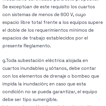
Se exceptúan de este requisito los cuartos
con sistemas de menos de 600 V, cuyo
espacio libre total frente a los equipos supere
el doble de los requerimientos mínimos de
espacios de trabajo establecidos por el
presente Reglamento.
g.Toda subestación eléctrica alojada en
cuartos inundables y sótanos, debe contar
con los elementos de drenaje o bombeo que
impida la inundación; en caso que esta
condición no se pueda garantizar, el equipo
debe ser tipo sumergible.