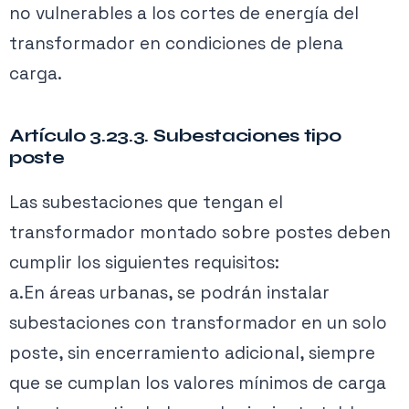
no vulnerables a los cortes de energía del
transformador en condiciones de plena
carga.
Artículo 3.23.3. Subestaciones tipo
poste
Las subestaciones que tengan el
transformador montado sobre postes deben
cumplir los siguientes requisitos:
a.En áreas urbanas, se podrán instalar
subestaciones con transformador en un solo
poste, sin encerramiento adicional, siempre
que se cumplan los valores mínimos de carga