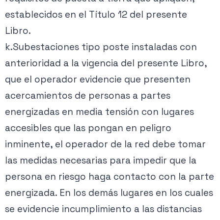
establecidos en el Título 12 del presente
Libro.
k.Subestaciones tipo poste instaladas con
anterioridad a la vigencia del presente Libro,
que el operador evidencie que presenten
acercamientos de personas a partes
energizadas en media tensión con lugares
accesibles que las pongan en peligro
inminente, el operador de la red debe tomar
las medidas necesarias para impedir que la
persona en riesgo haga contacto con la parte
energizada. En los demás lugares en los cuales
se evidencie incumplimiento a las distancias