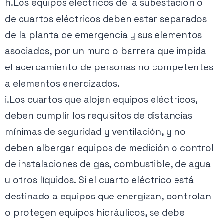
h.Los equipos eléctricos de la subestación o
de cuartos eléctricos deben estar separados
de la planta de emergencia y sus elementos
asociados, por un muro o barrera que impida
el acercamiento de personas no competentes
a elementos energizados.
i.Los cuartos que alojen equipos eléctricos,
deben cumplir los requisitos de distancias
mínimas de seguridad y ventilación, y no
deben albergar equipos de medición o control
de instalaciones de gas, combustible, de agua
u otros líquidos. Si el cuarto eléctrico está
destinado a equipos que energizan, controlan
o protegen equipos hidráulicos, se debe