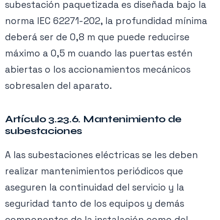
subestación paquetizada es diseñada bajo la
norma IEC 62271-202, la profundidad mínima
deberá ser de 0,8 m que puede reducirse
máximo a 0,5 m cuando las puertas estén
abiertas o los accionamientos mecánicos
sobresalen del aparato.
Artículo 3.23.6. Mantenimiento de
subestaciones
A las subestaciones eléctricas se les deben
realizar mantenimientos periódicos que
aseguren la continuidad del servicio y la
seguridad tanto de los equipos y demás
componentes de la instalación como del