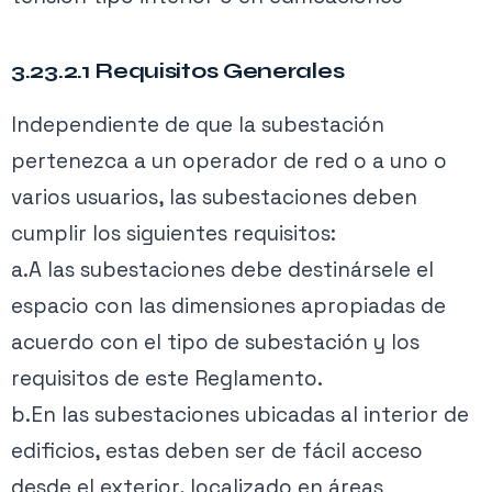
3.23.2.1 Requisitos Generales
Independiente de que la subestación
pertenezca a un operador de red o a uno o
varios usuarios, las subestaciones deben
cumplir los siguientes requisitos:
a.A las subestaciones debe destinársele el
espacio con las dimensiones apropiadas de
acuerdo con el tipo de subestación y los
requisitos de este Reglamento.
b.En las subestaciones ubicadas al interior de
edificios, estas deben ser de fácil acceso
desde el exterior, localizado en áreas