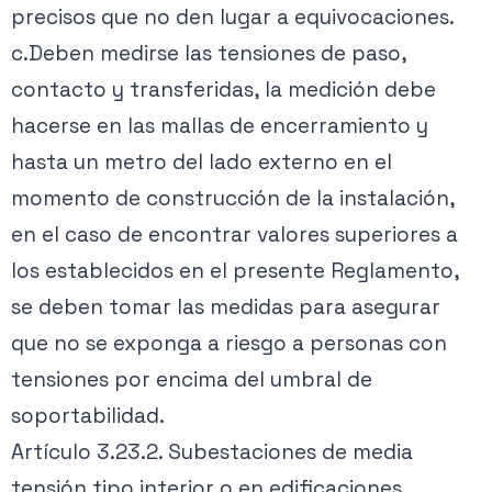
precisos que no den lugar a equivocaciones.
c.Deben medirse las tensiones de paso,
contacto y transferidas, la medición debe
hacerse en las mallas de encerramiento y
hasta un metro del lado externo en el
momento de construcción de la instalación,
en el caso de encontrar valores superiores a
los establecidos en el presente Reglamento,
se deben tomar las medidas para asegurar
que no se exponga a riesgo a personas con
tensiones por encima del umbral de
soportabilidad.
Artículo 3.23.2. Subestaciones de media
tensión tipo interior o en edificaciones