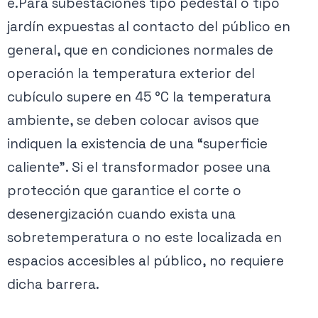
e.Para subestaciones tipo pedestal o tipo
jardín expuestas al contacto del público en
general, que en condiciones normales de
operación la temperatura exterior del
cubículo supere en 45 °C la temperatura
ambiente, se deben colocar avisos que
indiquen la existencia de una “superficie
caliente”. Si el transformador posee una
protección que garantice el corte o
desenergización cuando exista una
sobretemperatura o no este localizada en
espacios accesibles al público, no requiere
dicha barrera.