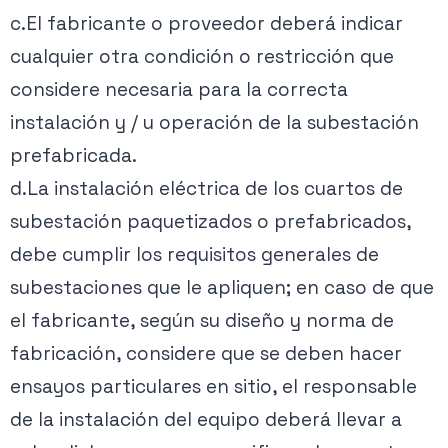
c.El fabricante o proveedor deberá indicar
cualquier otra condición o restricción que
considere necesaria para la correcta
instalación y / u operación de la subestación
prefabricada.
d.La instalación eléctrica de los cuartos de
subestación paquetizados o prefabricados,
debe cumplir los requisitos generales de
subestaciones que le apliquen; en caso de que
el fabricante, según su diseño y norma de
fabricación, considere que se deben hacer
ensayos particulares en sitio, el responsable
de la instalación del equipo deberá llevar a