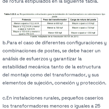
de rotura estipulados en la siguiente tabla.
b.Para el caso de diferentes configuraciones y
combinaciones de postes, se debe hacer un
análisis de esfuerzos y garantizar la
estabilidad mecánica tanto de la estructura
del montaje como del transformador, y sus
elementos de sujeción, conexión y protección.
c.En instalaciones rurales, pequeños caseríos
los transformadores menores o iguales a 25