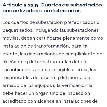
Artículo 3.23.5. Cuartos de subestación
paquetizados o prefabricados
Los cuartos de subestación prefabricados o
paquetizados, incluyendo las subestaciones
móviles, deben certificarse plenamente como
instalación de transformación, para tal
efecto, las declaraciones de cumplimiento del
diseñador y del constructor las deben
suscribir con su nombre legible y firma, los
responsables del diseño y del montaje o
armado de los equipos y la verificación la
debe hacer un organismo de inspección
acreditado con alcance en instalaciones de