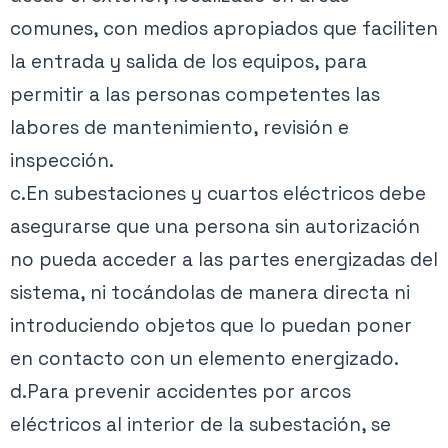
comunes, con medios apropiados que faciliten
la entrada y salida de los equipos, para
permitir a las personas competentes las
labores de mantenimiento, revisión e
inspección.
c.En subestaciones y cuartos eléctricos debe
asegurarse que una persona sin autorización
no pueda acceder a las partes energizadas del
sistema, ni tocándolas de manera directa ni
introduciendo objetos que lo puedan poner
en contacto con un elemento energizado.
d.Para prevenir accidentes por arcos
eléctricos al interior de la subestación, se