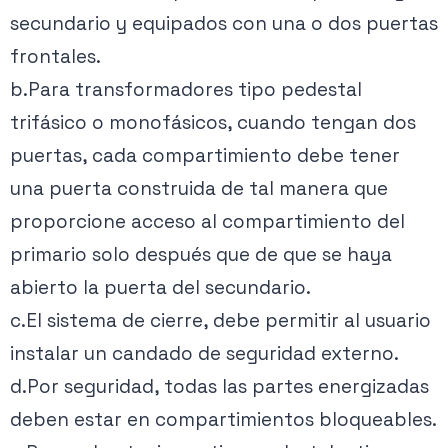
secundario y equipados con una o dos puertas
frontales.
b.Para transformadores tipo pedestal
trifásico o monofásicos, cuando tengan dos
puertas, cada compartimiento debe tener
una puerta construida de tal manera que
proporcione acceso al compartimiento del
primario solo después que de que se haya
abierto la puerta del secundario.
c.El sistema de cierre, debe permitir al usuario
instalar un candado de seguridad externo.
d.Por seguridad, todas las partes energizadas
deben estar en compartimientos bloqueables.