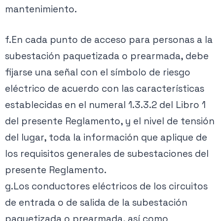
mantenimiento.
f.En cada punto de acceso para personas a la
subestación paquetizada o prearmada, debe
fijarse una señal con el símbolo de riesgo
eléctrico de acuerdo con las características
establecidas en el numeral 1.3.3.2 del Libro 1
del presente Reglamento, y el nivel de tensión
del lugar, toda la información que aplique de
los requisitos generales de subestaciones del
presente Reglamento.
g.Los conductores eléctricos de los circuitos
de entrada o de salida de la subestación
paquetizada o prearmada, así como