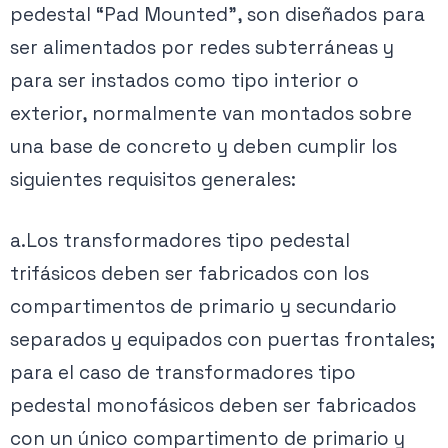
pedestal “Pad Mounted”, son diseñados para
ser alimentados por redes subterráneas y
para ser instados como tipo interior o
exterior, normalmente van montados sobre
una base de concreto y deben cumplir los
siguientes requisitos generales:
a.Los transformadores tipo pedestal
trifásicos deben ser fabricados con los
compartimentos de primario y secundario
separados y equipados con puertas frontales;
para el caso de transformadores tipo
pedestal monofásicos deben ser fabricados
con un único compartimento de primario y