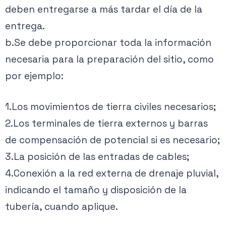
deben entregarse a más tardar el día de la
entrega.
b.Se debe proporcionar toda la información
necesaria para la preparación del sitio, como
por ejemplo:
1.Los movimientos de tierra civiles necesarios;
2.Los terminales de tierra externos y barras
de compensación de potencial si es necesario;
3.La posición de las entradas de cables;
4.Conexión a la red externa de drenaje pluvial,
indicando el tamaño y disposición de la
tubería, cuando aplique.