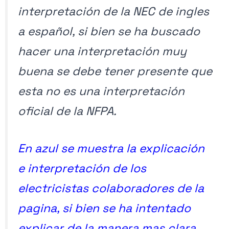
interpretación de la NEC de ingles
a español, si bien se ha buscado
hacer una interpretación muy
buena se debe tener presente que
esta no es una interpretación
oficial de la NFPA.
En azul se muestra la explicación
e interpretación de los
electricistas colaboradores de la
pagina, si bien se ha intentado
explicar de la manera mas clara