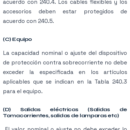
acuerdo con 240.4. Los cables flexibles y los
accesorios deben estar protegidos de
acuerdo con 240.5.
(C) Equipo
La capacidad nominal o ajuste del dispositivo
de protección contra sobrecorriente no debe
exceder la especificada en los artículos
aplicables que se indican en la Tabla 240.3
para el equipo.
(D) Salidas eléctricas (Salidas de
Tomacorrientes, salidas de lamparas etc)
El valor nominal o ajuste no debe exceder lo