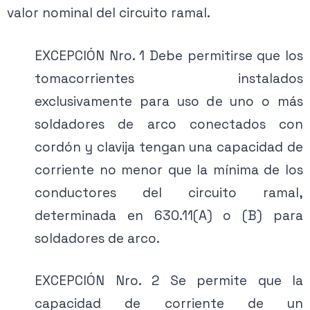
valor nominal del circuito ramal.
EXCEPCIÓN Nro. 1 Debe permitirse que los
tomacorrientes instalados
exclusivamente para uso de uno o más
soldadores de arco conectados con
cordón y clavija tengan una capacidad de
corriente no menor que la mínima de los
conductores del circuito ramal,
determinada en 630.11(A) o (B) para
soldadores de arco.
EXCEPCIÓN Nro. 2 Se permite que la
capacidad de corriente de un