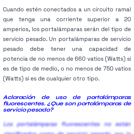
Cuando estén conectados a un circuito ramal
que tenga una corriente superior a 20
amperios, los portalámparas serán del tipo de
servicio pesado. Un portalámparas de servicio
pesado debe tener una capacidad de
potencia de no menos de 660 vatios (Watts) si
es de tipo de medio, o no menos de 750 vatios
(Watts) si es de cualquier otro tipo.
Aclaración
de uso de portalámparas
fluorescentes. ¿Que son
portalámparas
de
servicio pesado?
Los portalámparas fluorescentes no están
clasificados como de servicio pesado, por lo