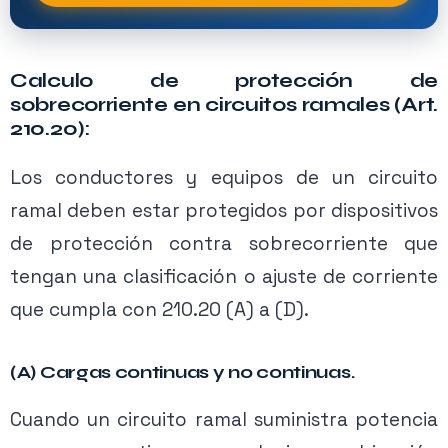
Calculo de protección de
sobrecorriente en circuitos ramales (Art.
210.20):
Los conductores y equipos de un circuito
ramal deben estar protegidos por dispositivos
de protección contra sobrecorriente que
tengan una clasificación o ajuste de corriente
que cumpla con 210.20 (A) a (D).
(A) Cargas continuas y no continuas.
Cuando un circuito ramal suministra potencia