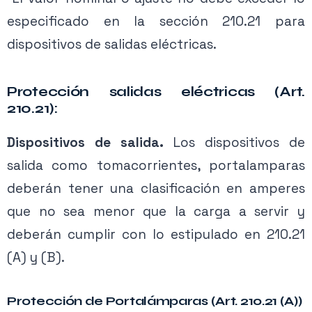
especificado en la sección 210.21 para
dispositivos de salidas eléctricas.
Protección salidas eléctricas (Art.
210.21):
Dispositivos de salida.
Los dispositivos de
salida como tomacorrientes, portalamparas
deberán tener una clasificación en amperes
que no sea menor que la carga a servir y
deberán cumplir con lo estipulado en 210.21
(A) y (B).
Protección de Portalámparas (Art. 210.21 (A))