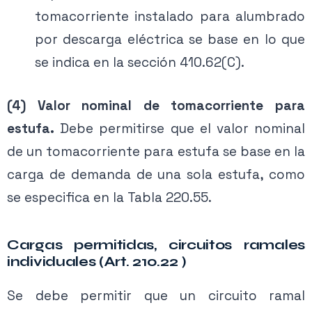
tomacorriente instalado para alumbrado
por descarga eléctrica se base en lo que
se indica en la sección 410.62(C).
(4) Valor nominal de tomacorriente para
estufa.
Debe permitirse que el valor nominal
de un tomacorriente para estufa se base en la
carga de demanda de una sola estufa, como
se especifica en la Tabla 220.55.
Cargas permitidas, circuitos ramales
individuales (Art. 210.22 )
Se debe permitir que un circuito ramal