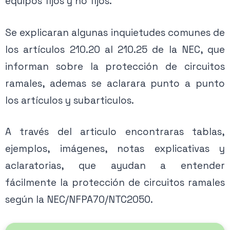
equipos fijos y no fijos.
Se explicaran algunas inquietudes comunes de
los artículos 210.20 al 210.25 de la NEC, que
informan sobre la protección de circuitos
ramales, ademas se aclarara punto a punto
los artículos y subarticulos.
A través del articulo encontraras tablas,
ejemplos, imágenes, notas explicativas y
aclaratorias, que ayudan a entender
fácilmente la protección de circuitos ramales
según la NEC/NFPA70/NTC2050.