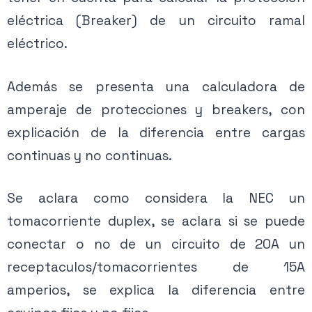
eléctrica (Breaker) de un circuito ramal
eléctrico.
Además se presenta una calculadora de
amperaje de protecciones y breakers, con
explicación de la diferencia entre cargas
continuas y no continuas.
Se aclara como considera la NEC un
tomacorriente duplex, se aclara si se puede
conectar o no de un circuito de 20A un
receptaculos/tomacorrientes de 15A
amperios, se explica la diferencia entre