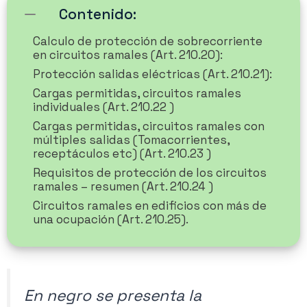
Contenido:
Calculo de protección de sobrecorriente
en circuitos ramales (Art. 210.20):
Protección salidas eléctricas (Art. 210.21):
Cargas permitidas, circuitos ramales
individuales (Art. 210.22 )
Cargas permitidas, circuitos ramales con
múltiples salidas (Tomacorrientes,
receptáculos etc) (Art. 210.23 )
Requisitos de protección de los circuitos
ramales – resumen (Art. 210.24 )
Circuitos ramales en edificios con más de
una ocupación (Art. 210.25).
En negro se presenta la