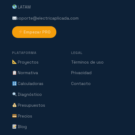
LATAM
soporte@electricaplicada.com
Empezar PRO
PLATAFORMA
LEGAL
Proyectos
Términos de uso
Normativa
Privacidad
Calculadoras
Contacto
Diagnóstico
Presupuestos
Precios
Blog