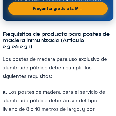
Preguntar gratis a la IA →
Requisitos de producto para postes de
madera inmunizada (Articulo
2.3.26.2.3.1)
Los postes de madera para uso exclusivo de
alumbrado público deben cumplir los
siguientes requisitos:
a.
Los postes de madera para el servicio de
alumbrado público deberán ser del tipo
liviano de 8 o 10 metros de largo, y por