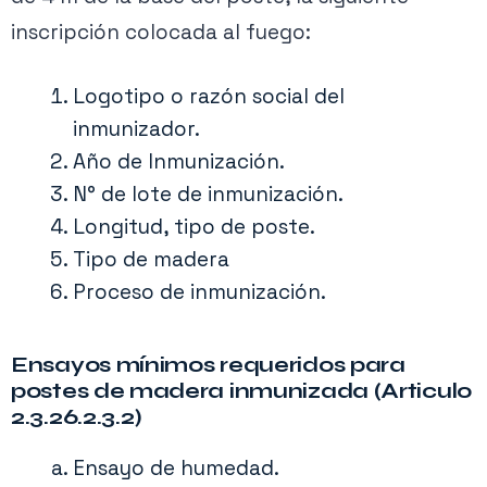
inscripción colocada al fuego:
Logotipo o razón social del
inmunizador.
Año de Inmunización.
N° de lote de inmunización.
Longitud, tipo de poste.
Tipo de madera
Proceso de inmunización.
Ensayos mínimos requeridos para
postes de madera inmunizada (Articulo
2.3.26.2.3.2)
Ensayo de humedad.