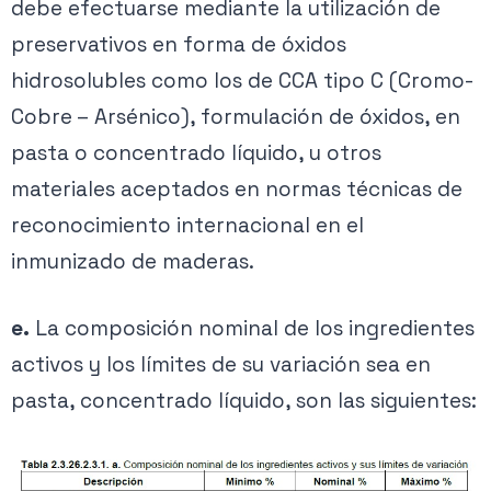
debe efectuarse mediante la utilización de
preservativos en forma de óxidos
hidrosolubles como los de CCA tipo C (Cromo-
Cobre – Arsénico), formulación de óxidos, en
pasta o concentrado líquido, u otros
materiales aceptados en normas técnicas de
reconocimiento internacional en el
inmunizado de maderas.
e.
La composición nominal de los ingredientes
activos y los límites de su variación sea en
pasta, concentrado líquido, son las siguientes: