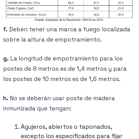
f.
Deben tener una marca a fuego localizada
sobre la altura de empotramiento.
g.
La longitud de empotramiento para los
postes de 8 metros es de 1,4 metros y para
los postes de 10 metros es de 1,6 metros.
h.
No se deberán usar poste de madera
inmunizada que tengan:
Agujeros, abiertos o taponados,
excepto los especificados para fijar