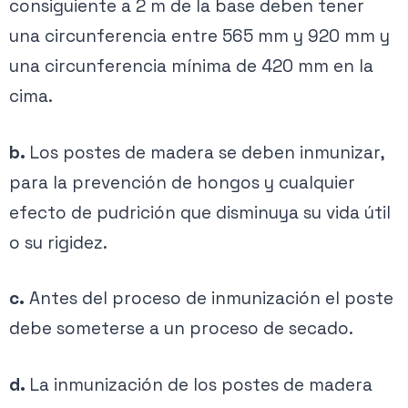
consiguiente a 2 m de la base deben tener
una circunferencia entre 565 mm y 920 mm y
una circunferencia mínima de 420 mm en la
cima.
b.
Los postes de madera se deben inmunizar,
para la prevención de hongos y cualquier
efecto de pudrición que disminuya su vida útil
o su rigidez.
c.
Antes del proceso de inmunización el poste
debe someterse a un proceso de secado.
d.
La inmunización de los postes de madera