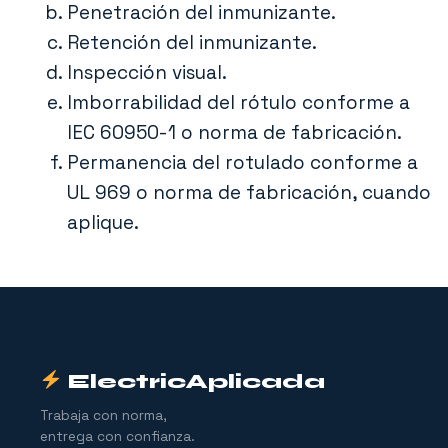
Penetración del inmunizante.
Retención del inmunizante.
Inspección visual.
Imborrabilidad del rótulo conforme a
IEC 60950-1 o norma de fabricación.
Permanencia del rotulado conforme a
UL 969 o norma de fabricación, cuando
aplique.
ElectricAplicada
Trabaja con norma,
entrega con confianza.