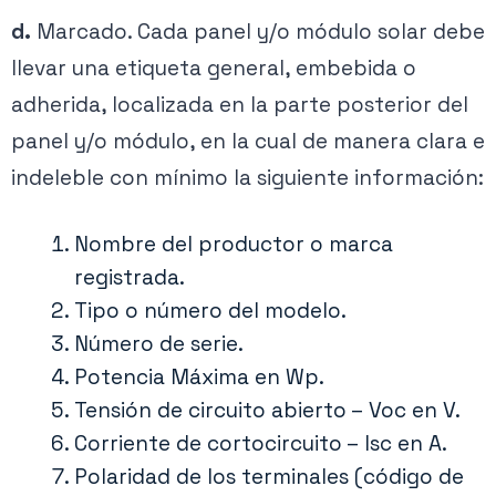
d.
Marcado. Cada panel y/o módulo solar debe
llevar una etiqueta general, embebida o
adherida, localizada en la parte posterior del
panel y/o módulo, en la cual de manera clara e
indeleble con mínimo la siguiente información:
Nombre del productor o marca
registrada.
Tipo o número del modelo.
Número de serie.
Potencia Máxima en Wp.
Tensión de circuito abierto – Voc en V.
Corriente de cortocircuito – Isc en A.
Polaridad de los terminales (código de