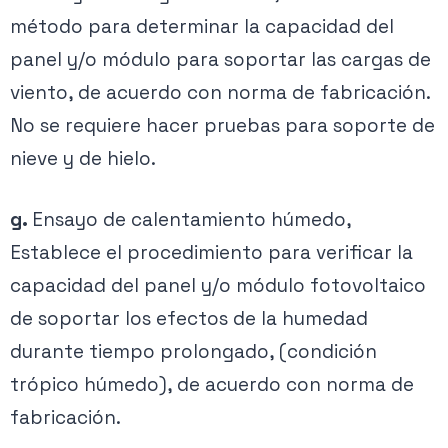
método para determinar la capacidad del
panel y/o módulo para soportar las cargas de
viento, de acuerdo con norma de fabricación.
No se requiere hacer pruebas para soporte de
nieve y de hielo.
g.
Ensayo de calentamiento húmedo,
Establece el procedimiento para verificar la
capacidad del panel y/o módulo fotovoltaico
de soportar los efectos de la humedad
durante tiempo prolongado, (condición
trópico húmedo), de acuerdo con norma de
fabricación.