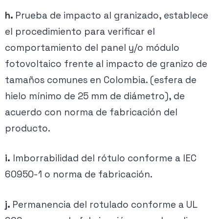
h.
Prueba de impacto al granizado, establece
el procedimiento para verificar el
comportamiento del panel y/o módulo
fotovoltaico frente al impacto de granizo de
tamaños comunes en Colombia. (esfera de
hielo mínimo de 25 mm de diámetro), de
acuerdo con norma de fabricación del
producto.
i.
Imborrabilidad del rótulo conforme a IEC
60950-1 o norma de fabricación.
j.
Permanencia del rotulado conforme a UL