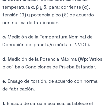
temperatura α, β y δ, para: corriente (α),
tensión (β) y potencia pico (δ) de acuerdo
con norma de fabricación.
c.
Medición de la Temperatura Nominal de
Operación del panel y/o módulo (NMOT).
d.
Medición de la Potencia Máxima (Wp: Vatios
pico) bajo Condiciones de Prueba Estándar.
e.
Ensayo de torsión, de acuerdo con norma
de fabricación.
f.
Ensayo de carga mecánica, establece el