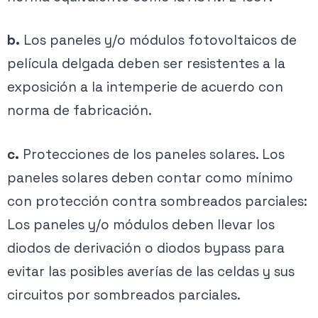
b.
Los paneles y/o módulos fotovoltaicos de
película delgada deben ser resistentes a la
exposición a la intemperie de acuerdo con
norma de fabricación.
c.
Protecciones de los paneles solares. Los
paneles solares deben contar como mínimo
con protección contra sombreados parciales:
Los paneles y/o módulos deben llevar los
diodos de derivación o diodos bypass para
evitar las posibles averías de las celdas y sus
circuitos por sombreados parciales.