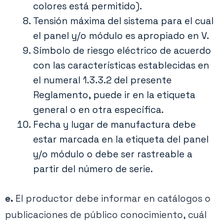
colores está permitido).
Tensión máxima del sistema para el cual
el panel y/o módulo es apropiado en V.
Símbolo de riesgo eléctrico de acuerdo
con las características establecidas en
el numeral 1.3.3.2 del presente
Reglamento, puede ir en la etiqueta
general o en otra específica.
Fecha y lugar de manufactura debe
estar marcada en la etiqueta del panel
y/o módulo o debe ser rastreable a
partir del número de serie.
e.
El productor debe informar en catálogos o
publicaciones de público conocimiento, cuál