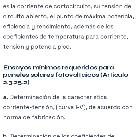
es la corriente de cortocircuito, su tensión de
circuito abierto, el punto de máxima potencia,
eficiencia y rendimiento, además de los
coeficientes de temperatura para corriente,
tensión y potencia pico.
Ensayos mínimos requeridos para
paneles solares fotovoltaicos (Articulo
2.3.25.2)
a.
Determinación de la característica
corriente-tensión, (curva I-V), de acuerdo con
norma de fabricación.
b.
Determinación de los coeficientes de