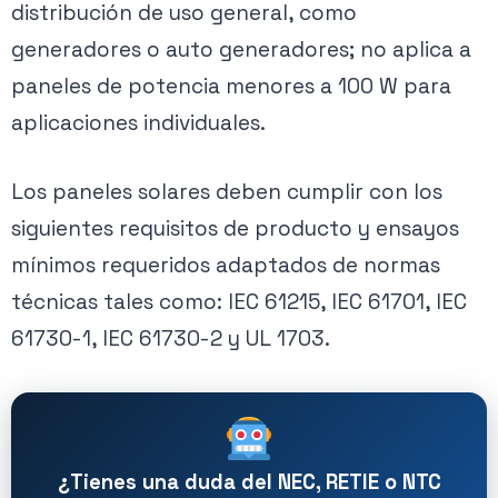
distribución de uso general, como
generadores o auto generadores; no aplica a
paneles de potencia menores a 100 W para
aplicaciones individuales.
Los paneles solares deben cumplir con los
siguientes requisitos de producto y ensayos
mínimos requeridos adaptados de normas
técnicas tales como: IEC 61215, IEC 61701, IEC
61730-1, IEC 61730-2 y UL 1703.
¿Tienes una duda del NEC, RETIE o NTC