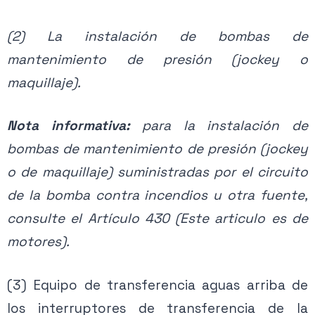
(2) La instalación de bombas de
mantenimiento de presión (jockey o
maquillaje).
Nota informativa:
para la instalación de
bombas de mantenimiento de presión (jockey
o de maquillaje) suministradas por el circuito
de la bomba contra incendios u otra fuente,
consulte el Artículo 430 (Este articulo es de
motores).
(3) Equipo de transferencia aguas arriba de
los interruptores de transferencia de la