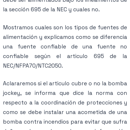
la sección 695 de la NEC y cuales no.
Mostramos cuales son los tipos de fuentes de
alimentación y explicamos como se diferencia
una fuente confiable de una fuente no
confiable según el articulo 695 de la
NEC/NFPA70/NTC2050.
Aclararemos si el articulo cubre o no la bomba
jockey, se informa que dice la norma con
respecto a la coordinación de protecciones y
como se debe instalar una acometida de una
bomba contra incendios para evitar que sufra