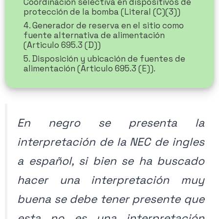
Coordinación selectiva en dispositivos de
protección de la bomba (Literal (C)(3))
4. Generador de reserva en el sitio como
fuente alternativa de alimentación
(Articulo 695.3 (D))
5. Disposición y ubicación de fuentes de
alimentación (Articulo 695.3 (E)).
En negro se presenta la
interpretación de la NEC de ingles
a español, si bien se ha buscado
hacer una interpretación muy
buena se debe tener presente que
esta no es una interpretación