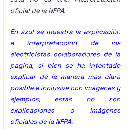
oficial de la NFPA.
En azul se muestra la explicación
e interpretaccion de los
electricistas colaboradores de la
pagina, si bien se ha intentado
explicar de la manera mas clara
posible e inclusive con imágenes y
ejemplos, estas no son
explicaciones o imágenes
oficiales de la NFPA.