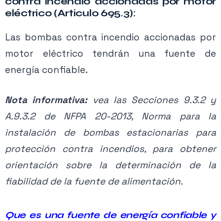
contra incendio accionadas por motor
eléctrico (Articulo 695.3):
Las bombas contra incendio accionadas por
motor eléctrico tendrán una fuente de
energía confiable.
Nota informativa:
vea las Secciones 9.3.2 y
A.9.3.2 de NFPA 20-2013, Norma para la
instalación de bombas estacionarias para
protección contra incendios, para obtener
orientación sobre la determinación de la
fiabilidad de la fuente de alimentación.
Que es una fuente de energía confiable y