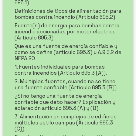
695.1)
Definiciones de tipos de alimentación para
bombas contra incendio (Articulo 695.2)
Fuente(s) de energía para bombas contra
incendio accionadas por motor eléctrico
(Articulo 695.3):
Que es una fuente de energía confiable y
como se define (articulo 695.3) y A.9.3.2 de
NFPA 20
1. Fuentes individuales para bombas
contra incendios (Articulo 695.3 (A)).
2. Múltiples fuentes, cuando no se tiene
una fuente confiable (Articulo 695.3 (B)).
¿Si no tengo una fuente de energía
confiable que debo hacer? Explicación y
aclaración articulo 695.3 (A) y (B):
3. Alimentación en complejos de edificios
múltiples estilo campus (Articulo 695.3
(C)).