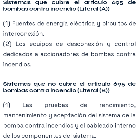
Sistemas que cubre el articulo 695 de
bombas contra incendio (Literal (A))
(1) Fuentes de energía eléctrica y circuitos de
interconexión.
(2) Los equipos de desconexión y control
dedicados a accionadores de bombas contra
incendios.
Sistemas que no cubre el articulo 695 de
bombas contra incendio (Literal (B))
(1) Las pruebas de rendimiento,
mantenimiento y aceptación del sistema de la
bomba contra incendios y el cableado interno
de los componentes del sistema.