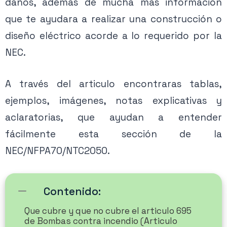
daños, ademas de mucha mas información
que te ayudara a realizar una construcción o
diseño eléctrico acorde a lo requerido por la
NEC.
A través del articulo encontraras tablas,
ejemplos, imágenes, notas explicativas y
aclaratorias, que ayudan a entender
fácilmente esta sección de la
NEC/NFPA70/NTC2050.
Contenido:
Que cubre y que no cubre el articulo 695
de Bombas contra incendio (Articulo