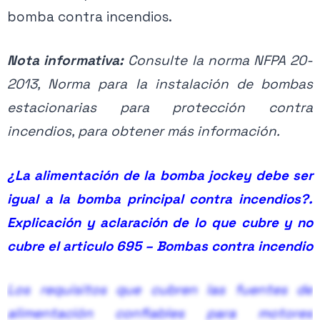
bomba contra incendios.
Nota informativa:
Consulte la norma NFPA 20-
2013, Norma para la instalación de bombas
estacionarias para protección contra
incendios, para obtener más información.
¿La
alimentación
de la bomba jockey debe ser
igual a la bomba principal contra incendios?.
Explicación y
aclaración
de lo que cubre y no
cubre el articulo 695 – Bombas contra incendio
Los requisitos que cubren las fuentes de
alimentación confiables para motores