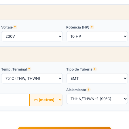
Voltaje
Potencia (HP)
?
?
Temp. Terminal
Tipo de Tubería
?
?
Aislamiento
?