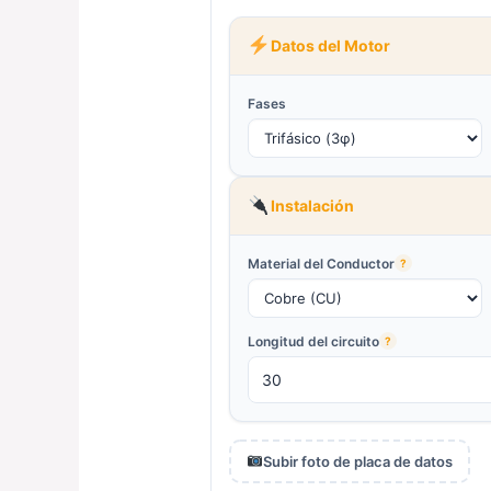
Datos del Motor
Fases
Instalación
Material del Conductor
?
Longitud del circuito
?
Subir foto de placa de datos