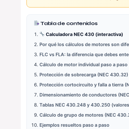
Tabla de contenidos
Calculadora NEC 430 (interactiva)
Por qué los cálculos de motores son dif
FLC vs FLA: la diferencia que debes ent
Cálculo de motor individual paso a paso
Protección de sobrecarga (NEC 430.32)
Protección cortocircuito y falla a tierra
Dimensionamiento de conductores (NEC
Tablas NEC 430.248 y 430.250 (valores
Cálculo de grupo de motores (NEC 430.
Ejemplos resueltos paso a paso