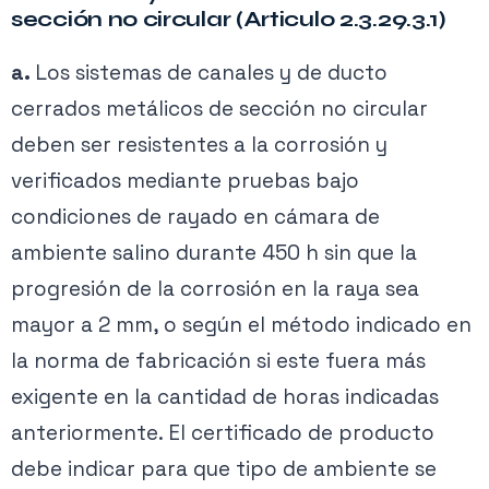
sección no circular (Articulo 2.3.29.3.1)
a.
Los sistemas de canales y de ducto
cerrados metálicos de sección no circular
deben ser resistentes a la corrosión y
verificados mediante pruebas bajo
condiciones de rayado en cámara de
ambiente salino durante 450 h sin que la
progresión de la corrosión en la raya sea
mayor a 2 mm, o según el método indicado en
la norma de fabricación si este fuera más
exigente en la cantidad de horas indicadas
anteriormente. El certificado de producto
debe indicar para que tipo de ambiente se