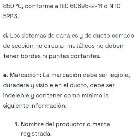
850 °C, conforme a IEC 60695-2-11 o NTC
5283.
d.
Los sistemas de canales y de ducto cerrado
de sección no circular metálicos no deben
tener bordes ni puntas cortantes.
e.
Marcación: La marcación debe ser legible,
duradera y visible en el ducto, debe ser
indeleble y contener como mínimo la
siguiente información:
Nombre del productor o marca
registrada.