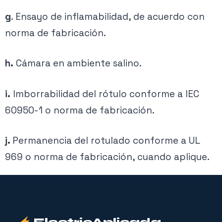
g
. Ensayo de inflamabilidad, de acuerdo con
norma de fabricación.
h.
Cámara en ambiente salino.
i.
Imborrabilidad del rótulo conforme a IEC
60950-1 o norma de fabricación.
j.
Permanencia del rotulado conforme a UL
969 o norma de fabricación, cuando aplique.
ElectricAplicada