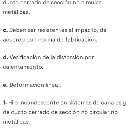
ducto cerrado de sección no circular
metálicas.
c.
Deben ser resistentes al impacto, de
acuerdo con norma de fabricación.
d.
Verificación de la distorsión por
calentamiento.
e.
Deformación lineal.
f.
Hilo incandescente en sistemas de canales y
de ducto cerrado de sección no circular no
metálicas.