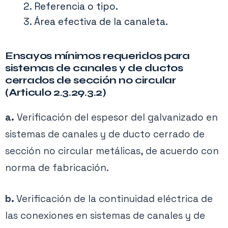
Referencia o tipo.
Área efectiva de la canaleta.
Ensayos mínimos requeridos para
sistemas de canales y de ductos
cerrados de sección no circular
(Articulo 2.3.29.3.2)
a.
Verificación del espesor del galvanizado en
sistemas de canales y de ducto cerrado de
sección no circular metálicas, de acuerdo con
norma de fabricación.
b.
Verificación de la continuidad eléctrica de
las conexiones en sistemas de canales y de