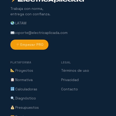
Trabaja con norma,
entrega con confianza.
LATAM
soporte@electricaplicada.com
Empezar PRO
PLATAFORMA
LEGAL
Proyectos
Términos de uso
Normativa
Privacidad
Calculadoras
Contacto
Diagnóstico
Presupuestos