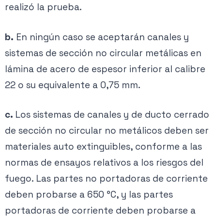
realizó la prueba.
b.
En ningún caso se aceptarán canales y
sistemas de sección no circular metálicas en
lámina de acero de espesor inferior al calibre
22 o su equivalente a 0,75 mm.
c.
Los sistemas de canales y de ducto cerrado
de sección no circular no metálicos deben ser
materiales auto extinguibles, conforme a las
normas de ensayos relativos a los riesgos del
fuego. Las partes no portadoras de corriente
deben probarse a 650 °C, y las partes
portadoras de corriente deben probarse a