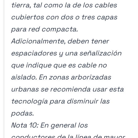
tierra, tal como la de los cables
cubiertos con dos o tres capas
para red compacta.
Adicionalmente, deben tener
espaciadores y una señalización
que indique que es cable no
aislado. En zonas arborizadas
urbanas se recomienda usar esta
tecnología para disminuir las
podas.
Nota 10: En general los
conductores de la línea de mayor