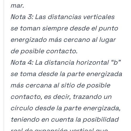
mar.
Nota 3: Las distancias verticales
se toman siempre desde el punto
energizado más cercano al lugar
de posible contacto.
Nota 4: La distancia horizontal “b”
se toma desde la parte energizada
más cercana al sitio de posible
contacto, es decir, trazando un
círculo desde la parte energizada,
teniendo en cuenta la posibilidad
real de expansión vertical que