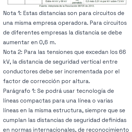
Nota 1: Estas distancias son para circuitos de
una misma empresa operadora. Para circuitos
de diferentes empresas la distancia se debe
aumentar en 0,6 m.
Nota 2: Para las tensiones que excedan los 66
kV, la distancia de seguridad vertical entre
conductores debe ser incrementada por el
factor de corrección por altura.
Parágrafo 1: Se podrá usar tecnología de
líneas compactas para una línea o varias
líneas en la misma estructura, siempre que se
cumplan las distancias de seguridad definidas
en normas internacionales, de reconocimiento