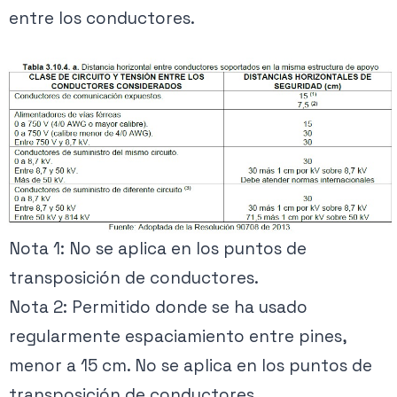
entre los conductores.
Nota 1: No se aplica en los puntos de
transposición de conductores.
Nota 2: Permitido donde se ha usado
regularmente espaciamiento entre pines,
menor a 15 cm. No se aplica en los puntos de
transposición de conductores.