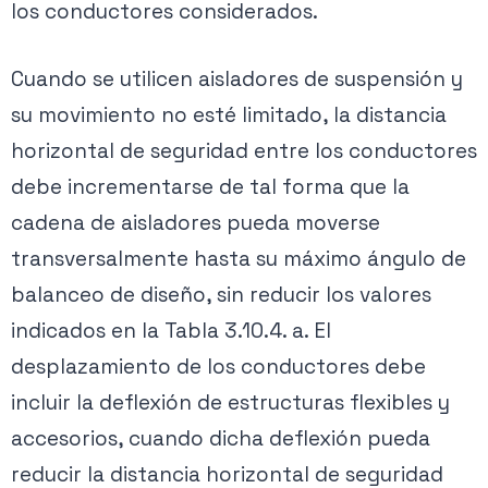
los conductores considerados.
Cuando se utilicen aisladores de suspensión y
su movimiento no esté limitado, la distancia
horizontal de seguridad entre los conductores
debe incrementarse de tal forma que la
cadena de aisladores pueda moverse
transversalmente hasta su máximo ángulo de
balanceo de diseño, sin reducir los valores
indicados en la Tabla 3.10.4. a. El
desplazamiento de los conductores debe
incluir la deflexión de estructuras flexibles y
accesorios, cuando dicha deflexión pueda
reducir la distancia horizontal de seguridad