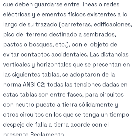
que deben guardarse entre líneas o redes
eléctricas y elementos físicos existentes a lo
largo de su trazado (carreteras, edificaciones,
piso del terreno destinado a sembrados,
pastos o bosques, etc.), con el objeto de
evitar contactos accidentales. Las distancias
verticales y horizontales que se presentan en
las siguientes tablas, se adoptaron de la
norma ANSI C2; todas las tensiones dadas en
estas tablas son entre fases, para circuitos
con neutro puesto a tierra sólidamente y
otros circuitos en los que se tenga un tiempo
despeje de falla a tierra acorde con el
presente Reglamento.