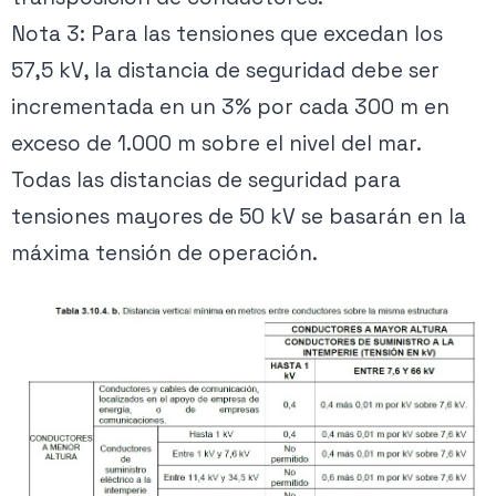
Nota 3: Para las tensiones que excedan los
57,5 kV, la distancia de seguridad debe ser
incrementada en un 3% por cada 300 m en
exceso de 1.000 m sobre el nivel del mar.
Todas las distancias de seguridad para
tensiones mayores de 50 kV se basarán en la
máxima tensión de operación.