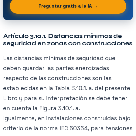
Preguntar gratis a la IA →
Artículo 3.10.1. Distancias mínimas de
seguridad en zonas con construcciones
Las distancias mínimas de seguridad que
deben guardar las partes energizadas
respecto de las construcciones son las
establecidas en la Tabla 3.10.1. a. del presente
Libro y para su interpretación se debe tener
en cuenta la Figura 3.10.1. a.
Igualmente, en instalaciones construidas bajo
criterio de la norma IEC 60364, para tensiones