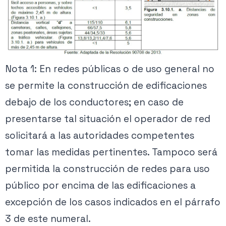
Nota 1: En redes públicas o de uso general no
se permite la construcción de edificaciones
debajo de los conductores; en caso de
presentarse tal situación el operador de red
solicitará a las autoridades competentes
tomar las medidas pertinentes. Tampoco será
permitida la construcción de redes para uso
público por encima de las edificaciones a
excepción de los casos indicados en el párrafo
3 de este numeral.