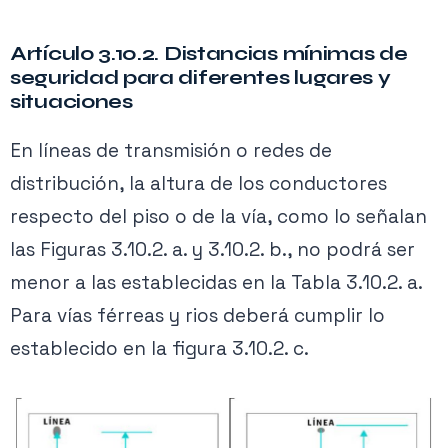
Artículo 3.10.2. Distancias mínimas de
seguridad para diferentes lugares y
situaciones
En líneas de transmisión o redes de
distribución, la altura de los conductores
respecto del piso o de la vía, como lo señalan
las Figuras 3.10.2. a. y 3.10.2. b., no podrá ser
menor a las establecidas en la Tabla 3.10.2. a.
Para vías férreas y rios deberá cumplir lo
establecido en la figura 3.10.2. c.