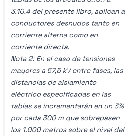
3.10.4 del presente libro, aplican a
conductores desnudos tanto en
corriente alterna como en
corriente directa.
Nota 2: En el caso de tensiones
mayores a 57,5 kV entre fases, las
distancias de aislamiento
eléctrico especificadas en las
tablas se incrementarán en un 3%
por cada 300 m que sobrepasen
los 1.000 metros sobre el nivel del