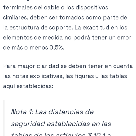
terminales del cable o los dispositivos
similares, deben ser tomados como parte de
la estructura de soporte. La exactitud en los
elementos de medida no podrá tener un error
de más o menos 0,5%.
Para mayor claridad se deben tener en cuenta
las notas explicativas, las figuras y las tablas
aquí establecidas:
Nota 1: Las distancias de
seguridad establecidas en las
tablas de los artículos 3.10.1 a