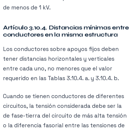
de menos de 1 kV.
Artículo 3.10.4. Distancias mínimas entre
conductores en la misma estructura
Los conductores sobre apoyos fijos deben
tener distancias horizontales y verticales
entre cada uno, no menores que el valor
requerido en las Tablas 3.10.4. a. y 3.10.4. b.
Cuando se tienen conductores de diferentes
circuitos, la tensión considerada debe ser la
de fase-tierra del circuito de más alta tensión
o la diferencia fasorial entre las tensiones de