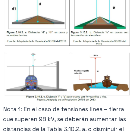
Nota 1: En el caso de tensiones línea – tierra
que superen 98 kV, se deberán aumentar las
distancias de la Tabla 3.10.2. a. o disminuir el