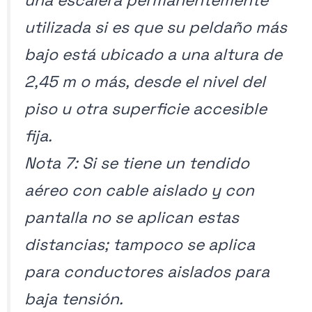
una escalera permanentemente
utilizada si es que su peldaño más
bajo está ubicado a una altura de
2,45 m o más, desde el nivel del
piso u otra superficie accesible
fija.
Nota 7: Si se tiene un tendido
aéreo con cable aislado y con
pantalla no se aplican estas
distancias; tampoco se aplica
para conductores aislados para
baja tensión.