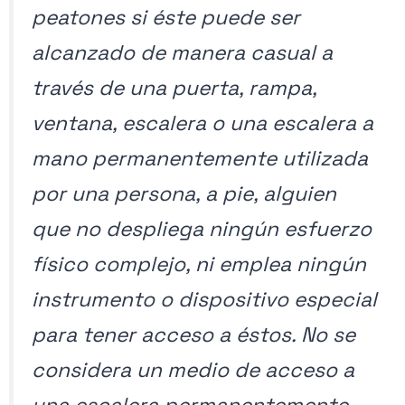
peatones si éste puede ser
alcanzado de manera casual a
través de una puerta, rampa,
ventana, escalera o una escalera a
mano permanentemente utilizada
por una persona, a pie, alguien
que no despliega ningún esfuerzo
físico complejo, ni emplea ningún
instrumento o dispositivo especial
para tener acceso a éstos. No se
considera un medio de acceso a