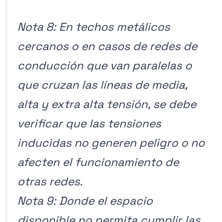
Nota 8: En techos metálicos
cercanos o en casos de redes de
conducción que van paralelas o
que cruzan las líneas de media,
alta y extra alta tensión, se debe
verificar que las tensiones
inducidas no generen peligro o no
afecten el funcionamiento de
otras redes.
Nota 9: Donde el espacio
disponible no permita cumplir las