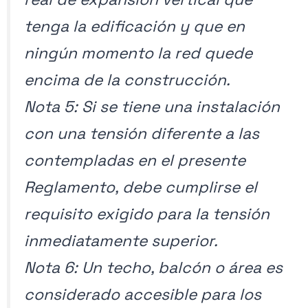
tenga la edificación y que en
ningún momento la red quede
encima de la construcción.
Nota 5: Si se tiene una instalación
con una tensión diferente a las
contempladas en el presente
Reglamento, debe cumplirse el
requisito exigido para la tensión
inmediatamente superior.
Nota 6: Un techo, balcón o área es
considerado accesible para los