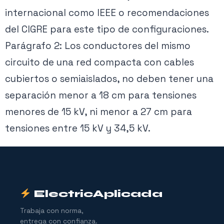
internacional como IEEE o recomendaciones
del CIGRE para este tipo de configuraciones.
Parágrafo 2: Los conductores del mismo
circuito de una red compacta con cables
cubiertos o semiaislados, no deben tener una
separación menor a 18 cm para tensiones
menores de 15 kV, ni menor a 27 cm para
tensiones entre 15 kV y 34,5 kV.
ElectricAplicada
Trabaja con norma,
entrega con confianza.