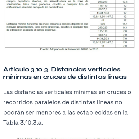
Artículo 3.10.3. Distancias verticales
mínimas en cruces de distintas líneas
Las distancias verticales mínimas en cruces o
recorridos paralelos de distintas líneas no
podrán ser menores a las establecidas en la
Tabla 3.10.3.a.