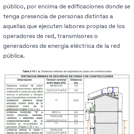
público, por encima de edificaciones donde se
tenga presencia de personas distintas a
aquellas que ejecuten labores propias de los
operadores de red, transmisores o
generadores de energía eléctrica de la red
pública.