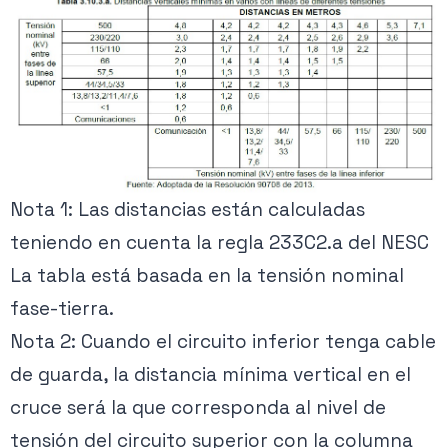
Nota 1: Las distancias están calculadas
teniendo en cuenta la regla 233C2.a del NESC
La tabla está basada en la tensión nominal
fase-tierra.
Nota 2: Cuando el circuito inferior tenga cable
de guarda, la distancia mínima vertical en el
cruce será la que corresponda al nivel de
tensión del circuito superior con la columna