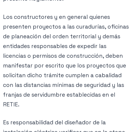
Los constructores y en general quienes
presenten proyectos a las curadurías, oficinas
de planeación del orden territorial y demás
entidades responsables de expedir las
licencias o permisos de construcción, deben
manifestar por escrito que los proyectos que
solicitan dicho trámite cumplen a cabalidad
con las distancias mínimas de seguridad y las
franjas de servidumbre establecidas en el
RETIE.
Es responsabilidad del diseñador de la