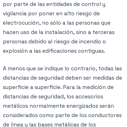
por parte de las entidades de control y
vigilancia por poner en alto riesgo de
electrocución, no sólo a las personas que
hacen uso de la instalación, sino a terceras
personas debido al riesgo de incendio o
explosión a las edificaciones contiguas.
A menos que se indique lo contrario, todas las
distancias de seguridad deben ser medidas de
superficie a superficie. Para la medición de
distancias de seguridad, los accesorios
metálicos normalmente energizados serán
considerados como parte de los conductores
de línea y las bases metálicas de los