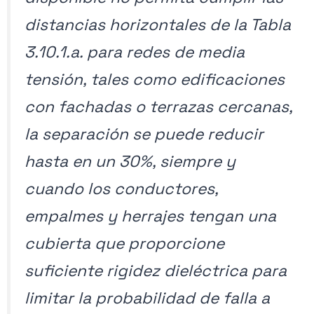
distancias horizontales de la Tabla
3.10.1.a. para redes de media
tensión, tales como edificaciones
con fachadas o terrazas cercanas,
la separación se puede reducir
hasta en un 30%, siempre y
cuando los conductores,
empalmes y herrajes tengan una
cubierta que proporcione
suficiente rigidez dieléctrica para
limitar la probabilidad de falla a