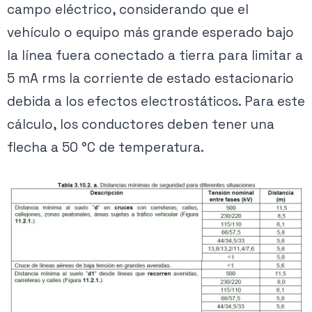
campo eléctrico, considerando que el
vehículo o equipo más grande esperado bajo
la línea fuera conectado a tierra para limitar a
5 mA rms la corriente de estado estacionario
debida a los efectos electrostáticos. Para este
cálculo, los conductores deben tener una
flecha a 50 °C de temperatura.