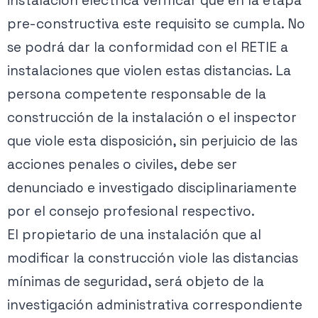
instalación eléctrica verificar que en la etapa
pre-constructiva este requisito se cumpla. No
se podrá dar la conformidad con el RETIE a
instalaciones que violen estas distancias. La
persona competente responsable de la
construcción de la instalación o el inspector
que viole esta disposición, sin perjuicio de las
acciones penales o civiles, debe ser
denunciado e investigado disciplinariamente
por el consejo profesional respectivo.
El propietario de una instalación que al
modificar la construcción viole las distancias
mínimas de seguridad, será objeto de la
investigación administrativa correspondiente