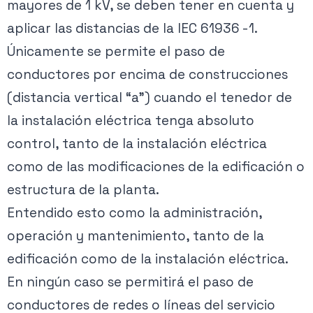
mayores de 1 kV, se deben tener en cuenta y
aplicar las distancias de la IEC 61936 -1.
Únicamente se permite el paso de
conductores por encima de construcciones
(distancia vertical “a”) cuando el tenedor de
la instalación eléctrica tenga absoluto
control, tanto de la instalación eléctrica
como de las modificaciones de la edificación o
estructura de la planta.
Entendido esto como la administración,
operación y mantenimiento, tanto de la
edificación como de la instalación eléctrica.
En ningún caso se permitirá el paso de
conductores de redes o líneas del servicio