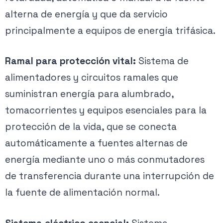
alterna de energía y que da servicio
principalmente a equipos de energía trifásica.
Ramal para protección vital:
Sistema de
alimentadores y circuitos ramales que
suministran energía para alumbrado,
tomacorrientes y equipos esenciales para la
protección de la vida, que se conecta
automáticamente a fuentes alternas de
energía mediante uno o más conmutadores
de transferencia durante una interrupción de
la fuente de alimentación normal.