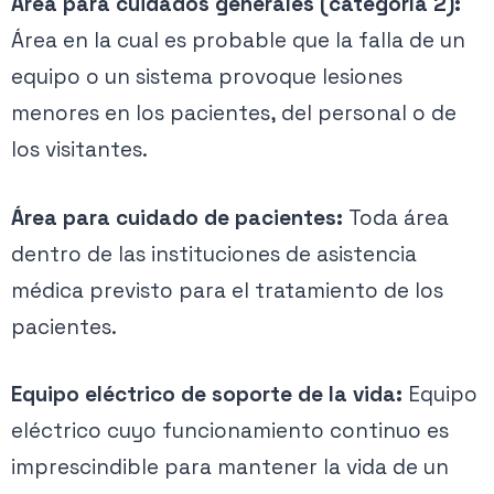
Área para cuidados generales (categoría 2):
Área en la cual es probable que la falla de un
equipo o un sistema provoque lesiones
menores en los pacientes, del personal o de
los visitantes.
Área para cuidado de pacientes:
Toda área
dentro de las instituciones de asistencia
médica previsto para el tratamiento de los
pacientes.
Equipo eléctrico de soporte de la vida:
Equipo
eléctrico cuyo funcionamiento continuo es
imprescindible para mantener la vida de un