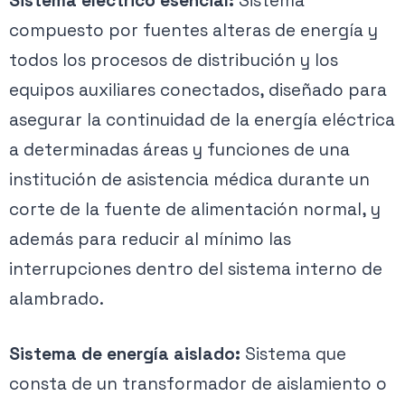
Sistema eléctrico esencial:
Sistema
compuesto por fuentes alteras de energía y
todos los procesos de distribución y los
equipos auxiliares conectados, diseñado para
asegurar la continuidad de la energía eléctrica
a determinadas áreas y funciones de una
institución de asistencia médica durante un
corte de la fuente de alimentación normal, y
además para reducir al mínimo las
interrupciones dentro del sistema interno de
alambrado.
Sistema de energía aislado:
Sistema que
consta de un transformador de aislamiento o