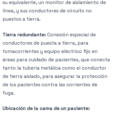
su equivalente, un monitor de aislamiento de
línea, y sus conductores de circuito no
puestos a tierra.
Tierra redundante:
Conexión especial de
conductores de puesta a tierra, para
tomacorrientes y equipo eléctrico fijo en
áreas para cuidado de pacientes, que conecta
tanto la tubería metálica como el conductor
de tierra aislado, para asegurar la protección
de los pacientes contra las corrientes de
fuga.
Ubicación de la cama de un paciente: