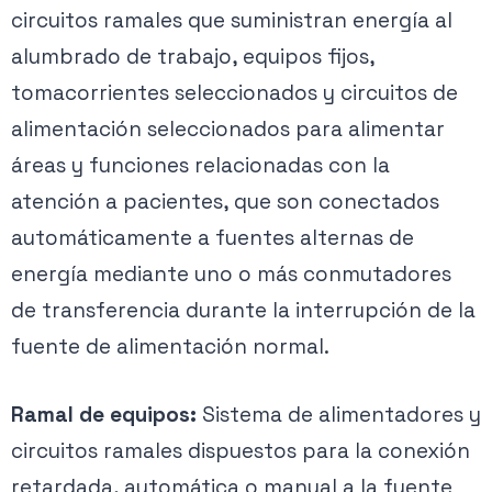
circuitos ramales que suministran energía al
alumbrado de trabajo, equipos fijos,
tomacorrientes seleccionados y circuitos de
alimentación seleccionados para alimentar
áreas y funciones relacionadas con la
atención a pacientes, que son conectados
automáticamente a fuentes alternas de
energía mediante uno o más conmutadores
de transferencia durante la interrupción de la
fuente de alimentación normal.
Ramal de equipos:
Sistema de alimentadores y
circuitos ramales dispuestos para la conexión
retardada, automática o manual a la fuente