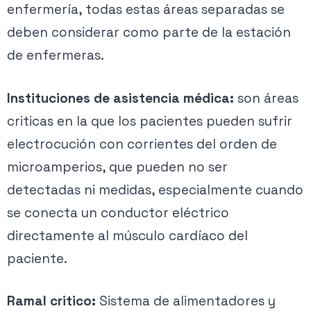
enfermería, todas estas áreas separadas se
deben considerar como parte de la estación
de enfermeras.
Instituciones de asistencia médica:
son áreas
criticas en la que los pacientes pueden sufrir
electrocución con corrientes del orden de
microamperios, que pueden no ser
detectadas ni medidas, especialmente cuando
se conecta un conductor eléctrico
directamente al músculo cardíaco del
paciente.
Ramal critico:
Sistema de alimentadores y