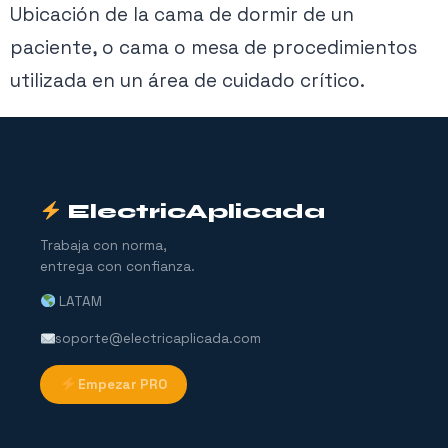
Ubicación de la cama de dormir de un
paciente, o cama o mesa de procedimientos
utilizada en un área de cuidado crítico.
ElectricAplicada
Trabaja con norma,
entrega con confianza.
LATAM
soporte@electricaplicada.com
Empezar PRO