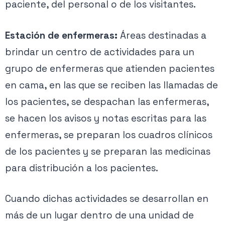
paciente, del personal o de los visitantes.
Estación de enfermeras:
Áreas destinadas a
brindar un centro de actividades para un
grupo de enfermeras que atienden pacientes
en cama, en las que se reciben las llamadas de
los pacientes, se despachan las enfermeras,
se hacen los avisos y notas escritas para las
enfermeras, se preparan los cuadros clínicos
de los pacientes y se preparan las medicinas
para distribución a los pacientes.
Cuando dichas actividades se desarrollan en
más de un lugar dentro de una unidad de