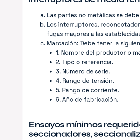
Las partes no metálicas se debe
Los interruptores, reconectado
fugas mayores a las establecidas
Marcación: Debe tener la siguie
1. Nombre del productor o ma
2. Tipo o referencia.
3. Número de serie.
4. Rango de tensión.
5. Rango de corriente.
6. Año de fabricación.
Ensayos mínimos requerido
seccionadores, seccionali