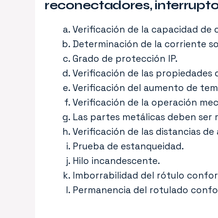
reconectadores, interruptor
Verificación de la capacidad de 
Determinación de la corriente so
Grado de protección IP.
Verificación de las propiedades d
Verificación del aumento de tem
Verificación de la operación mec
Las partes metálicas deben ser r
Verificación de las distancias de
Prueba de estanqueidad.
Hilo incandescente.
Imborrabilidad del rótulo confo
Permanencia del rotulado confo