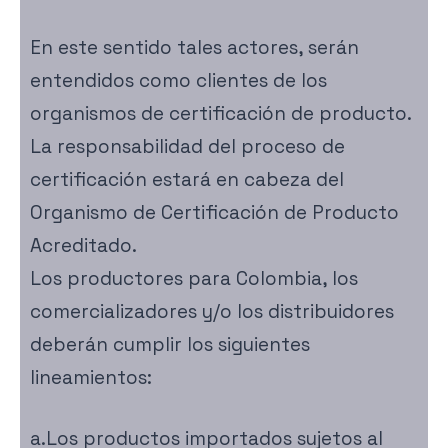
En este sentido tales actores, serán
entendidos como clientes de los
organismos de certificación de producto.
La responsabilidad del proceso de
certificación estará en cabeza del
Organismo de Certificación de Producto
Acreditado.
Los productores para Colombia, los
comercializadores y/o los distribuidores
deberán cumplir los siguientes
lineamientos:
a.Los productos importados sujetos al