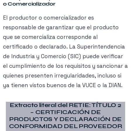
o Comercializador
El productor o comercializador es
responsable de garantizar que el producto
que se comercializa corresponde al
certificado o declarado. La Superintendencia
de Industria y Comercio (SIC) puede verificar
el cumplimiento de los requisitos y sancionar a
quienes presenten irregularidades, incluso si
ya tienen vistos buenos de la VUCE o la DIAN.
Extracto literal del RETIE: TÍTULO 2
– CERTIFICACIÓN DE
PRODUCTOS Y DECLARACIÓN DE
CONFORMIDAD DEL PROVEEDOR