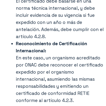
El certificado debe basarse en una
norma técnica internacional, y debe
incluir evidencia de su vigencia si fue
expedido con un año o más de
antelación. Además, debe cumplir con el
artículo 4.2.8.
Reconocimiento de Certificación
Internacional:
En este caso, un organismo acreditado
por ONAC debe reconocer el certificado
expedido por el organismo
internacional, asumiendo las mismas
responsabilidades y emitiendo un
certificado de conformidad RETIE
conforme al artículo 4.2.3.