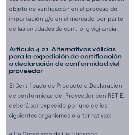
objeto de verificación en el proceso de
importación y/o en el mercado por parte
de las entidades de control y vigilancia.
Artículo 4.2.1. Alternativas válidas
para la expedición de certificación
o declaración de conformidad del
proveedor
El Certificado de Producto o Declaración
de conformidad del Proveedor con RETIE,
deberá ser expedido por uno de los
siguientes organismos o alternativas:
a.Un Organismo de Certificación