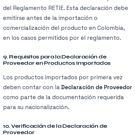
del Reglamento RETIE. Esta declaración debe
emitirse antes de la importación o
comercialización del producto en Colombia,
en los casos permitidos por el reglamento.
9. Requisitos para la Declaración de
Proveedor en Productos Importados
Los productos importados por primera vez
deben contar con la
Declaración de Proveedor
como parte de la documentación requerida
para su nacionalización.
10. Verificación de la Declaración de
Proveedor