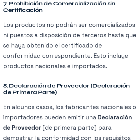
7. Prohibición de Comercialización sin
Certificación
Los productos no podrán ser comercializados
ni puestos a disposición de terceros hasta que
se haya obtenido el certificado de
conformidad correspondiente. Esto incluye
productos nacionales e importados.
8. Declaración de Proveedor (Declaración
de Primera Parte)
En algunos casos, los fabricantes nacionales o
importadores pueden emitir una
Declaración
de Proveedor
(de primera parte) para
demostrar la conformidad con los requisitos