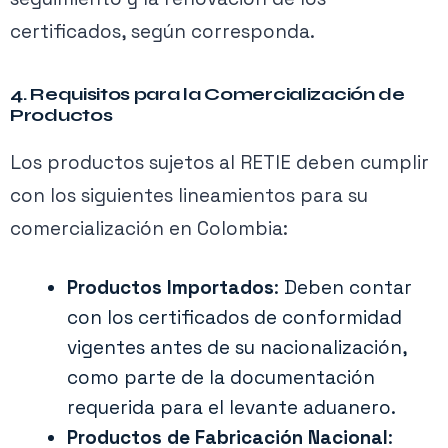
certificados, según corresponda.
4. Requisitos para la Comercialización de
Productos
Los productos sujetos al RETIE deben cumplir
con los siguientes lineamientos para su
comercialización en Colombia:
Productos Importados
: Deben contar
con los certificados de conformidad
vigentes antes de su nacionalización,
como parte de la documentación
requerida para el levante aduanero.
Productos de Fabricación Nacional
: