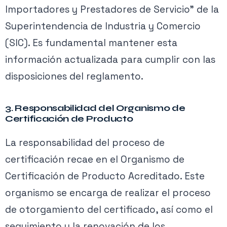
Importadores y Prestadores de Servicio” de la
Superintendencia de Industria y Comercio
(SIC). Es fundamental mantener esta
información actualizada para cumplir con las
disposiciones del reglamento.
3. Responsabilidad del Organismo de
Certificación de Producto
La responsabilidad del proceso de
certificación recae en el Organismo de
Certificación de Producto Acreditado. Este
organismo se encarga de realizar el proceso
de otorgamiento del certificado, así como el
seguimiento y la renovación de los