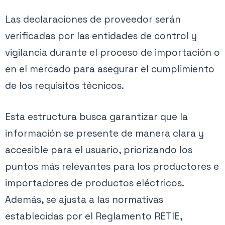
Las declaraciones de proveedor serán
verificadas por las entidades de control y
vigilancia durante el proceso de importación o
en el mercado para asegurar el cumplimiento
de los requisitos técnicos.
Esta estructura busca garantizar que la
información se presente de manera clara y
accesible para el usuario, priorizando los
puntos más relevantes para los productores e
importadores de productos eléctricos.
Además, se ajusta a las normativas
establecidas por el Reglamento RETIE,