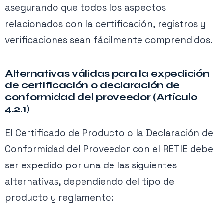
asegurando que todos los aspectos
relacionados con la certificación, registros y
verificaciones sean fácilmente comprendidos.
Alternativas válidas para la expedición
de certificación o declaración de
conformidad del proveedor (Artículo
4.2.1)
El Certificado de Producto o la Declaración de
Conformidad del Proveedor con el RETIE debe
ser expedido por una de las siguientes
alternativas, dependiendo del tipo de
producto y reglamento: