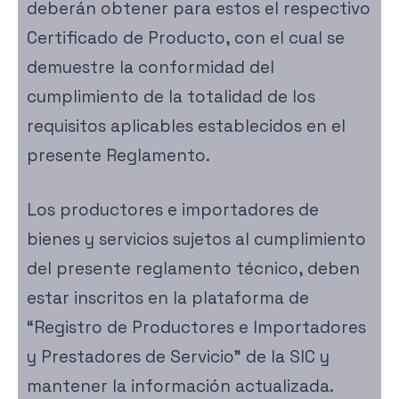
deberán obtener para estos el respectivo
Certificado de Producto, con el cual se
demuestre la conformidad del
cumplimiento de la totalidad de los
requisitos aplicables establecidos en el
presente Reglamento.
Los productores e importadores de
bienes y servicios sujetos al cumplimiento
del presente reglamento técnico, deben
estar inscritos en la plataforma de
“Registro de Productores e Importadores
y Prestadores de Servicio” de la SIC y
mantener la información actualizada.