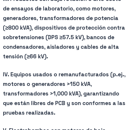
de ensayos de laboratorio, como motores,
generadores, transformadores de potencia
(≥800 kVA), dispositivos de protección contra
sobretensiones (DPS ≥57.5 kV), bancos de
condensadores, aisladores y cables de alta
tensión (≥66 kV).
IV. Equipos usados o remanufacturados (p.ej.,
motores o generadores >150 kVA,
transformadores >1,000 kVA), garantizando
que están libres de PCB y son conformes a las
pruebas realizadas.