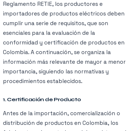
Reglamento RETIE, los productores e
importadores de productos eléctricos deben
cumplir una serie de requisitos, que son
esenciales para la evaluación de la
conformidad y certificación de productos en
Colombia. A continuación, se organiza la
información más relevante de mayor a menor
importancia, siguiendo las normativas y
procedimientos establecidos.
1. Certificación de Producto
Antes de la importación, comercialización o
distribución de productos en Colombia, los