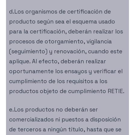
d.Los organismos de certificación de
producto según sea el esquema usado
para la certificación, deberán realizar los
procesos de otorgamiento, vigilancia
(seguimiento) y renovación, cuando este
aplique. Al efecto, deberán realizar
oportunamente los ensayos y verificar el
cumplimiento de los requisitos a los
productos objeto de cumplimiento RETIE.
e.Los productos no deberán ser
comercializados ni puestos a disposición
de terceros a ningún título, hasta que se