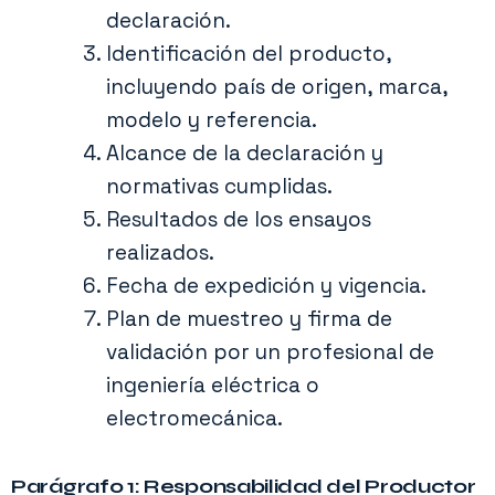
declaración.
Identificación del producto,
incluyendo país de origen, marca,
modelo y referencia.
Alcance de la declaración y
normativas cumplidas.
Resultados de los ensayos
realizados.
Fecha de expedición y vigencia.
Plan de muestreo y firma de
validación por un profesional de
ingeniería eléctrica o
electromecánica.
Parágrafo 1: Responsabilidad del Productor