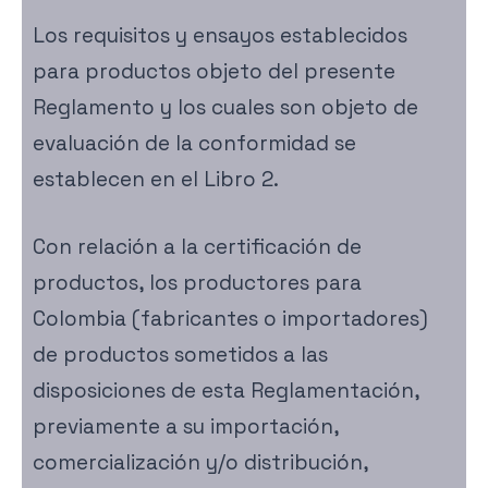
Los requisitos y ensayos establecidos
para productos objeto del presente
Reglamento y los cuales son objeto de
evaluación de la conformidad se
establecen en el Libro 2.
Con relación a la certificación de
productos, los productores para
Colombia (fabricantes o importadores)
de productos sometidos a las
disposiciones de esta Reglamentación,
previamente a su importación,
comercialización y/o distribución,