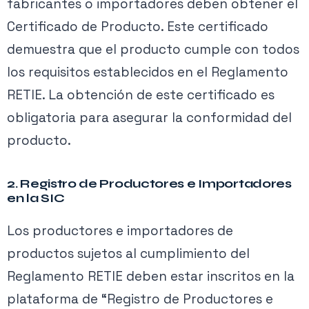
fabricantes o importadores deben obtener el
Certificado de Producto. Este certificado
demuestra que el producto cumple con todos
los requisitos establecidos en el Reglamento
RETIE. La obtención de este certificado es
obligatoria para asegurar la conformidad del
producto.
2. Registro de Productores e Importadores
en la SIC
Los productores e importadores de
productos sujetos al cumplimiento del
Reglamento RETIE deben estar inscritos en la
plataforma de “Registro de Productores e