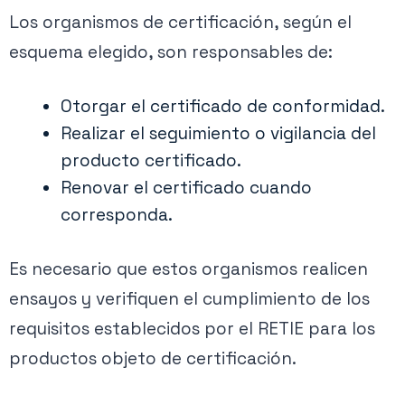
Los organismos de certificación, según el
esquema elegido, son responsables de:
Otorgar el certificado de conformidad.
Realizar el seguimiento o vigilancia del
producto certificado.
Renovar el certificado cuando
corresponda.
Es necesario que estos organismos realicen
ensayos y verifiquen el cumplimiento de los
requisitos establecidos por el RETIE para los
productos objeto de certificación.