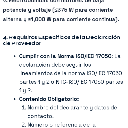
V. Electrobombas con motores de baja
potencia y voltaje (≤375 W para corriente
alterna y ≤1,000 W para corriente continua).
4. Requisitos Específicos de la Declaración
de Proveedor
Cumplir con la Norma ISO/IEC 17050
: La
declaración debe seguir los
lineamientos de la norma ISO/IEC 17050
partes 1 y 2 o NTC-ISO/IEC 17050 partes
1 y 2.
Contenido Obligatorio:
Nombre del declarante y datos de
contacto.
Número o referencia de la