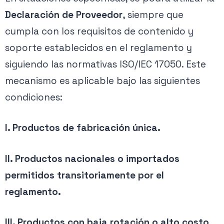
Declaración de Proveedor
, siempre que
cumpla con los requisitos de contenido y
soporte establecidos en el reglamento y
siguiendo las normativas ISO/IEC 17050. Este
mecanismo es aplicable bajo las siguientes
condiciones:
I. Productos de fabricación única.
II. Productos nacionales o importados
permitidos transitoriamente por el
reglamento.
III. Productos con baja rotación o alto costo