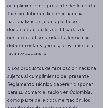
cumplimiento del presente Reglamento
técnico deberán disponer para su
nacionalización, como parte de la
documentación, los certificados de
conformidad de producto, los cuales
deberán estar vigentes, previamente al
levante aduanero.
b.Los productos de fabricación nacional
sujetos al cumplimiento del presente
Reglamento técnico deberán disponer
para su comercialización en Colombia,
como parte de la documentación, los