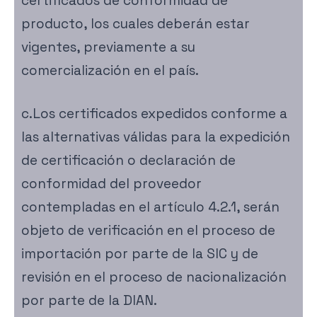
certificados de conformidad de
producto, los cuales deberán estar
vigentes, previamente a su
comercialización en el país.
c.Los certificados expedidos conforme a
las alternativas válidas para la expedición
de certificación o declaración de
conformidad del proveedor
contempladas en el artículo 4.2.1, serán
objeto de verificación en el proceso de
importación por parte de la SIC y de
revisión en el proceso de nacionalización
por parte de la DIAN.