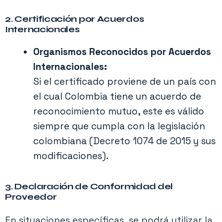
2. Certificación por Acuerdos
Internacionales
Organismos Reconocidos por Acuerdos
Internacionales:
Si el certificado proviene de un país con
el cual Colombia tiene un acuerdo de
reconocimiento mutuo, este es válido
siempre que cumpla con la legislación
colombiana (Decreto 1074 de 2015 y sus
modificaciones).
3. Declaración de Conformidad del
Proveedor
En situaciones específicas, se podrá utilizar la