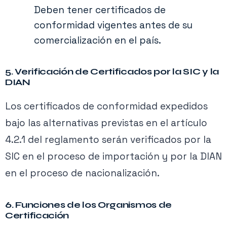
Deben tener certificados de
conformidad vigentes antes de su
comercialización en el país.
5. Verificación de Certificados por la SIC y la
DIAN
Los certificados de conformidad expedidos
bajo las alternativas previstas en el artículo
4.2.1 del reglamento serán verificados por la
SIC en el proceso de importación y por la DIAN
en el proceso de nacionalización.
6. Funciones de los Organismos de
Certificación