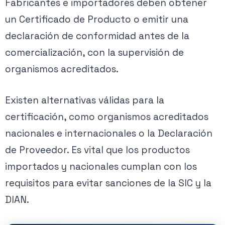
Fabricantes e importadores deben obtener
un Certificado de Producto o emitir una
declaración de conformidad antes de la
comercialización, con la supervisión de
organismos acreditados.
Existen alternativas válidas para la
certificación, como organismos acreditados
nacionales e internacionales o la Declaración
de Proveedor. Es vital que los productos
importados y nacionales cumplan con los
requisitos para evitar sanciones de la SIC y la
DIAN.