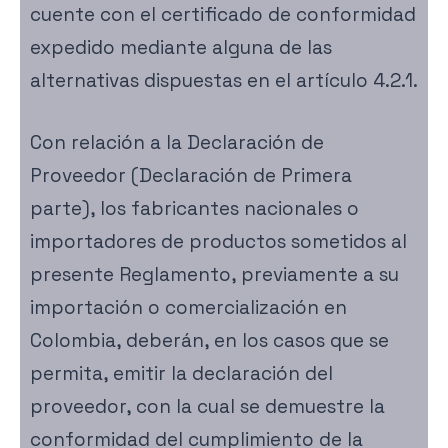
cuente con el certificado de conformidad
expedido mediante alguna de las
alternativas dispuestas en el artículo 4.2.1.
Con relación a la Declaración de
Proveedor (Declaración de Primera
parte), los fabricantes nacionales o
importadores de productos sometidos al
presente Reglamento, previamente a su
importación o comercialización en
Colombia, deberán, en los casos que se
permita, emitir la declaración del
proveedor, con la cual se demuestre la
conformidad del cumplimiento de la