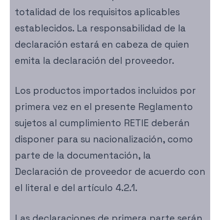
totalidad de los requisitos aplicables
establecidos. La responsabilidad de la
declaración estará en cabeza de quien
emita la declaración del proveedor.
Los productos importados incluidos por
primera vez en el presente Reglamento
sujetos al cumplimiento RETIE deberán
disponer para su nacionalización, como
parte de la documentación, la
Declaración de proveedor de acuerdo con
el literal e del artículo 4.2.1.
Las declaraciones de primera parte serán