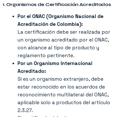
1. Organismos de Certificación Acreditados
Por el ONAC (Organismo Nacional de
Acreditación de Colombia):
La certificación debe ser realizada por
un organismo acreditado por el ONAC,
con alcance al tipo de producto y
reglamento pertinente.
Por un Organismo Internacional
Acreditado:
Si es un organismo extranjero, debe
estar reconocido en los acuerdos de
reconocimiento multilateral del ONAC,
aplicable solo a productos del artículo
2.3.27.