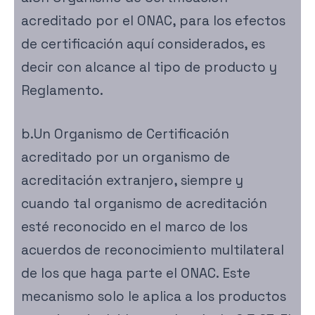
acreditado por el ONAC, para los efectos
de certificación aquí considerados, es
decir con alcance al tipo de producto y
Reglamento.
b.Un Organismo de Certificación
acreditado por un organismo de
acreditación extranjero, siempre y
cuando tal organismo de acreditación
esté reconocido en el marco de los
acuerdos de reconocimiento multilateral
de los que haga parte el ONAC. Este
mecanismo solo le aplica a los productos