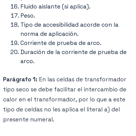
Fluido aislante (si aplica).
Peso.
Tipo de accesibilidad acorde con la
norma de aplicación.
Corriente de prueba de arco.
Duración de la corriente de prueba de
arco.
Parágrafo 1:
En las celdas de transformador
tipo seco se debe facilitar el intercambio de
calor en el transformador, por lo que a este
tipo de celdas no les aplica el literal a) del
presente numeral.