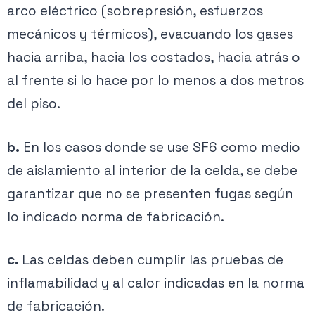
arco eléctrico (sobrepresión, esfuerzos
mecánicos y térmicos), evacuando los gases
hacia arriba, hacia los costados, hacia atrás o
al frente si lo hace por lo menos a dos metros
del piso.
b.
En los casos donde se use SF6 como medio
de aislamiento al interior de la celda, se debe
garantizar que no se presenten fugas según
lo indicado norma de fabricación.
c.
Las celdas deben cumplir las pruebas de
inflamabilidad y al calor indicadas en la norma
de fabricación.