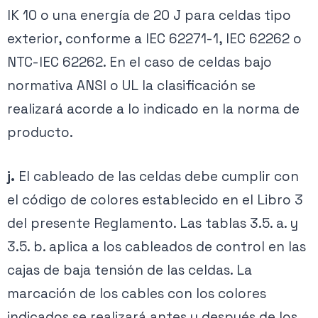
IK 10 o una energía de 20 J para celdas tipo
exterior, conforme a IEC 62271-1, IEC 62262 o
NTC-IEC 62262. En el caso de celdas bajo
normativa ANSI o UL la clasificación se
realizará acorde a lo indicado en la norma de
producto.
j.
El cableado de las celdas debe cumplir con
el código de colores establecido en el Libro 3
del presente Reglamento. Las tablas 3.5. a. y
3.5. b. aplica a los cableados de control en las
cajas de baja tensión de las celdas. La
marcación de los cables con los colores
indicados se realizará antes y después de los