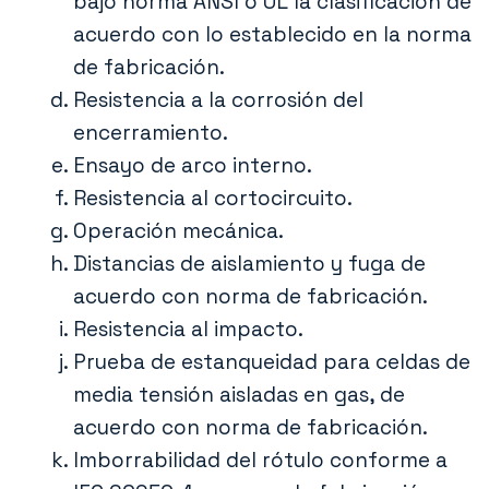
bajo norma ANSI o UL la clasificación de
acuerdo con lo establecido en la norma
de fabricación.
Resistencia a la corrosión del
encerramiento.
Ensayo de arco interno.
Resistencia al cortocircuito.
Operación mecánica.
Distancias de aislamiento y fuga de
acuerdo con norma de fabricación.
Resistencia al impacto.
Prueba de estanqueidad para celdas de
media tensión aisladas en gas, de
acuerdo con norma de fabricación.
Imborrabilidad del rótulo conforme a