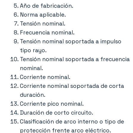
Año de fabricación.
Norma aplicable.
Tensión nominal.
Frecuencia nominal.
Tensión nominal soportada a impulso
tipo rayo.
Tensión nominal soportada a frecuencia
nominal.
Corriente nominal.
Corriente nominal soportada de corta
duración.
Corriente pico nominal.
Duración de corto circuito.
Clasificación de arco interno o tipo de
protección frente arco eléctrico.