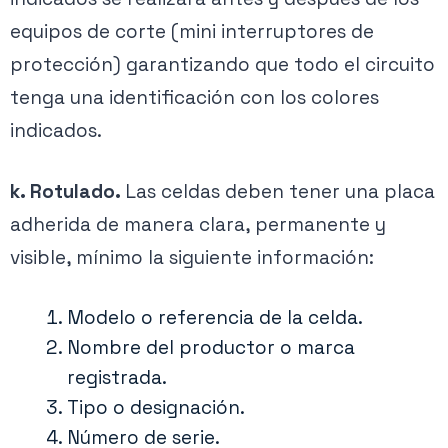
equipos de corte (mini interruptores de
protección) garantizando que todo el circuito
tenga una identificación con los colores
indicados.
k. Rotulado.
Las celdas deben tener una placa
adherida de manera clara, permanente y
visible, mínimo la siguiente información:
Modelo o referencia de la celda.
Nombre del productor o marca
registrada.
Tipo o designación.
Número de serie.