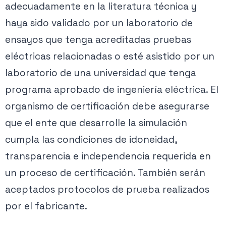
adecuadamente en la literatura técnica y
haya sido validado por un laboratorio de
ensayos que tenga acreditadas pruebas
eléctricas relacionadas o esté asistido por un
laboratorio de una universidad que tenga
programa aprobado de ingeniería eléctrica. El
organismo de certificación debe asegurarse
que el ente que desarrolle la simulación
cumpla las condiciones de idoneidad,
transparencia e independencia requerida en
un proceso de certificación. También serán
aceptados protocolos de prueba realizados
por el fabricante.