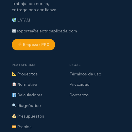
Trabaja con norma,
entrega con confianza.
LATAM
soporte@electricaplicada.com
Empezar PRO
PLATAFORMA
LEGAL
Proyectos
Términos de uso
Normativa
Privacidad
Calculadoras
Contacto
Diagnóstico
Presupuestos
Precios