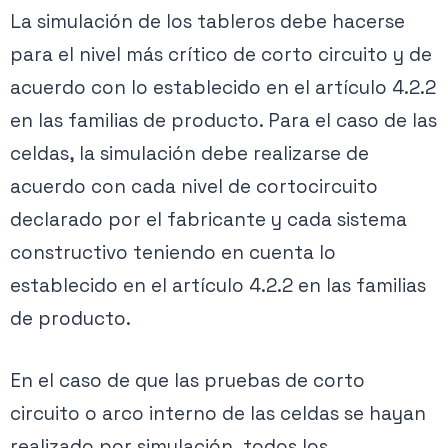
La simulación de los tableros debe hacerse
para el nivel más crítico de corto circuito y de
acuerdo con lo establecido en el artículo 4.2.2
en las familias de producto. Para el caso de las
celdas, la simulación debe realizarse de
acuerdo con cada nivel de cortocircuito
declarado por el fabricante y cada sistema
constructivo teniendo en cuenta lo
establecido en el artículo 4.2.2 en las familias
de producto.
En el caso de que las pruebas de corto
circuito o arco interno de las celdas se hayan
realizado por simulación, todos los