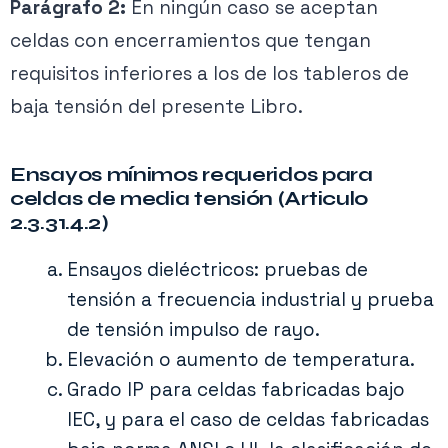
Parágrafo 2:
En ningún caso se aceptan
celdas con encerramientos que tengan
requisitos inferiores a los de los tableros de
baja tensión del presente Libro.
Ensayos mínimos requeridos para
celdas de media tensión (Articulo
2.3.31.4.2)
Ensayos dieléctricos: pruebas de
tensión a frecuencia industrial y prueba
de tensión impulso de rayo.
Elevación o aumento de temperatura.
Grado IP para celdas fabricadas bajo
IEC, y para el caso de celdas fabricadas