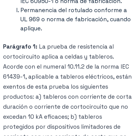
IEC 60950-1 o norma de fabricación.
Permanencia del rotulado conforme a
UL 969 o norma de fabricación, cuando
aplique.
Parágrafo 1:
La prueba de resistencia al
cortocircuito aplica a celdas y tableros.
Acorde con el numeral 10.11.2 de la norma IEC
61439-1, aplicable a tableros eléctricos, están
exentos de esta prueba los siguientes
productos: a) tableros con corriente de corta
duración o corriente de cortocircuito que no
excedan 10 kA eficaces; b) tableros
protegidos por dispositivos limitadores de