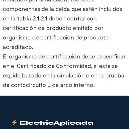
componentes de la celda que estén incluidos
en la tabla 2.1.2.1 deben contar con
certificación de producto emitido por
organismo de certificación de producto
acreditado.
El organismo de certificación debe especificar
en el Certificado de Conformidad, si este se
expide basado en la simulación o en la prueba
de cortocircuito y de arco interno.
ElectricAplicada