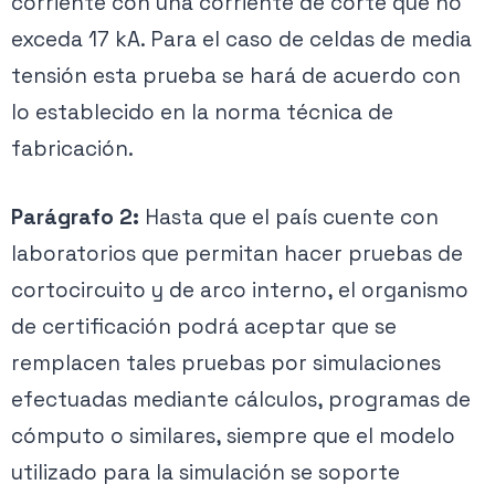
corriente con una corriente de corte que no
exceda 17 kA. Para el caso de celdas de media
tensión esta prueba se hará de acuerdo con
lo establecido en la norma técnica de
fabricación.
Parágrafo 2:
Hasta que el país cuente con
laboratorios que permitan hacer pruebas de
cortocircuito y de arco interno, el organismo
de certificación podrá aceptar que se
remplacen tales pruebas por simulaciones
efectuadas mediante cálculos, programas de
cómputo o similares, siempre que el modelo
utilizado para la simulación se soporte