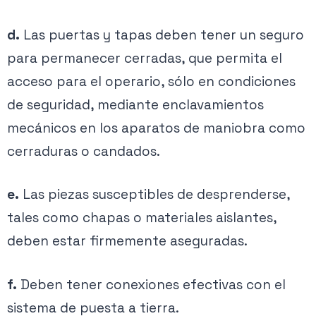
d.
Las puertas y tapas deben tener un seguro
para permanecer cerradas, que permita el
acceso para el operario, sólo en condiciones
de seguridad, mediante enclavamientos
mecánicos en los aparatos de maniobra como
cerraduras o candados.
e.
Las piezas susceptibles de desprenderse,
tales como chapas o materiales aislantes,
deben estar firmemente aseguradas.
f.
Deben tener conexiones efectivas con el
sistema de puesta a tierra.