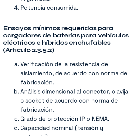
Potencia consumida.
Ensayos mínimos requeridos para
cargadores de baterías para vehículos
eléctricos e híbridos enchufables
(Articulo 2.3.5.2)
Verificación de la resistencia de
aislamiento, de acuerdo con norma de
fabricación.
Análisis dimensional al conector, clavija
o socket de acuerdo con norma de
fabricación.
Grado de protección IP o NEMA.
Capacidad nominal (tensión y