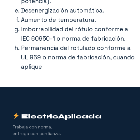
potencia).
Desenergización automática.
Aumento de temperatura.
Imborrabilidad del rótulo conforme a
IEC 60950-1 o norma de fabricación.
Permanencia del rotulado conforme a
UL 969 o norma de fabricación, cuando
aplique
ElectricAplicada
Trabaja con norma,
entrega con confianza.