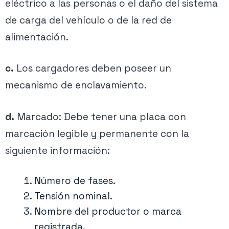
eléctrico a las personas o el daño del sistema
de carga del vehículo o de la red de
alimentación.
c.
Los cargadores deben poseer un
mecanismo de enclavamiento.
d.
Marcado: Debe tener una placa con
marcación legible y permanente con la
siguiente información:
Número de fases.
Tensión nominal.
Nombre del productor o marca
registrada.