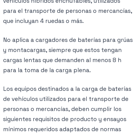
vehículos híbridos enchufables, utilizados
para el transporte de personas o mercancías,
que incluyan 4 ruedas o más.
No aplica a cargadores de baterías para grúas
y montacargas, siempre que estos tengan
cargas lentas que demanden al menos 8 h
para la toma de la carga plena.
Los equipos destinados a la carga de baterías
de vehículos utilizados para el transporte de
personas o mercancías, deben cumplir los
siguientes requisitos de producto y ensayos
mínimos requeridos adaptados de normas