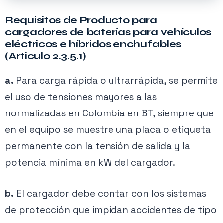
Requisitos de Producto para
cargadores de baterías para vehículos
eléctricos e híbridos enchufables
(Articulo 2.3.5.1)
a.
Para carga rápida o ultrarrápida, se permite
el uso de tensiones mayores a las
normalizadas en Colombia en BT, siempre que
en el equipo se muestre una placa o etiqueta
permanente con la tensión de salida y la
potencia mínima en kW del cargador.
b.
El cargador debe contar con los sistemas
de protección que impidan accidentes de tipo