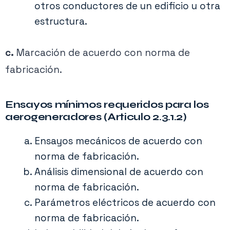
otros conductores de un edificio u otra
estructura.
c.
Marcación de acuerdo con norma de
fabricación.
Ensayos mínimos requeridos para los
aerogeneradores (Articulo 2.3.1.2)
Ensayos mecánicos de acuerdo con
norma de fabricación.
Análisis dimensional de acuerdo con
norma de fabricación.
Parámetros eléctricos de acuerdo con
norma de fabricación.