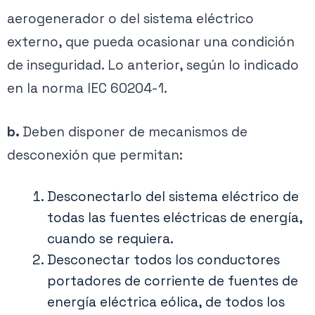
aerogenerador o del sistema eléctrico
externo, que pueda ocasionar una condición
de inseguridad. Lo anterior, según lo indicado
en la norma IEC 60204-1.
b.
Deben disponer de mecanismos de
desconexión que permitan:
Desconectarlo del sistema eléctrico de
todas las fuentes eléctricas de energía,
cuando se requiera.
Desconectar todos los conductores
portadores de corriente de fuentes de
energía eléctrica eólica, de todos los