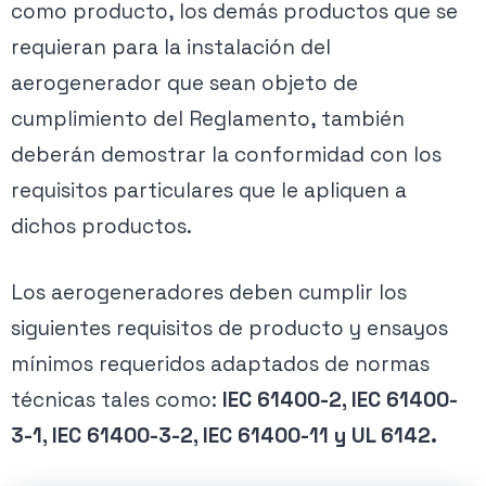
como producto, los demás productos que se
requieran para la instalación del
aerogenerador que sean objeto de
cumplimiento del Reglamento, también
deberán demostrar la conformidad con los
requisitos particulares que le apliquen a
dichos productos.
Los aerogeneradores deben cumplir los
siguientes requisitos de producto y ensayos
mínimos requeridos adaptados de normas
técnicas tales como:
IEC 61400-2, IEC 61400-
3-1, IEC 61400-3-2, IEC 61400-11 y UL 6142.