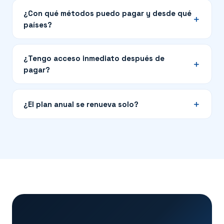
¿Con qué métodos puedo pagar y desde qué
países?
¿Tengo acceso inmediato después de
pagar?
¿El plan anual se renueva solo?