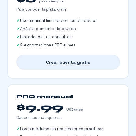
para siempre
Para conocer la plataforma
Uso mensual limitado en los 5 módulos
Análisis con foto de prueba
Historial de tus consultas
2 exportaciones PDF al mes
Crear cuenta gratis
PRO mensual
$9.99
USD/mes
Cancela cuando quieras
Los 5 módulos sin restricciones prácticas