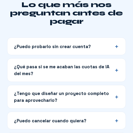
Lo que más nos
preguntan antes de
pagar
¿Puedo probarlo sin crear cuenta?
¿Qué pasa si se me acaban las cuotas de IA
del mes?
¿Tengo que diseñar un proyecto completo
para aprovecharlo?
¿Puedo cancelar cuando quiera?