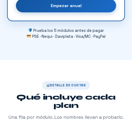
Empezar anual
Prueba los 5 módulos antes de pagar
PSE · Nequi · Daviplata · Visa/MC · PayPal
DETALLE DE CUOTAS
Qué incluye cada
plan
Una fila por módulo. Los nombres llevan a probarlo.